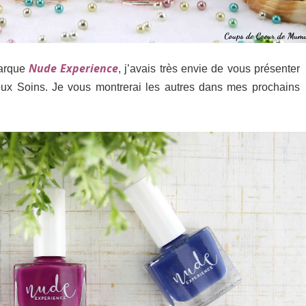
Nude Experience
marque
, j’avais très envie de vous présenter
deux Soins. Je vous montrerai les autres dans mes prochains