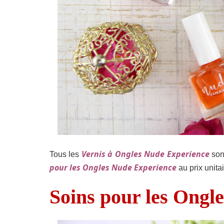
Vernis à Ongles Nude Experience
Tous les
sont
pour les Ongles Nude Experience
au prix unitai
Soins pour les Ongle