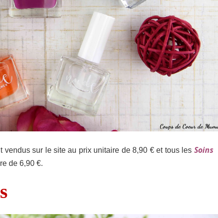
Soins
 vendus sur le site au prix unitaire de 8,90 € et tous les
re de 6,90 €.
s