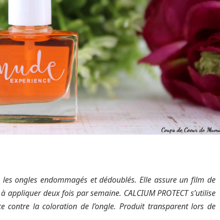
ite les ongles endommagés et dédoublés. Elle assure un film de
e, à appliquer deux fois par semaine. CALCIUM PROTECT s’utilise
e contre la coloration de l’ongle.
Produit transparent lors de