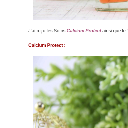
J’ai reçu les Soins
Calcium Protect
ainsi que le
Calcium Protect :