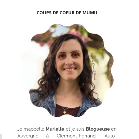
COUPS DE COEUR DE MUMU
Je m’appelle
Murielle
et je suis
Blogueuse
en
Auvergne à Clermont-Ferrand. Auto-