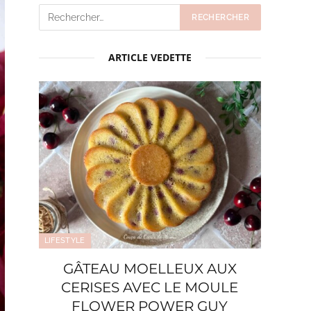
ARTICLE VEDETTE
LIFESTYLE
GÂTEAU MOELLEUX AUX
CERISES AVEC LE MOULE
FLOWER POWER GUY