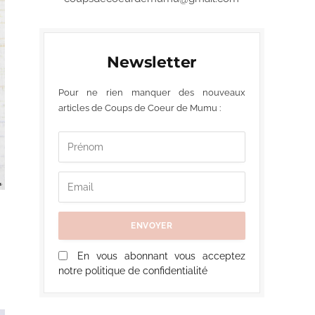
Newsletter
Pour ne rien manquer des nouveaux
articles de Coups de Coeur de Mumu :
En vous abonnant vous acceptez
notre politique de confidentialité