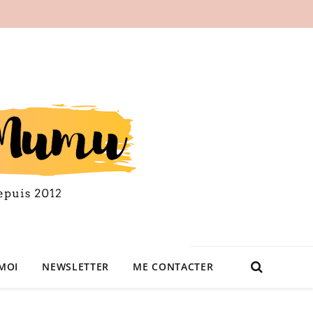
MOI
NEWSLETTER
ME CONTACTER