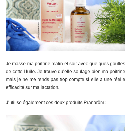
Je masse ma poitrine matin et soir avec quelques gouttes
de cette Huile. Je trouve qu’elle soulage bien ma poitrine
mais je ne me rends pas trop compte si elle a une réelle
efficacité sur ma lactation.
J’utilise également ces deux produits Pranarôm :