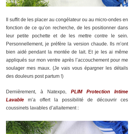
Il suffit de les placer au congélateur ou au micro-ondes en
fonction de ce qu’on recherche, de les positionner dans
leur petite pochette et de les mettre contre le sein.
Personnellement, je préfère la version chaude. Ils m’ont
bien aidé pendant la montée de lait. Et je les ai même
appliqués sur mon ventre après l’accouchement pour me
soulager mes maux. (Je vais vous épargner les détails
des douleurs post partum !)
Dernièrement, à Natexpo,
PLIM Protection Intime
Lavable
m’a offert la possibilité de découvrir ces
coussinets lavables d’allaitement :