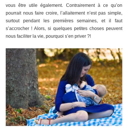
vous être utile également. Contrairement à ce qu’on
pourrait nous faire croire, l’allaitement n’est pas simple,
surtout pendant les premières semaines, et il faut
s’accrocher ! Alors, si quelques petites choses peuvent
nous faciliter la vie, pourquoi s’en priver ?!