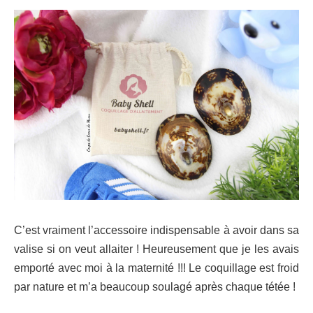
C’est vraiment l’accessoire indispensable à avoir dans sa
valise si on veut allaiter ! Heureusement que je les avais
emporté avec moi à la maternité !!! Le coquillage est froid
par nature et m’a beaucoup soulagé après chaque tétée !