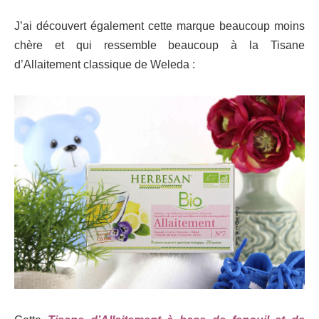
J’ai découvert également cette marque beaucoup moins
chère et qui ressemble beaucoup à la Tisane
d’Allaitement classique de Weleda :