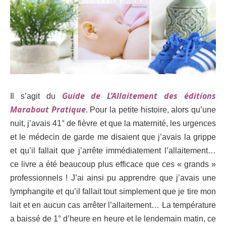
Guide de L’Allaitement des éditions
I
l s’agit du
Marabout Pratique
. Pour la petite histoire, alors qu’une
nuit, j’avais 41° de fièvre et que la maternité, les urgences
et le médecin de garde me disaient que j’avais la grippe
et qu’il fallait que j’arrête immédiatement l’allaitement…
ce livre a été beaucoup plus efficace que ces « grands »
professionnels ! J’ai ainsi pu apprendre que j’avais une
lymphangite et qu’il fallait tout simplement que je tire mon
lait et en aucun cas arrêter l’allaitement… La température
a baissé de 1° d’heure en heure et le lendemain matin, ce