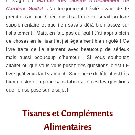
Il s’agit du
Manuel très illustré d’Allaitement de
Caroline Guillot
. J’ai longuement hésité avant de le
prendre car mon Chéri me disait que ce serait un livre
supplémentaire et que j’en savais déjà bien assez sur
l’allaitement ! Mais, en fait, pas du tout ! J’ai appris plein
de choses en le lisant et j’ai également bien rigolé ! Ce
livre traite de l’allaitement avec beaucoup de sérieux
mais aussi beaucoup d’humour ! Si vous souhaitez
allaiter ou que vous vous posez des questions, c’est
LE
livre qu’il vous faut vraiment ! Sans prise de tête, il est très
bien illustré et répond sans taboo à toutes les questions
que l’on se pose sur le sujet !
Tisanes et Compléments
Alimentaires