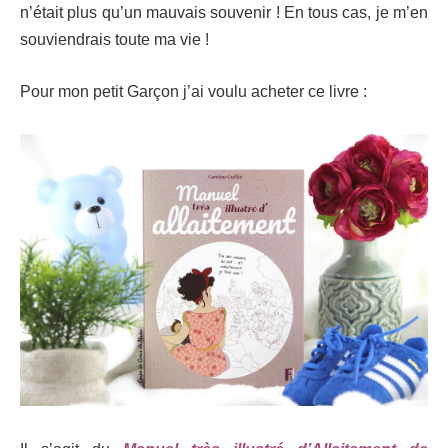
n’était plus qu’un mauvais souvenir ! En tous cas, je m’en
souviendrais toute ma vie !
Pour mon petit Garçon j’ai voulu acheter ce livre :