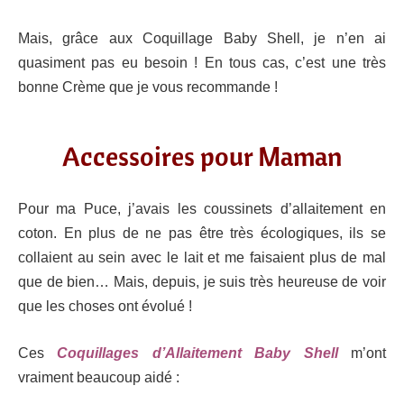
Mais, grâce aux Coquillage Baby Shell, je n’en ai
quasiment pas eu besoin ! En tous cas, c’est une très
bonne Crème que je vous recommande !
Accessoires pour Maman
Pour ma Puce, j’avais les coussinets d’allaitement en
coton. En plus de ne pas être très écologiques, ils se
collaient au sein avec le lait et me faisaient plus de mal
que de bien… Mais, depuis, je suis très heureuse de voir
que les choses ont évolué !
Ces
Coquillages d’Allaitement Baby Shell
m’ont
vraiment beaucoup aidé :