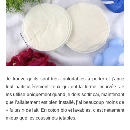
Je trouve qu’ils sont très confortables à porter et j’aime
tout particulièrement ceux qui ont la forme incurvée. Je
les utilise uniquement quand je dois sortir car, maintenant
que l’allaitement est bien installé, j’ai beaucoup moins de
« fuites » de lait. En coton bio et lavables, c’est nettement
mieux que les coussinets jetables.