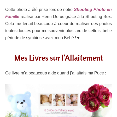
Cette photo a été prise lors de notre
Shooting Photo en
Famille
réalisé par Henri Derus grâce à la Shooting Box.
Cela me tenait beaucoup à coeur de réaliser des photos
toutes douces pour me souvenir plus tard de cette si belle
période de symbiose avec mon Bébé !
♥
Mes Livres sur l’Allaitement
Ce livre m’a beaucoup aidé quand j’allaitais ma Puce :