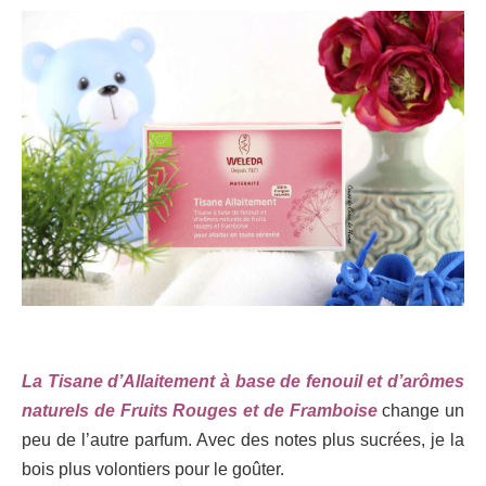
La Tisane d’Allaitement à base de fenouil et d’arômes
naturels de Fruits Rouges et de Framboise
change un
peu de l’autre parfum. Avec des notes plus sucrées, je la
bois plus volontiers pour le goûter.