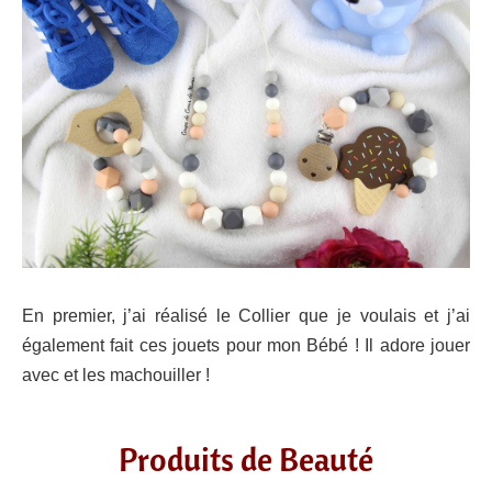
En premier, j’ai réalisé le Collier que je voulais et j’ai
également fait ces jouets pour mon Bébé ! Il adore jouer
avec et les machouiller !
Produits de Beauté