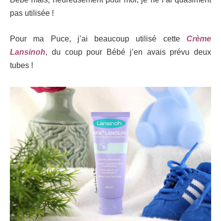
pas utilisée !
Pour ma Puce, j’ai beaucoup utilisé cette
Crème
Lansinoh
, du coup pour Bébé j’en avais prévu deux
tubes !