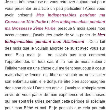
Je suis très heureuse de vous retrouver aujourd’hui pour
vous présenter un article un peu particulier ! Après vous
avoir présenté
Mes Indispensables pendant ma
Grossesse 1ère Partie
et
Mes Indispensables pendant
ma Grossesse 2ème Partie
, presque 9 mois après mon
accouchement, j’avais très envie de vous parler de
Mes
Indispensables pendant mon Allaitement
! Cela fait
des mois que je voulais aborder ce sujet avec vous sur
mon Blog mais je ne savais pas trop comment
l’appréhender. En tous cas, il n’a rien de moralisateur :
l’allaitement est une chose qui me tient beaucoup à coeur
mais chaque femme est libre de vouloir ou non allaiter
son enfant au sein, elle doit juste être bien accompagnée
dans son choix ! Dans cet article, j’avais tout simplement
envie de vous parler de mon expérience et des choses
qui me sont très utiles pendant cette période si spéciale
pour mon Bébé et moi. Et je pensais que cela pourrait