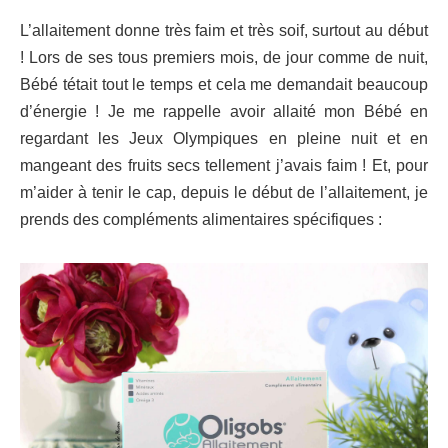
L’allaitement donne très faim et très soif, surtout au début
! Lors de ses tous premiers mois, de jour comme de nuit,
Bébé tétait tout le temps et cela me demandait beaucoup
d’énergie ! Je me rappelle avoir allaité mon Bébé en
regardant les Jeux Olympiques en pleine nuit et en
mangeant des fruits secs tellement j’avais faim !
Et, pour
m’aider à tenir le cap, depuis le début de l’allaitement, je
prends des compléments alimentaires spécifiques :