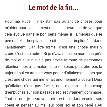
Le mot de la fin…
Pour ma Puce, il n’existait pas autant de choses pour
m’aider pour l’allaitement et je suis heureuse de voir que
cela évolue dans le bon sens même si j’aimerais que le
personnel hospitalier soit plus impliqué dans
l’allaitement. Car, être formé, c’est une chose mais y
croire c’est une autre ! Si je n’avais pas eu mon mari près
de moi et si je n’avais pas croisé la route de personnes
attentionnées à la maternité je ne serais peut-être pas là
aujourd’hui en train de vous parler d’allaitement alors que
c’est une chose qui me tenait énormément à coeur ! Déjà
qu’allaiter n’est pas facile, une maman a beaucoup
d’embûches sur son passage et c’est vraiment dommage.
Tout ce que je peux vous dire est qu’il faut écouter son
coeur et penser au meilleur pour soi et son bébé ! Au