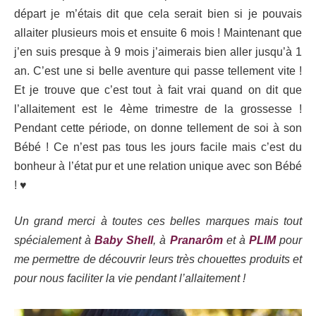
départ je m’étais dit que cela serait bien si je pouvais
allaiter plusieurs mois et ensuite 6 mois ! Maintenant que
j’en suis presque à 9 mois j’aimerais bien aller jusqu’à 1
an. C’est une si belle aventure qui passe tellement vite !
Et je trouve que c’est tout à fait vrai quand on dit que
l’allaitement est le 4ème trimestre de la grossesse !
Pendant cette période, on donne tellement de soi à son
Bébé ! Ce n’est pas tous les jours facile mais c’est du
bonheur à l’état pur et une relation unique avec son Bébé
!
♥
Un grand merci à toutes ces belles marques mais tout
spécialement à
Baby Shell
, à
Pranarôm
et à
PLIM
pour
me permettre de découvrir leurs très chouettes produits et
pour nous faciliter la vie pendant l’allaitement !