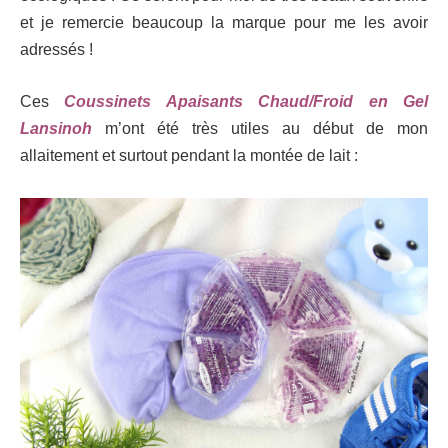
et je remercie beaucoup la marque pour me les avoir
adressés !
Ces
Coussinets Apaisants Chaud/Froid en Gel
Lansinoh
m’ont été très utiles au début de mon
allaitement et surtout pendant la montée de lait :