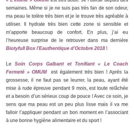
semaines. Même si je ne suis pas très fan de son odeur,
ma peau le tolère très bien et je le trouve très agréable à
utiliser. Il hydrate très bien cette zone si sensible et
m’apporte beaucoup de confort. En plus, j’ai eu
l’heureuse surprise de le retrouver dans ma dernière
Biotyfull Box l’Eauthentique d’Octobre 2018
!
Le
Soin Corps Galbant et Tonifiant « Le Coach
Fermeté » OMUM
est également très bien ! Après la
grossesse, il ne faut pas se leurrer, la peau, ayant été
mise à rude épreuve pendant 9 mois, est toute relâchée
et a besoin d’un sérieux coup de pouce ! Avec ce soin, je
sens que ma peau est un peu plus lisse mais il va me
falloir l’appliquer pendant un bon moment en l’associant
à une bonne hygiène alimentaire et du sport !