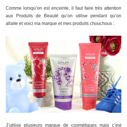
Comme lorsqu’on est enceinte, il faut faire très attention
aux Produits de Beauté qu’on utilise pendant qu’on
allaite et voici ma marque et mes produits chouchous :
J’utilise plusieurs marque de cosmétiques mais c’est