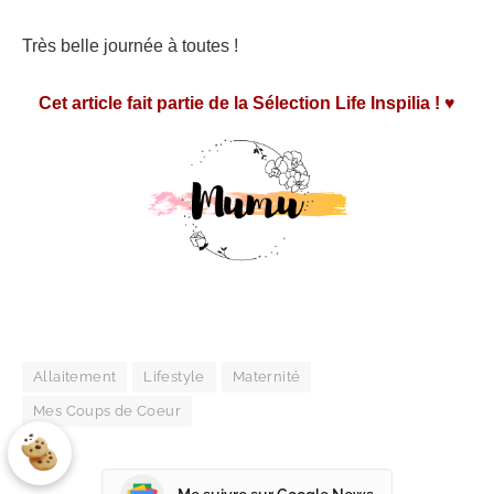
Très belle journée à toutes !
Cet article fait partie de la Sélection Life Inspilia ! ♥
Allaitement
Lifestyle
Maternité
Mes Coups de Coeur