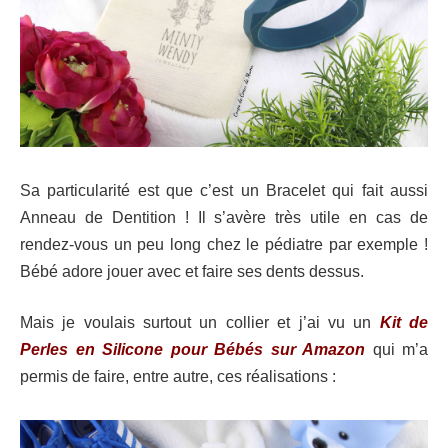
Sa particularité est que c’est un Bracelet qui fait aussi
Anneau de Dentition ! Il s’avère très utile en cas de
rendez-vous un peu long chez le pédiatre par exemple !
Bébé adore jouer avec et faire ses dents dessus.
Mais je voulais surtout un collier et j’ai vu un
Kit de
Perles en Silicone pour Bébés sur Amazon
qui m’a
permis de faire, entre autre, ces réalisations :