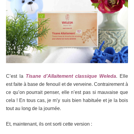
C’est la
Tisane d’Allaitement classique Weleda
. Elle
est faite à base de fenouil et de verveine. Contrairement à
ce qu’on pourrait penser, elle n’est pas si mauvaise que
cela ! En tous cas, je m’y suis bien habituée et je la bois
tout au long de la journée.
Et, maintenant, ils ont sorti cette version :