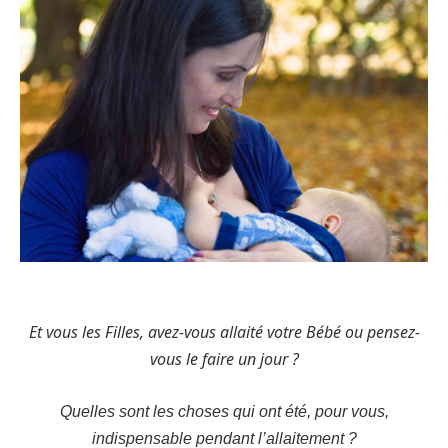
Et vous les Filles, avez-vous allaité votre Bébé ou pensez-
vous le faire un jour ?
Quelles sont les choses qui ont été, pour vous,
indispensable pendant l’allaitement ?