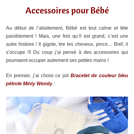
Accessoires pour Bébé
Au début de l’allaitement, Bébé est tout calme et tète
paisiblement ! Mais, une fois qu’il est grand, c’est une
autre histoire ! Il gigote, tire les cheveux, pince… Bref, il
s’occupe !!! Du coup j’ai pensé à des accessoires qui
pourraient occuper autrement ses petites mains !
En premier, j’ai choisi ce joli
Bracelet de couleur bleu
pétrole Minty Wendy
: