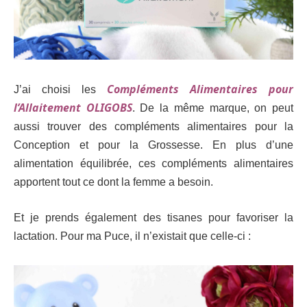
Compléments Alimentaires pour
J’ai choisi les
l’Allaitement OLIGOBS
. De la même marque, on peut
aussi trouver des compléments alimentaires pour la
Conception et pour la Grossesse. En plus d’une
alimentation équilibrée, ces compléments alimentaires
apportent tout ce dont la femme a besoin.
Et je prends également des tisanes pour favoriser la
lactation. Pour ma Puce, il n’existait que celle-ci :