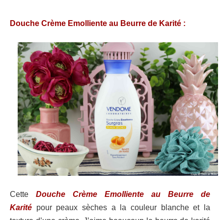
Douche Crème Emolliente au Beurre de Karité :
Cette
Douche Crème Emolliente au Beurre de
Karité
pour peaux sèches a la couleur blanche et la