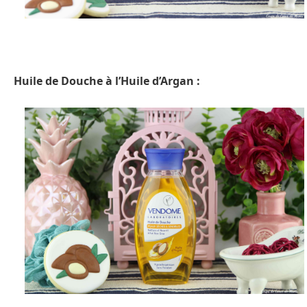
Huile de Douche à l’Huile d’Argan :