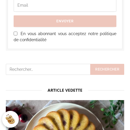
En vous abonnant vous acceptez notre politique
de confidentialité
ARTICLE VEDETTE