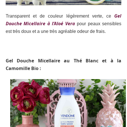
Gel
Transparent et de couleur légèrement verte, ce
Douche Micellaire à l’Aloé Vera
pour peaux sensibles
est très doux et a une très agréable odeur de frais.
Gel Douche Micellaire au Thé Blanc et à la
Camomille Bio :