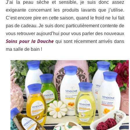
J’ai la peau sèche et sensible, je suis donc assez
exigeante concernant les produits lavants que j’utilise.
C’est encore pire en cette saison
, quand le froid ne lui fait
pas de cadeau. J
e suis donc particulièrement contente de
vous retrouver aujourd’hui pour vous parler des nouveaux
Soins pour la Douche
qui sont récemment arrivés dans
ma salle de bain !