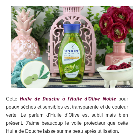
Huile de Douche à l’Huile d’Olive Noble
Cette
pour
peaux sèches et sensibles
est transparente et de couleur
verte. Le parfum d’Huile d’Olive est subtil mais bien
présent. J’aime beaucoup le voile protecteur que cette
Huile de Douche laisse sur ma peau après utilisation.