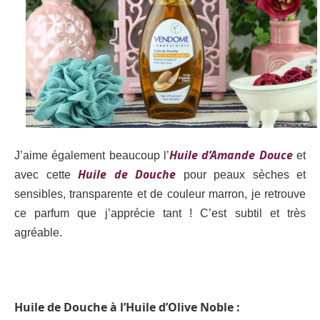
Huile d’Amande Douce
J’aime également beaucoup l’
et
Huile de Douche
avec cette
pour peaux sèches et
sensibles
, transparente et de couleur marron, je retrouve
ce parfum que j’apprécie tant ! C’est subtil et très
agréable.
Huile de Douche à l’Huile d’Olive Noble :