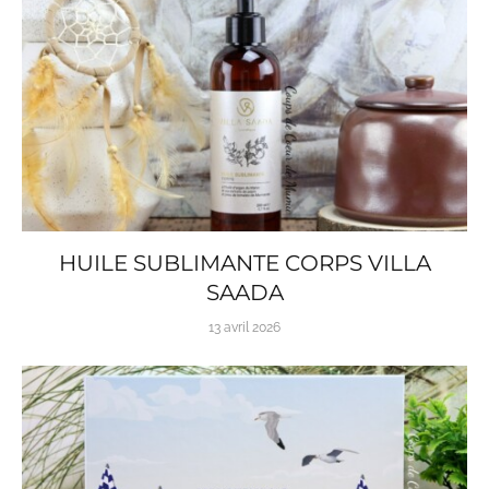
HUILE SUBLIMANTE CORPS VILLA
SAADA
13 avril 2026