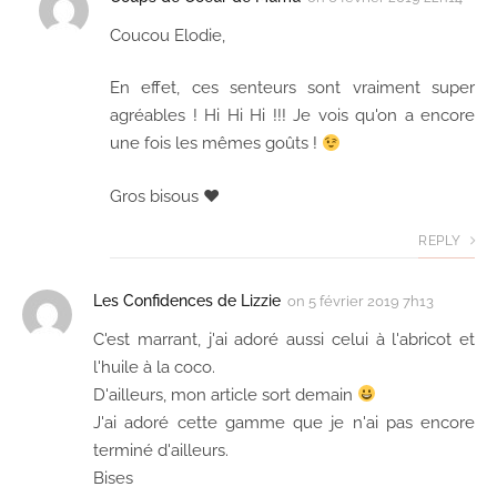
Coucou Elodie,
En effet, ces senteurs sont vraiment super
agréables ! Hi Hi Hi !!! Je vois qu'on a encore
une fois les mêmes goûts !
Gros bisous ♥
REPLY
Les Confidences de Lizzie
on
5 février 2019 7h13
C'est marrant, j'ai adoré aussi celui à l'abricot et
l'huile à la coco.
D'ailleurs, mon article sort demain
J'ai adoré cette gamme que je n'ai pas encore
terminé d'ailleurs.
Bises