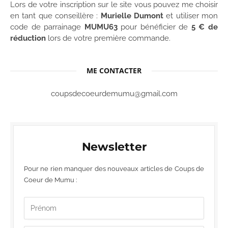
Lors de votre inscription sur le site vous pouvez me choisir
en tant que conseillère :
Murielle Dumont
et utiliser mon
code de parrainage
MUMU63
pour bénéficier de
5 € de
réduction
lors de votre première commande.
ME CONTACTER
coupsdecoeurdemumu@gmail.com
Newsletter
Pour ne rien manquer des nouveaux articles de Coups de
Coeur de Mumu :