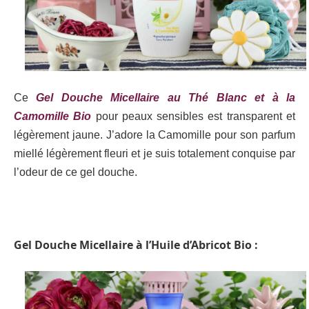
Ce
Gel Douche Micellaire au Thé Blanc et à la
Camomille Bio
pour peaux sensibles est transparent et
légèrement jaune. J’adore la Camomille pour son parfum
miellé légèrement fleuri et je suis totalement conquise par
l’odeur de ce gel douche.
Gel Douche Micellaire à l’Huile d’Abricot Bio :