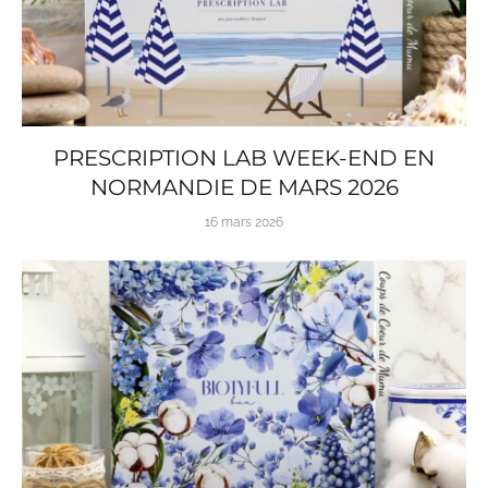
PRESCRIPTION LAB WEEK-END EN
NORMANDIE DE MARS 2026
16 mars 2026