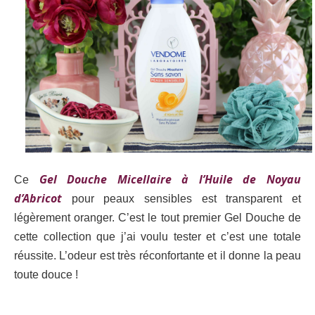
Gel Douche Micellaire à l’Huile de Noyau
Ce
d’Abricot
pour peaux sensibles est transparent et
légèrement oranger. C’est le tout premier Gel Douche de
cette collection que j’ai voulu tester et c’est une totale
réussite. L’odeur est très réconfortante et il donne la peau
toute douce !