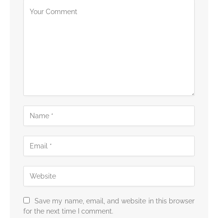
Save my name, email, and website in this browser
for the next time I comment.