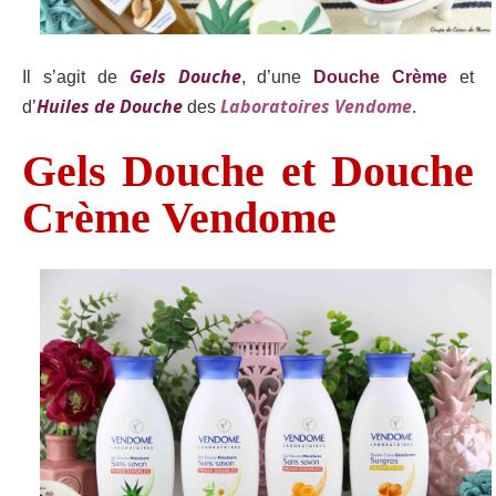
Gels Douche
Il s’agit de
, d’une
Douche Crème
et
Huiles de Douche
Laboratoires Vendome
d’
des
.
Gels Douche et Douche
Crème Vendome