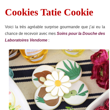
Cookies Tatie Cookie
Voici la très agréable surprise gourmande que j’ai eu la
chance de recevoir avec mes
Soins pour la Douche des
Laboratoires Vendome
: