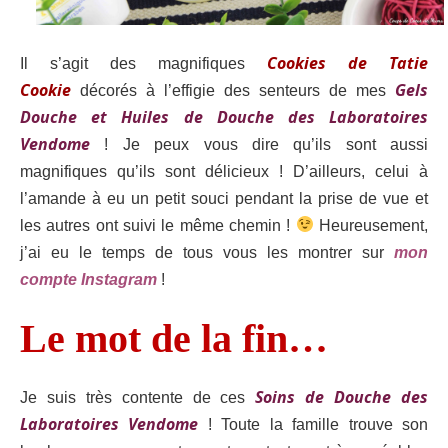
Cookies de Tatie
Il s’agit des magnifiques
Cookie
Gels
décorés à l’effigie des senteurs de mes
Douche et Huiles de Douche des Laboratoires
Vendome
! Je peux vous dire qu’ils sont aussi
magnifiques qu’ils sont délicieux ! D’ailleurs, celui à
l’amande à eu un petit souci pendant la prise de vue et
les autres ont suivi le même chemin !
Heureusement,
j’ai eu le temps de tous vous les montrer sur
mon
compte Instagram
!
Le mot de la fin…
Soins de Douche des
Je suis très contente de ces
Laboratoires Vendome
! Toute la famille trouve son