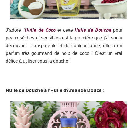
Huile de Coco
Huile de Douche
J’adore l’
et cette
pour
peaux sèches et sensibles est la première que j’ai voulu
découvrir ! Transparente et de couleur jaune, elle a un
parfum très gourmand de noix de coco ! C’est un vrai
délice à utiliser sous la douche !
Huile de Douche à l’Huile d’Amande Douce :