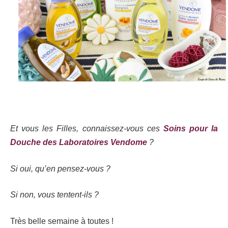
Et vous les Filles, connaissez-vous ces
Soins pour la
Douche des Laboratoires Vendome
?
Si oui, qu’en pensez-vous ?
Si non, vous tentent-ils ?
Très belle semaine à toutes !