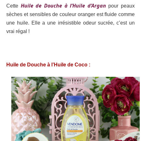
Huile de Douche à l’Huile d’Argan
Cette
pour peaux
sèches et sensibles de couleur oranger est fluide comme
une huile. Elle a une irrésistible odeur sucrée, c’est un
vrai régal !
Huile de Douche à l’Huile de Coco :