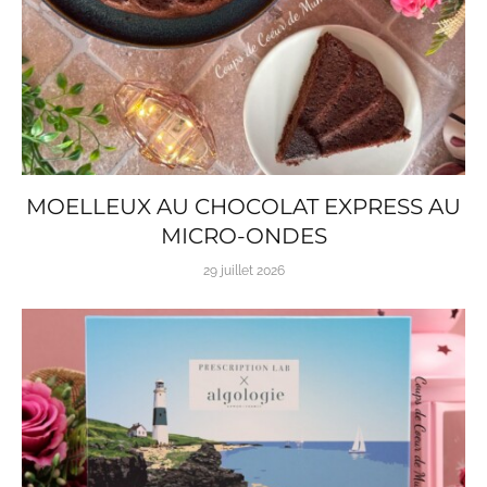
MOELLEUX AU CHOCOLAT EXPRESS AU
MICRO-ONDES
29 juillet 2026