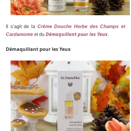
Il s’agit de la
Crème Douche Herbe des Champs et
Démaquillant pour les Yeux
Cardamome
et
du
.
Démaquillant pour les Yeux