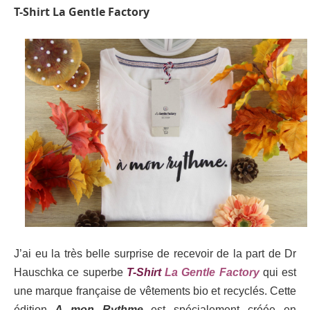
T-Shirt La Gentle Factory
J’ai eu la très belle surprise de recevoir de la part de Dr
Hauschka ce superbe
T-Shirt
La Gentle Factory
qui est
une marque française de vêtements bio et recyclés. Cette
édition
A mon Rythme
est spécialement créée en