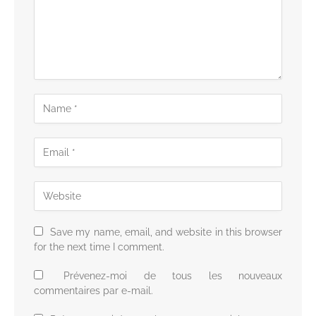
Save my name, email, and website in this browser
for the next time I comment.
Prévenez-moi de tous les nouveaux
commentaires par e-mail.