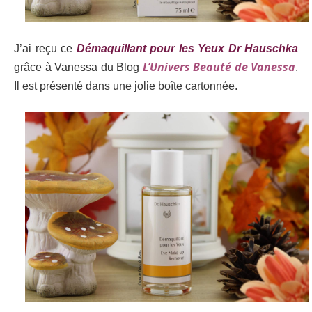
J’ai reçu ce
Démaquillant pour les Yeux Dr Hauschka
L’Univers Beauté de Vanessa
grâce à Vanessa du Blog
.
Il est présenté dans une jolie boîte cartonnée.