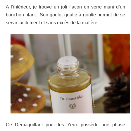
A l’intérieur, je trouve un joli flacon en verre muni d’un
bouchon blanc.
Son goulot goutte à goutte permet de se
servir facilement et sans excès de la matière.
Ce Démaquillant pour les Yeux possède une phase