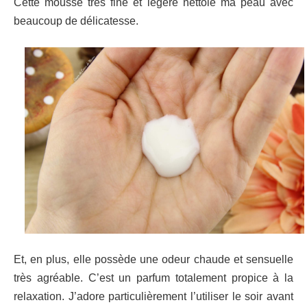
Cette mousse très fine et légère nettoie ma peau avec
beaucoup de délicatesse.
Et, en plus, elle possède une odeur chaude et sensuelle
très agréable. C’est un parfum totalement propice à la
relaxation. J’adore particulièrement l’utiliser le soir avant