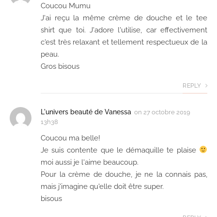
Coucou Mumu
J'ai reçu la même crème de douche et le tee
shirt que toi. J'adore l'utilise, car effectivement
c'est très relaxant et tellement respectueux de la
peau.
Gros bisous
REPLY
L'univers beauté de Vanessa
on
27 octobre 2019
13h38
Coucou ma belle!
Je suis contente que le démaquille te plaise
moi aussi je l'aime beaucoup.
Pour la crème de douche, je ne la connais pas,
mais j'imagine qu'elle doit être super.
bisous