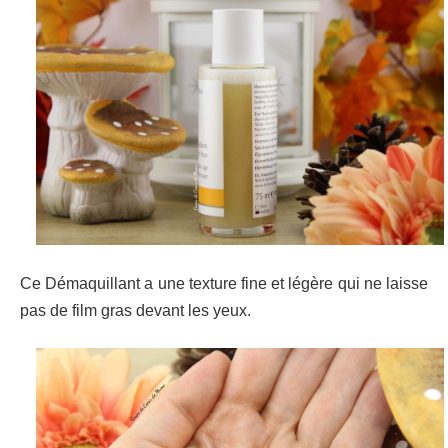
Ce Démaquillant a une texture fine et légère qui ne laisse
pas de film gras devant les yeux.