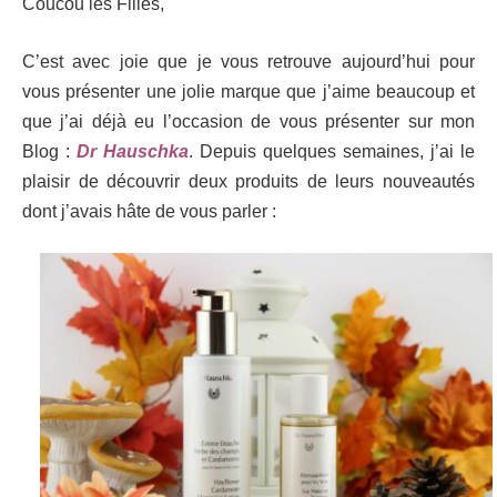
Coucou les Filles,
C’est avec joie que je vous retrouve aujourd’hui pour
vous présenter une jolie marque que j’aime beaucoup et
que j’ai déjà eu l’occasion de vous présenter sur mon
Blog :
Dr Hauschka
. Depuis quelques semaines, j’ai le
plaisir de découvrir deux produits de leurs nouveautés
dont j’avais hâte de vous parler :