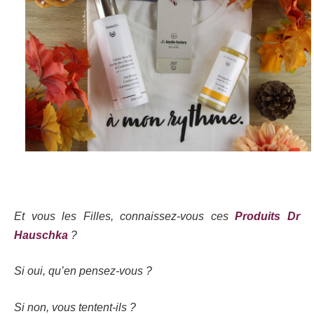
Et vous les Filles, connaissez-vous ces
Produits Dr
Hauschka
?
Si oui, qu’en pensez-vous ?
Si non, vous tentent-ils ?