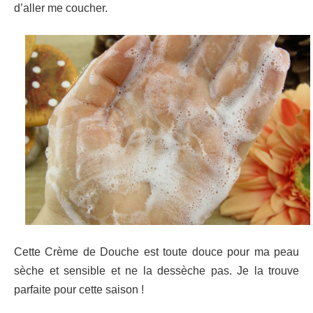
d’aller me coucher.
Cette Crème de Douche est toute douce pour ma peau
sèche et sensible et ne la dessèche pas. Je la trouve
parfaite pour cette saison !