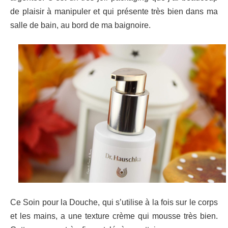
de plaisir à manipuler et qui présente très bien dans ma
salle de bain, au bord de ma baignoire.
Ce Soin pour la Douche, qui s’utilise à la fois sur le corps
et les mains, a une texture crème qui mousse très bien.