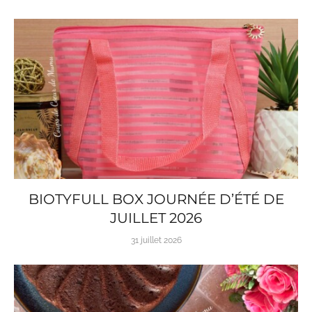
BIOTYFULL BOX JOURNÉE D’ÉTÉ DE
JUILLET 2026
31 juillet 2026