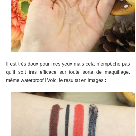
Il est très doux pour mes yeux mais cela n’empêche pas
qu’il soit très efficace sur toute sorte de maquillage,
même waterproof ! Voici le résultat en images :