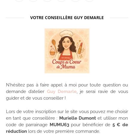
(Twitter)
VOTRE CONSEILLÈRE GUY DEMARLE
N’hésitez pas à faire appel à moi pour toute question ou
demande d’atelier
Guy Demarle
, je serai ravie de vous
guider et de vous conseiller !
Lors de votre inscription sur le site vous pouvez me choisir
en tant que conseillère :
Murielle Dumont
et utiliser mon
code de parrainage
MUMU63
pour bénéficier de
5 € de
réduction
lors de votre première commande.