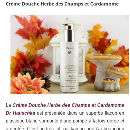
Crème Douche Herbe des Champs et Cardamome
La
Crème Douche Herbe des Champs et Cardamome
Dr Hauschka
est présentée dans un superbe flacon en
plastique blanc surmonté d’une pompe à la fois dorée et
argentée. C’est un très joli packaging que j’ai beaucoup