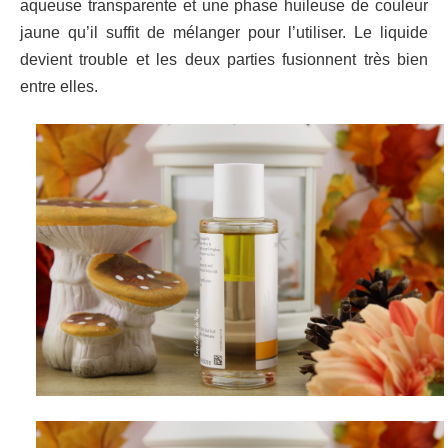
aqueuse transparente et une phase huileuse de couleur
jaune qu’il suffit de mélanger pour l’utiliser. Le liquide
devient trouble et les deux parties fusionnent très bien
entre elles.