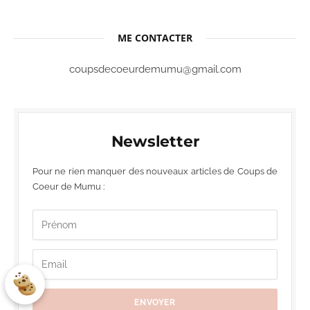
ME CONTACTER
coupsdecoeurdemumu@gmail.com
Newsletter
Pour ne rien manquer des nouveaux articles de Coups de
Coeur de Mumu :