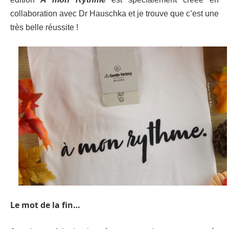
collaboration avec Dr Hauschka et je trouve que c’est une
très belle réussite !
Le mot de la fin…