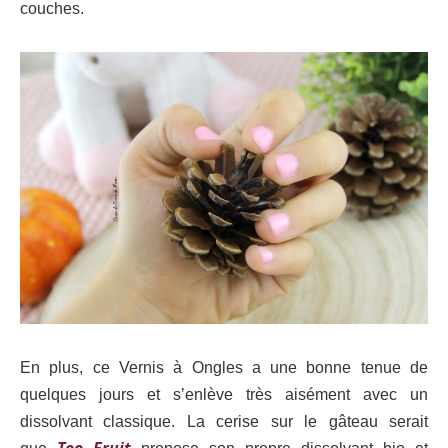
couches.
En plus, ce Vernis à Ongles a une bonne tenue de
quelques jours et s’enlève très aisément avec un
dissolvant classique. La cerise sur le gâteau serait