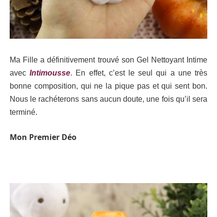
Ma Fille a définitivement trouvé son Gel Nettoyant Intime
avec
Intimousse
. En effet, c’est le seul qui a une très
bonne composition, qui ne la pique pas et qui sent bon.
Nous le rachéterons sans aucun doute, une fois qu’il sera
terminé.
Mon Premier Déo