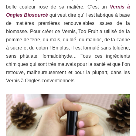
belle couleur rose de sa matière. C’est un
Vernis à
Ongles Biosourcé
qui veut dire qu’il est fabriqué à base
de matières premières renouvelables issues de la
biomasse. Pour créer ce Vernis, Too Fruit a utilisé de la
pomme de terre, du maïs, du blé, du manioc, de la canne
à sucre et du coton ! En plus, il est formulé sans toluène,
sans phtalate, formaldéhyde… Tous ces ingrédients
chimiques qui sont très mauvais pour la santé et que l’on
retrouve, malheureusement et pour la plupart, dans les
Vernis à Ongles conventionnels…