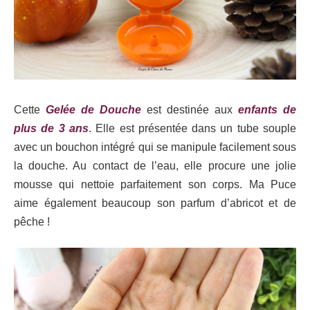
Cette
Gelée de Douche
est destinée aux
enfants de
plus de 3 ans
. Elle est présentée dans un tube souple
avec un bouchon intégré qui se manipule facilement sous
la douche. Au contact de l’eau, elle procure une jolie
mousse qui nettoie parfaitement son corps. Ma Puce
aime également beaucoup son parfum d’abricot et de
pêche !