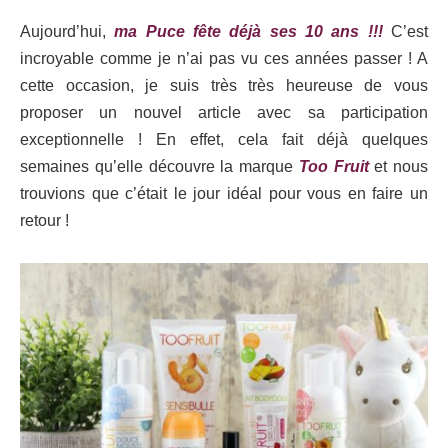
Aujourd’hui,
ma Puce fête déjà ses 10 ans !!!
C’est
incroyable comme je n’ai pas vu ces années passer ! A
cette occasion, je suis très très heureuse de vous
proposer un nouvel article avec sa participation
exceptionnelle ! En effet, cela fait déjà quelques
semaines qu’elle découvre la marque
Too Fruit
et nous
trouvions que c’était le jour idéal pour vous en faire un
retour !