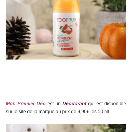
Mon Premier Déo
est un
Déodorant
qui est disponible
sur le site de la marque au prix de 9,90€ les 50 ml.