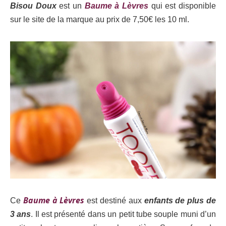
Bisou Doux
est un
Baume à Lèvres
qui est disponible
sur le site de la marque au prix de
7,50€ les 10 ml.
Baume à Lèvres
Ce
est destiné aux
enfants de plus de
3 ans
. Il est présenté dans un petit tube souple muni d’un