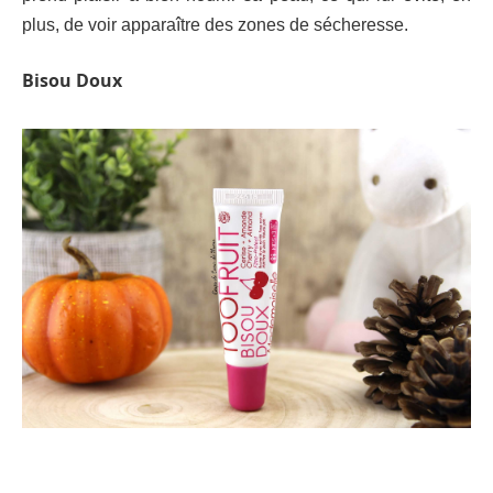
plus, de voir apparaître des zones de sécheresse.
Bisou Doux