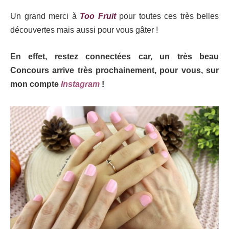
Un grand merci à
Too Fruit
pour toutes ces très belles
découvertes mais aussi pour vous gâter !
En effet, restez connectées car, un très beau
Concours arrive très prochainement, pour vous, sur
mon compte
Instagram
!