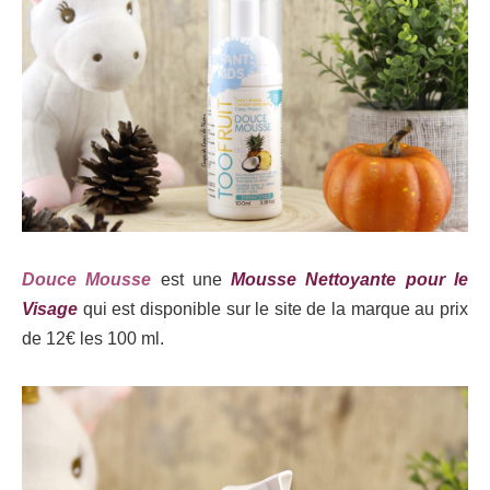
Douce Mousse
est une
Mousse Nettoyante pour le
Visage
qui est disponible sur le site de la marque au prix
de 12€ les 100 ml.