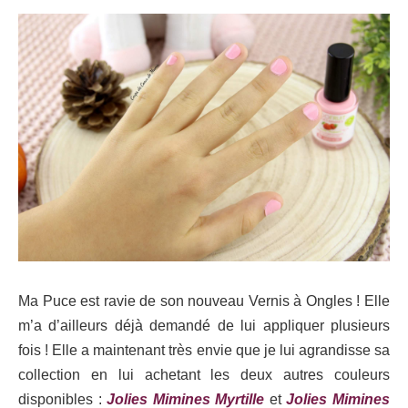
Ma Puce est ravie de son nouveau Vernis à Ongles ! Elle
m’a d’ailleurs déjà demandé
de lui appliquer
plusieurs
fois ! Elle a maintenant très envie que je lui agrandisse sa
collection en lui achetant les deux autres couleurs
disponibles :
Jolies Mimines Myrtille
et
Jolies Mimines