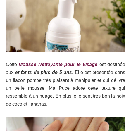
Cette
Mousse Nettoyante pour le Visage
est destinée
aux
enfants de plus de 5 ans
. Elle est présentée dans
un flacon pompe très plaisant à manipuler et qui délivre
un belle mousse. Ma Puce adore cette texture qui
ressemble à un nuage. En plus, elle sent très bon la noix
de coco et l’ananas.