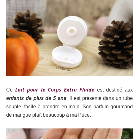
Lait pour le Corps Extra Fluide
Ce
est destiné aux
enfants de plus de 5 ans
. Il est présenté dans un tube
souple, facile à prendre en main. Son parfum gourmand
de mangue plaît beaucoup à ma Puce.