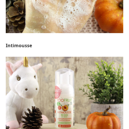
Intimousse