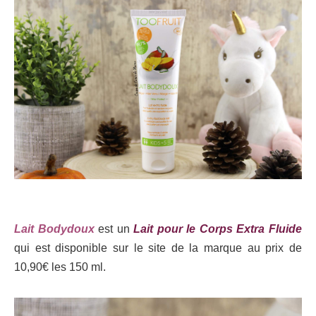
Lait Bodydoux
est un
Lait pour le Corps Extra Fluide
qui est disponible sur le site de la marque au prix de
10,90€ les 150 ml.