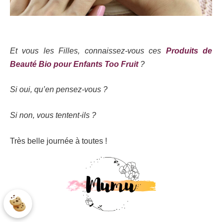
Et vous les Filles, connaissez-vous ces
Produits de
Beauté Bio pour Enfants Too Fruit
?
Si oui, qu’en pensez-vous ?
Si non, vous tentent-ils ?
Très belle journée à toutes !