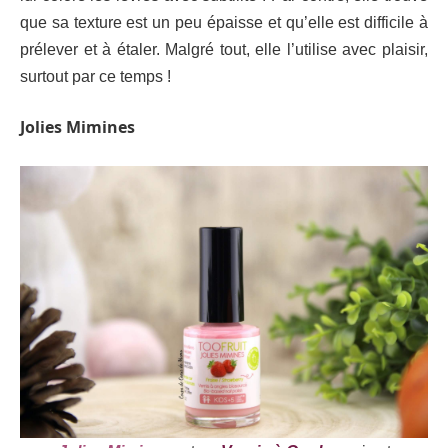
que sa texture est un peu épaisse et qu’elle est difficile à
prélever et à étaler. Malgré tout, elle l’utilise avec plaisir,
surtout par ce temps !
Jolies Mimines