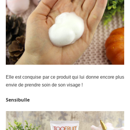
Elle est conquise par ce produit qui lui donne encore plus
envie de prendre soin de son visage !
Sensibulle