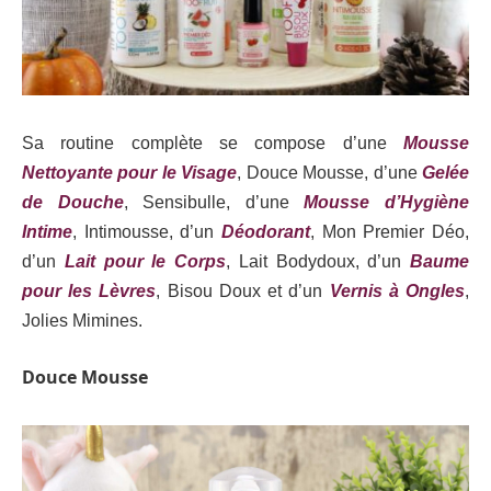
Sa routine complète se compose d’une
Mousse
Nettoyante pour le Visage
, Douce Mousse, d’une
Gelée
de Douche
, Sensibulle, d’une
Mousse d’Hygiène
Intime
, Intimousse, d’un
Déodorant
, Mon Premier Déo,
d’un
Lait pour le Corps
, Lait Bodydoux, d’un
Baume
pour les Lèvres
, Bisou Doux et d’un
Vernis à Ongles
,
Jolies Mimines.
Douce Mousse