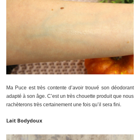
Ma Puce est très contente d’avoir trouvé son déodorant
adapté à son âge. C’est un très chouette produit que nous
rachèterons très certainement une fois qu’il sera fini.
Lait Bodydoux