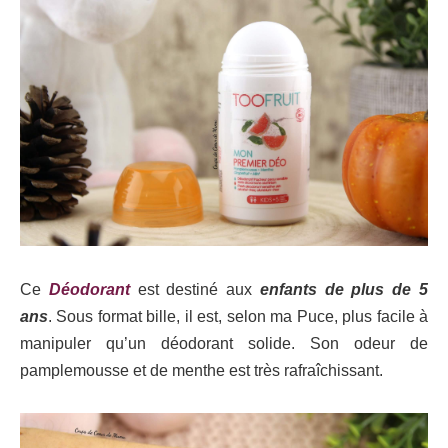
Ce
Déodorant
est destiné aux
enfants de plus de 5
ans
. Sous format bille, il est, selon ma Puce, plus facile à
manipuler qu’un déodorant solide. Son odeur de
pamplemousse et de menthe est très rafraîchissant.