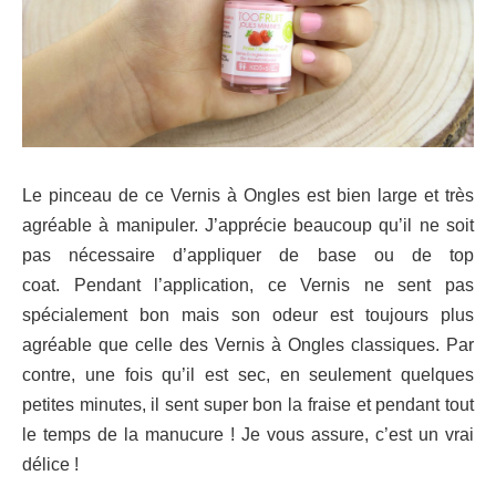
Le pinceau de ce Vernis à Ongles est bien large et très
agréable à manipuler. J’apprécie beaucoup qu’il ne soit
pas nécessaire d’appliquer de base ou de top
coat.
Pendant l’application, ce Vernis ne sent pas
spécialement bon mais son odeur est toujours plus
agréable que celle des Vernis à Ongles classiques. Par
contre, une fois qu’il est sec, en seulement quelques
petites minutes, il sent super bon la fraise et pendant tout
le temps de la manucure ! Je vous assure, c’est un vrai
délice !