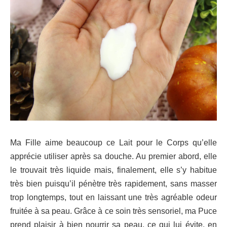
Ma Fille aime beaucoup ce Lait pour le Corps qu’elle
apprécie utiliser après sa douche. Au premier abord, elle
le trouvait très liquide mais, finalement, elle s’y habitue
très bien puisqu’il pénètre très rapidement, sans masser
trop longtemps, tout en laissant une très agréable odeur
fruitée à sa peau. Grâce à ce soin très sensoriel, ma Puce
prend plaisir à bien nourrir sa peau, ce qui lui évite, en