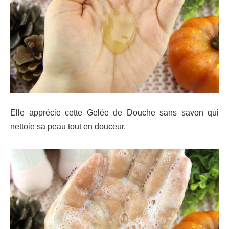
Elle apprécie cette Gelée de Douche sans savon qui
nettoie sa peau tout en douceur.