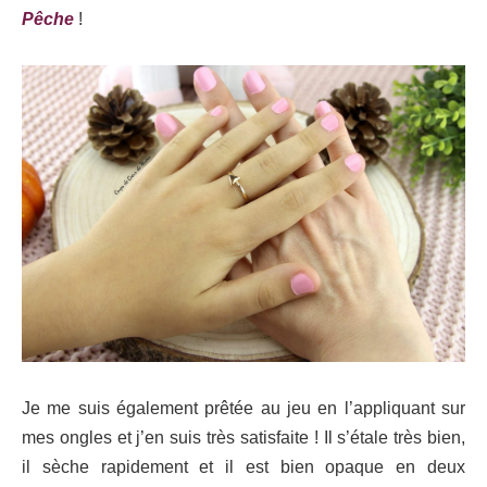
Pêche
!
Je me suis également prêtée au jeu en l’appliquant sur
mes ongles et j’en suis très satisfaite ! Il s’étale très bien,
il sèche rapidement et il est bien opaque en deux