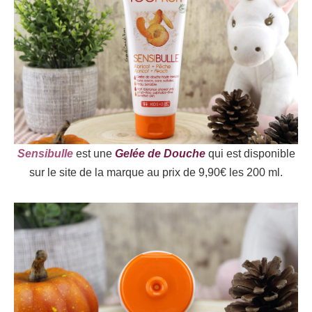
Sensibulle
est une
Gelée de Douche
qui est disponible
sur le site de la marque au prix de 9,90€ les 200 ml.