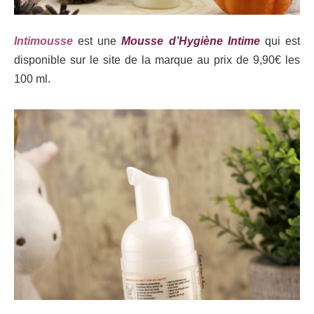
Intimousse
est une
Mousse d’Hygiène Intime
qui est
disponible sur le site de la marque au prix de 9,90€ les
100 ml.