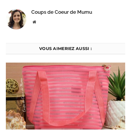
Coups de Coeur de Mumu
Website
VOUS AIMERIEZ AUSSI :