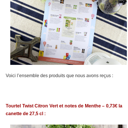
Voici l’ensemble des produits que nous avons reçus :
Tourtel Twist Citron Vert et notes de Menthe – 0,73€ la
canette de 27,5 cl :