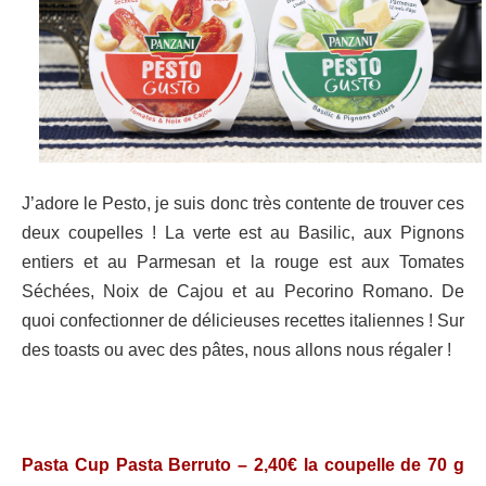
J’adore le Pesto, je suis donc très contente de trouver ces
deux coupelles ! La verte est au Basilic, aux Pignons
entiers et au Parmesan et la rouge est aux Tomates
Séchées, Noix de Cajou et au Pecorino Romano. De
quoi confectionner de délicieuses recettes italiennes ! Sur
des toasts ou avec des pâtes, nous allons nous régaler !
Pasta Cup Pasta Berruto – 2,40€ la coupelle de 70 g