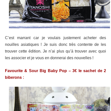
C’est marrant car je voulais justement acheter des
nouilles asiatiques ! Je suis donc très contente de les
trouver cette édition. Je n’ai plus qu’à trouver avec quoi
les associer et je vous en donnerai des nouvelles !
Favourite & Sour Big Baby Pop – 3€ le sachet de 2
biberons :