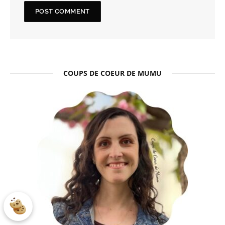
COUPS DE COEUR DE MUMU