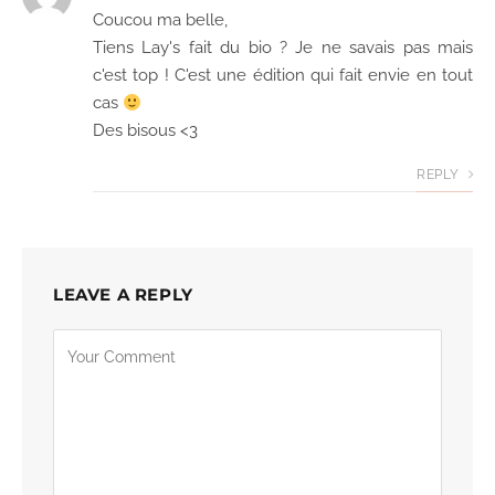
Coucou ma belle,
Tiens Lay's fait du bio ? Je ne savais pas mais
c'est top ! C'est une édition qui fait envie en tout
cas
Des bisous <3
REPLY
LEAVE A REPLY