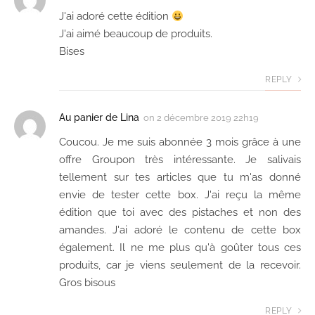
J'ai adoré cette édition
J'ai aimé beaucoup de produits.
Bises
REPLY
Au panier de Lina
on
2 décembre 2019 22h19
Coucou. Je me suis abonnée 3 mois grâce à une
offre Groupon très intéressante. Je salivais
tellement sur tes articles que tu m'as donné
envie de tester cette box. J'ai reçu la même
édition que toi avec des pistaches et non des
amandes. J'ai adoré le contenu de cette box
également. Il ne me plus qu'à goûter tous ces
produits, car je viens seulement de la recevoir.
Gros bisous
REPLY