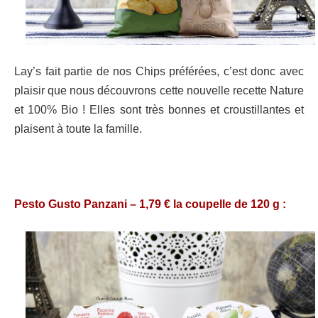
Lay’s fait partie de nos Chips préférées, c’est donc avec
plaisir que nous découvrons cette nouvelle recette Nature
et 100% Bio ! Elles sont très bonnes et croustillantes et
plaisent à toute la famille.
Pesto Gusto Panzani – 1,79 € la coupelle de 120 g :