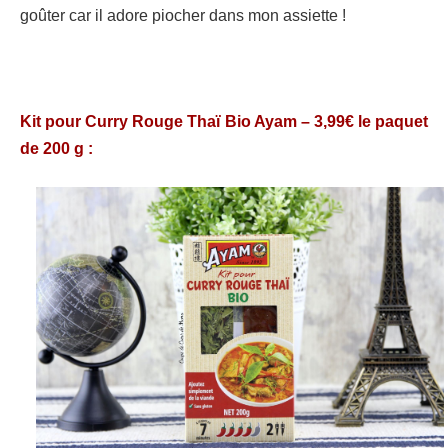
goûter car il adore piocher dans mon assiette !
Kit pour Curry Rouge Thaï Bio Ayam – 3,99€ le paquet
de 200 g :