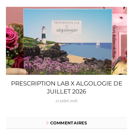
PRESCRIPTION LAB X ALGOLOGIE DE
JUILLET 2026
27 juillet 2026
9
COMMENTAIRES