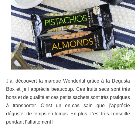
J’ai découvert la marque Wonderful grâce à la Degusta
Box et je l’apprécie beaucoup. Ces fruits secs sont très
bons et de qualité et ces petits sachets sont très pratiques
à transporter. C’est un en-cas sain que j’apprécie
déguster de temps en temps. En plus, c’est très conseillé
pendant l’allaitement !