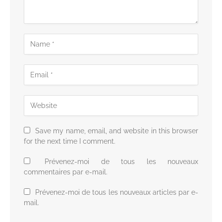
Save my name, email, and website in this browser
for the next time I comment.
Prévenez-moi de tous les nouveaux
commentaires par e-mail.
Prévenez-moi de tous les nouveaux articles par e-
mail.