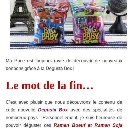
Ma Puce est toujours ravie de découvrir de nouveaux
bonbons grâce à la Degusta Box !
Le mot de la fin…
C’est avec plaisir que nous découvrons le contenu de
cette nouvelle
Degusta Box
avec des spécialités de
nombreux pays ! Personnellement, je suis heureuse de
pouvoir déguster ces
Ramen Boeuf et Ramen Soja