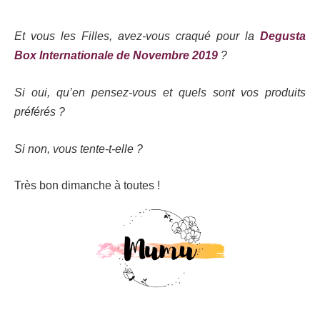
Et vous les Filles, avez-vous craqué pour la
Degusta
Box Internationale de Novembre 2019
?
Si oui, qu’en pensez-vous et quels sont vos produits
préférés ?
Si non, vous tente-t-elle ?
Très bon dimanche à toutes !