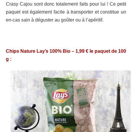
Crasy Cajou sont donc totalement faits pour lui ! Ce petit
paquet est également facile à transporter et constitue un
en-cas sain à déguster au goûter ou à l’apéritif.
Chips Nature Lay’s 100% Bio – 1,99 € le paquet de 100
g :