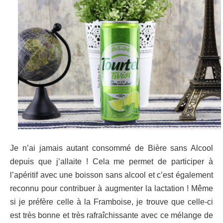
Je n’ai jamais autant consommé de Bière sans Alcool
depuis que j’allaite ! Cela me permet de participer à
l’apéritif avec une boisson sans alcool et c’est également
reconnu pour contribuer à augmenter la lactation ! Même
si je préfère celle à la Framboise, je trouve que celle-ci
est très bonne et très rafraîchissante avec ce mélange de