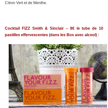
Citron Vert et de Menthe.
Cocktail FIZZ Smith & Sinclair – 8€ le tube de 10
pastilles effervescentes (dans les Box avec alcool) :