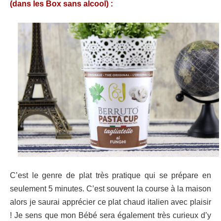
(dans les Box sans alcool) :
C’est le genre de plat très pratique qui se prépare en
seulement 5 minutes. C’est souvent la course à la maison
alors je saurai apprécier ce plat chaud italien avec plaisir
! Je sens que mon Bébé sera également très curieux d’y