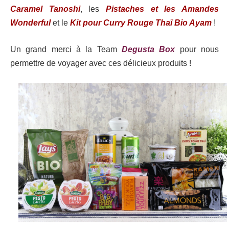
Caramel Tanoshi
, les
Pistaches et les Amandes
Wonderful
et le
Kit pour Curry Rouge Thaï Bio Ayam
!
Un grand merci à la Team
Degusta Box
pour nous
permettre de voyager avec ces délicieux produits !