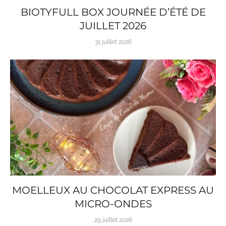
BIOTYFULL BOX JOURNÉE D’ÉTÉ DE
JUILLET 2026
31 juillet 2026
MOELLEUX AU CHOCOLAT EXPRESS AU
MICRO-ONDES
29 juillet 2026