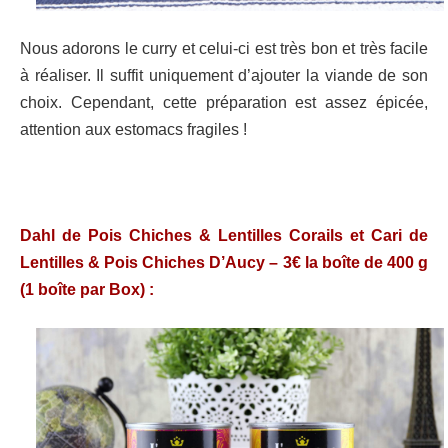
Nous adorons le curry et celui-ci est très bon et très facile
à réaliser. Il suffit uniquement d’ajouter la viande de son
choix. Cependant, cette préparation est assez épicée,
attention aux estomacs fragiles !
Dahl de Pois Chiches & Lentilles Corails et Cari de
Lentilles & Pois Chiches D’Aucy – 3€ la boîte de 400 g
(1 boîte par Box) :