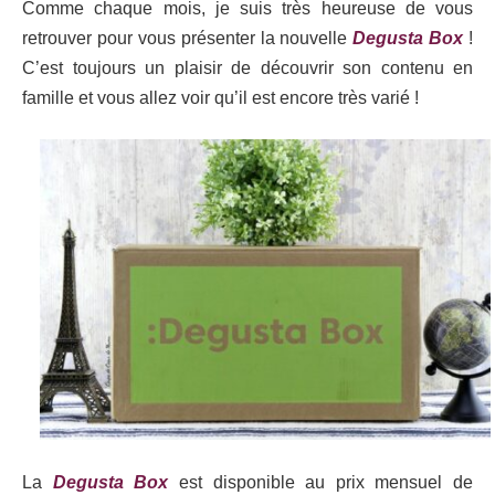
Comme chaque mois, je suis très heureuse de vous
retrouver pour vous présenter la nouvelle
Degusta Box
!
C’est toujours un plaisir de découvrir son contenu en
famille et vous allez voir qu’il est encore très varié !
La
Degusta Box
est disponible au prix mensuel de