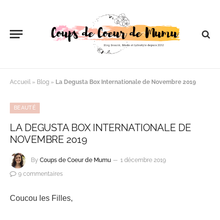
Accueil
»
Blog
»
La Degusta Box Internationale de Novembre 2019
BEAUTÉ
LA DEGUSTA BOX INTERNATIONALE DE
NOVEMBRE 2019
By
Coups de Coeur de Mumu
1 décembre 2019
9 commentaires
Coucou les Filles,