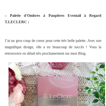
– Palette d’Ombres à Paupières Eventail à Regard
T.LECLERC :
J’ai un gros coup de coeur pour cette très belle palette. Avec son
magnifique design, elle a eu beaucoup de succès ! Vous la
retrouverez en détail très prochainement sur mon Blog.