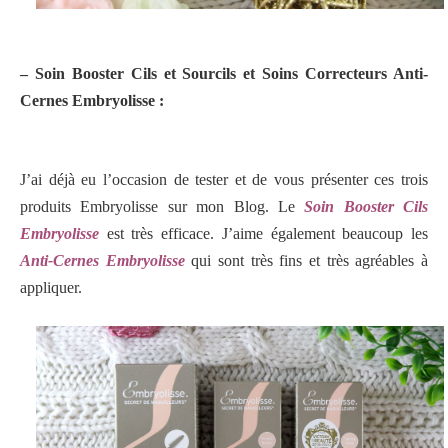
– Soin Booster Cils et Sourcils et
Soins Correcteurs Anti-
Cernes Embryolisse
:
J’ai déjà eu l’occasion de tester et de vous présenter ces trois
produits Embryolisse sur mon Blog.
Le
Soin Booster Cils
Embryolisse
est très efficace.
J’aime également beaucoup les
Anti-Cernes Embryolisse
qui sont très fins et très agréables à
appliquer.