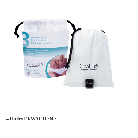
– Huiles ERWACHEN :