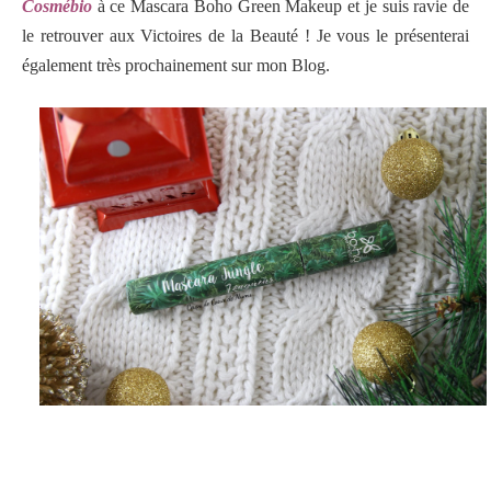
Cosmébio
à ce Mascara Boho Green Makeup et je suis ravie de
le retrouver aux Victoires de la Beauté ! Je vous le présenterai
également très prochainement sur mon Blog.