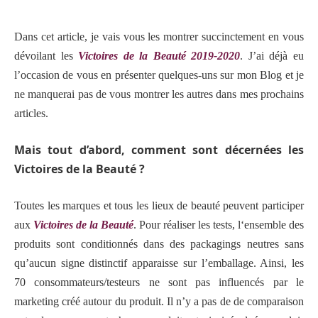
Dans cet article, je vais vous les montrer succinctement en vous
dévoilant les
Victoires de la Beauté 2019-2020
. J’ai déjà eu
l’occasion de vous en présenter quelques-uns sur mon Blog et je
ne manquerai pas de vous montrer les autres dans mes prochains
articles.
Mais tout d’abord, comment sont décernées les
Victoires de la Beauté ?
Toutes les marques et tous les lieux de beauté peuvent participer
aux
Victoires de la Beauté
. Pour réaliser les tests, l
‘ensemble des
produits
sont conditionnés dans des packagings neutres sans
qu’aucun signe distinctif apparaisse sur l’emballage. Ainsi, les
70 consommateurs/testeurs ne sont pas influencés par le
marketing créé autour du produit. Il n’y a pas de
de comparaison