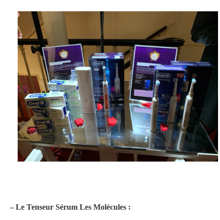
– Le Tenseur Sérum Les Molécules :