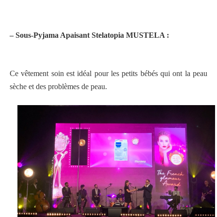
– Sous-Pyjama Apaisant Stelatopia MUSTELA :
Ce vêtement soin est idéal pour les petits bébés qui ont la peau
sèche et des problèmes de peau.