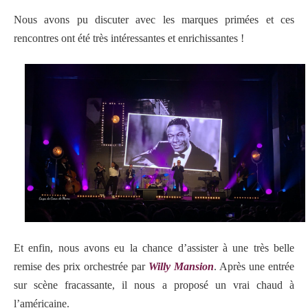
Nous avons pu discuter avec les marques primées et ces
rencontres ont été très intéressantes et enrichissantes !
Et enfin, nous avons eu la chance d’assister à une très belle
remise des prix orchestrée par
Willy Mansion
. Après une entrée
sur scène fracassante, il nous a proposé un vrai chaud à
l’américaine.