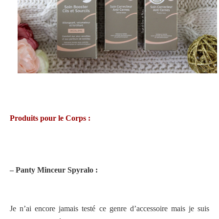
Produits pour le Corps :
– Panty Minceur Spyralo :
Je n’ai encore jamais testé ce genre d’accessoire mais je suis