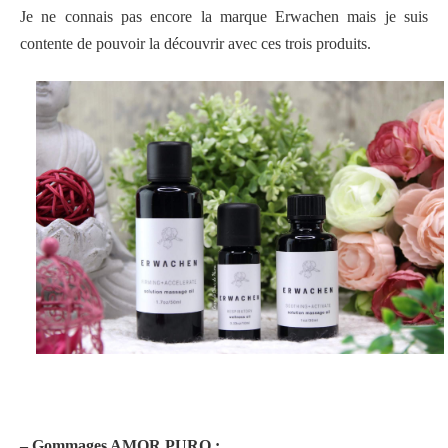
Je ne connais pas encore la marque Erwachen mais je suis
contente de pouvoir la découvrir avec ces trois produits.
– Gommages AMOR PURO :