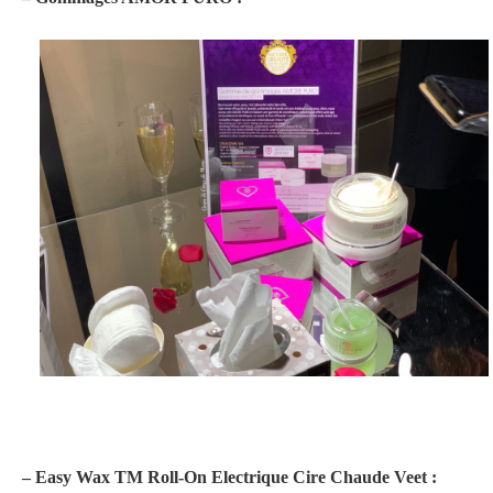
– Easy Wax TM Roll-On Electrique Cire Chaude Veet :