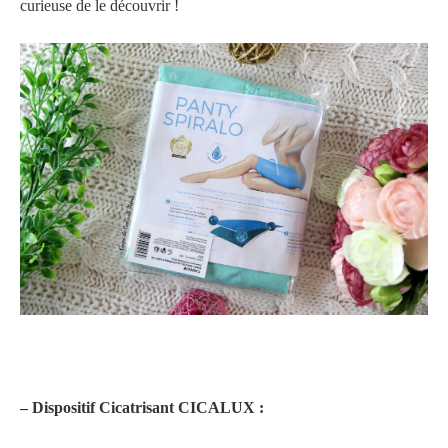
curieuse de le découvrir !
– Dispositif Cicatrisant CICALUX :