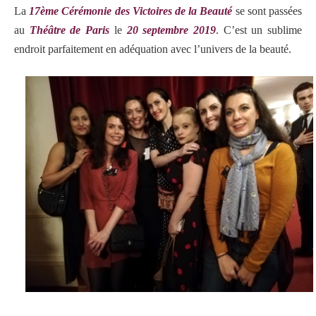
La
17ème Cérémonie des Victoires de la Beauté
se sont passées
au
Théâtre de Paris
le
20 septembre 2019
. C’est un sublime
endroit parfaitement en adéquation avec l’univers de la beauté.