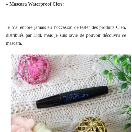
– Mascara Waterproof Cien :
Je n’ai encore jamais eu l’occasion de tester des produits Cien,
distribués par Lidl, mais je suis ravie de pouvoir découvrir ce
mascara.