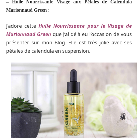
– Huile Nourrissante Visage aux Pétales de Calendula
Marionnaud Green :
J’adore cette
Huile Nourrissante pour le Visage de
Marionnaud Green
que j’ai déjà eu l’occasion de vous
présenter sur mon Blog. Elle est très jolie avec ses
pétales de calendula en suspension.