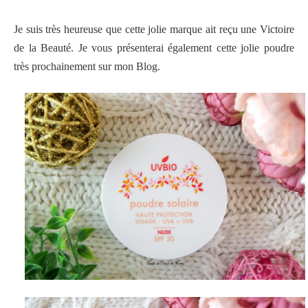
Je suis très heureuse que cette jolie marque ait reçu une Victoire
de la Beauté. Je vous présenterai également cette jolie poudre
très prochainement sur mon Blog.