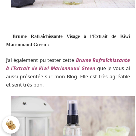
– Brume Rafraîchissante Visage à l’Extrait de Kiwi
Marionnaud Green :
J’ai également pu tester cette
Brume Rafraîchissante
à l’Extrait de Kiwi Marionnaud Green
que je vous ai
aussi présentée sur mon Blog. Elle est très agréable
et sent très bon.