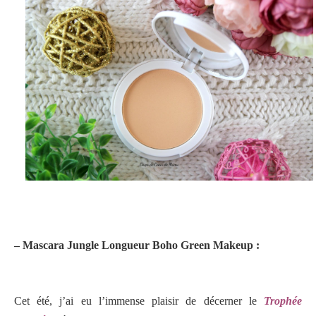
– Mascara Jungle Longueur Boho Green Makeup :
Cet été, j’ai eu l’immense plaisir de décerner le
Trophée