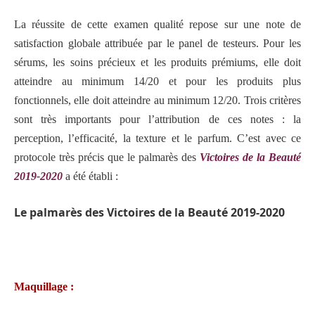
La réussite de cette examen qualité repose sur une note de
satisfaction globale attribuée par le panel de testeurs. Pour les
sérums, les soins précieux et les produits prémiums, elle doit
atteindre au minimum 14/20 et pour les produits plus
fonctionnels, elle doit atteindre au minimum 12/20. Trois critères
sont très importants pour l’attribution de ces notes : la
perception, l’efficacité, la texture et le parfum.
C’est avec ce
protocole très précis
que le palmarès des
Victoires de la Beauté
2019-2020
a été établi :
Le palmarès des Victoires de la Beauté 2019-2020
Maquillage :