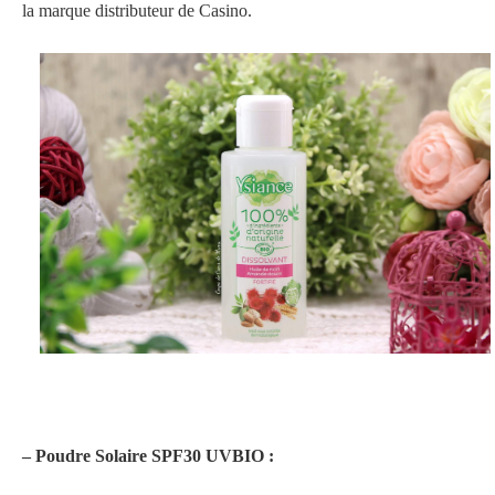
la marque distributeur de Casino.
– Poudre Solaire SPF30 UVBIO :