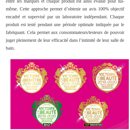
entre les marques et chaque produit est ainsi évalué pour lui-
même.
Cette approche permet d’obtenir un avis 100% objectif
encadré et supervisé par un laboratoire indépendant. C
haque
produit est testé pendant une période optimale indiquée par le
fabriquant. Cela permet aux consommateurs/testeurs de pouvoir
juger pleinement de leur efficacité
dans l’intimité de leur salle de
bain.