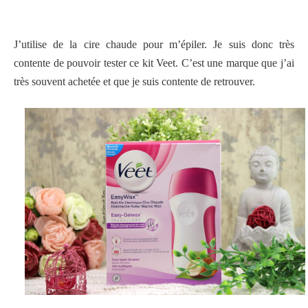
J’utilise de la cire chaude pour m’épiler. Je suis donc très
contente de pouvoir tester ce kit Veet. C’est une marque que j’ai
très souvent achetée et que je suis contente de retrouver.