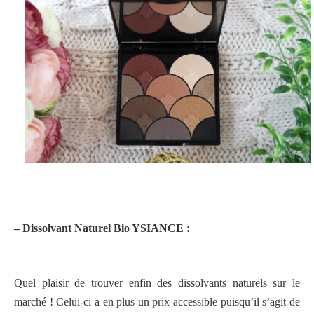
– Dissolvant Naturel Bio YSIANCE :
Quel plaisir de trouver enfin des dissolvants naturels sur le
marché ! Celui-ci a en plus un prix accessible puisqu’il s’agit de