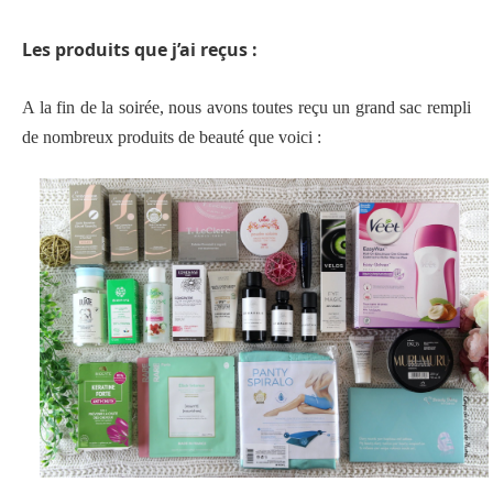
Les produits que j’ai reçus :
A la fin de la soirée, nous avons toutes reçu un grand sac rempli
de nombreux produits de beauté que voici :