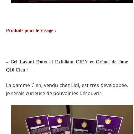
Produits pour le Visage :
– Gel Lavant Doux et Exfoliant CIEN et Crème de Jour
Q10 Cien :
La gamme Cien, vendu chez Lidl, est très développée.
Je serais curieuse de pouvoir les découvrir.