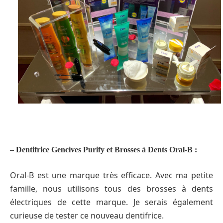
– Dentifrice Gencives Purify et Brosses à Dents Oral-B :
Oral-B est une marque très efficace. Avec ma petite
famille, nous utilisons tous des brosses à dents
électriques de cette marque. Je serais également
curieuse de tester ce nouveau dentifrice.