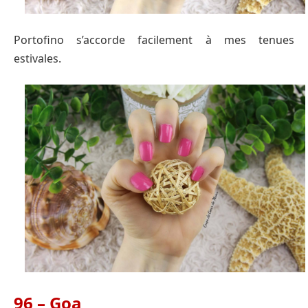
Portofino s’accorde facilement à mes tenues
estivales.
96 – Goa