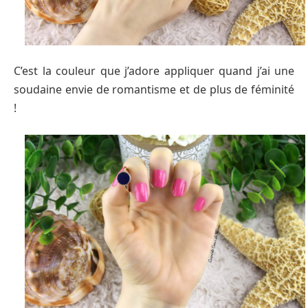
C’est la couleur que j’adore appliquer quand j’ai une
soudaine envie de romantisme et de plus de féminité
!