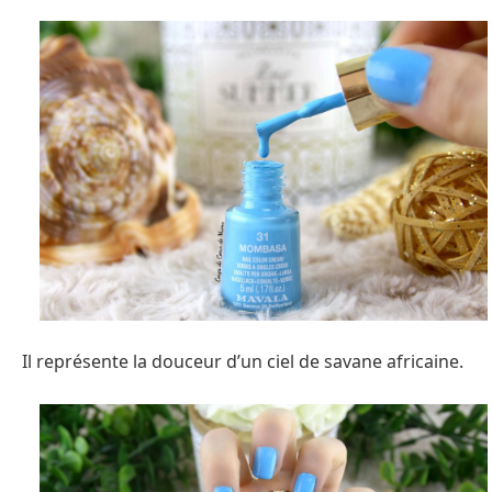
Il représente la douceur d’un ciel de savane africaine.