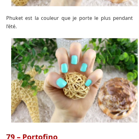
Phuket est la couleur que je porte le plus pendant
l’été.
79 – Portofino