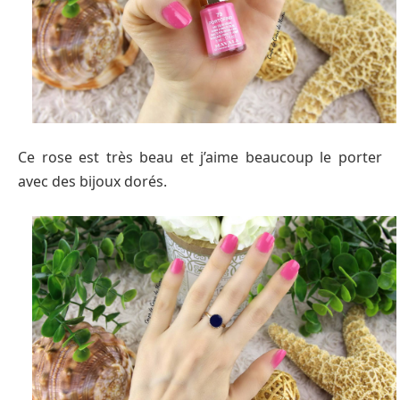
Ce rose est très beau et j’aime beaucoup le porter
avec des bijoux dorés.