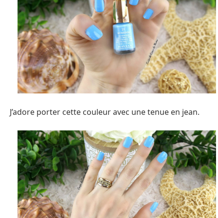
J’adore porter cette couleur avec une tenue en jean.