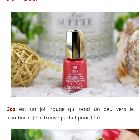
Goa
est un joli rouge qui tend un peu vers le
framboise. Je le trouve parfait pour l’été.