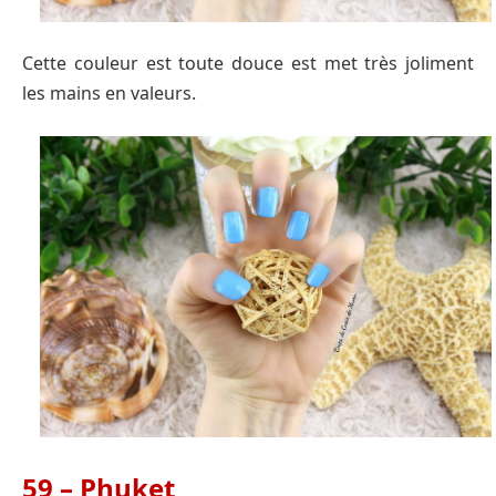
Cette couleur est toute douce est met très joliment
les mains en valeurs.
59 – Phuket