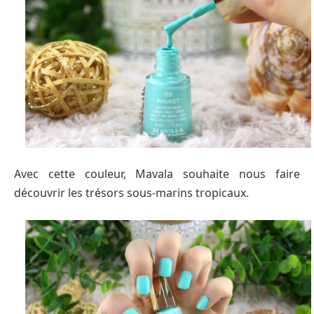
Avec cette couleur, Mavala souhaite nous faire
découvrir les trésors sous-marins tropicaux.