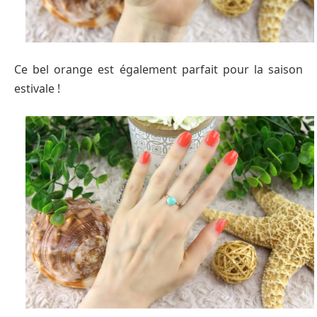
Ce bel orange est également parfait pour la saison
estivale !