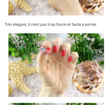
Très élégant, il n’est pas trop foncé et facile à porter.