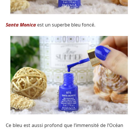
Santa Monica
est un superbe bleu foncé.
Ce bleu est aussi profond que l’immensité de l’Océan