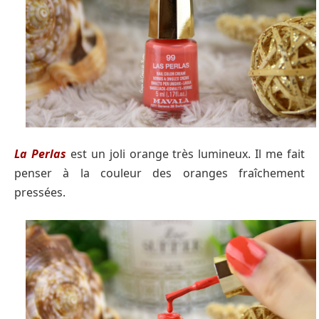
La Perlas
est un joli orange très lumineux. Il me fait
penser à la couleur des oranges fraîchement
pressées.