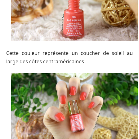
Cette couleur représente un coucher de soleil au
large des côtes centraméricaines.