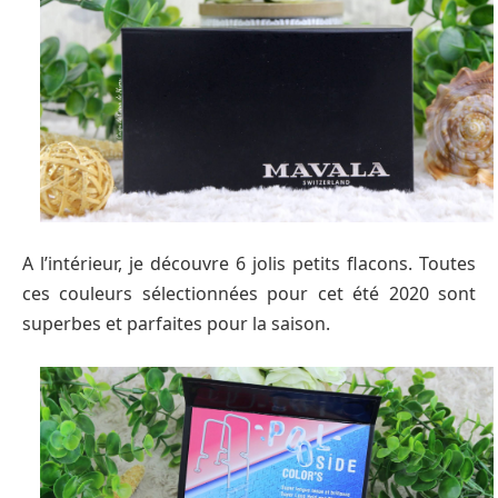
A l’intérieur, je découvre 6 jolis petits flacons. Toutes
ces couleurs sélectionnées pour cet été 2020 sont
superbes et parfaites pour la saison.