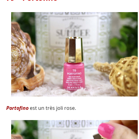
Portofino
est un très joli rose.