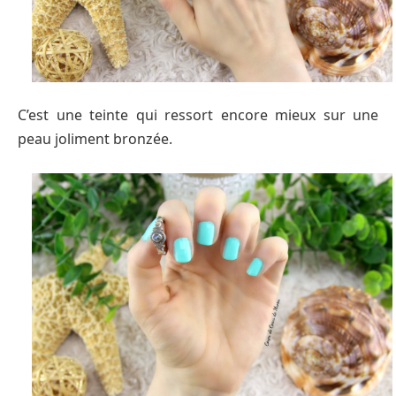
C’est une teinte qui ressort encore mieux sur une
peau joliment bronzée.