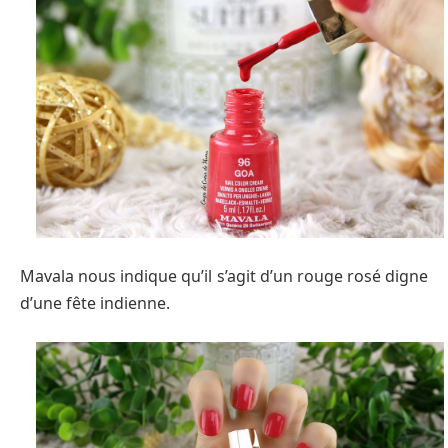
Mavala nous indique qu’il s’agit d’un rouge rosé digne
d’une fête indienne.