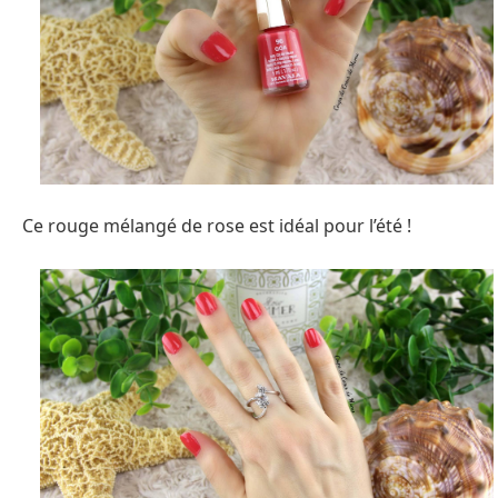
Ce rouge mélangé de rose est idéal pour l’été !