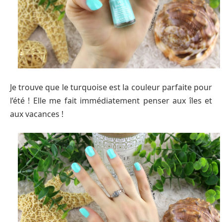
Je trouve que le turquoise est la couleur parfaite pour
l’été ! Elle me fait immédiatement penser aux îles et
aux vacances !