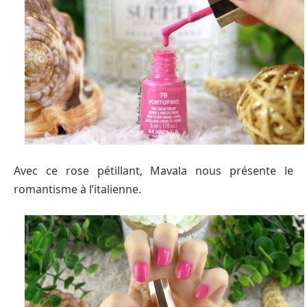
Avec ce rose pétillant, Mavala nous présente le
romantisme à l’italienne.