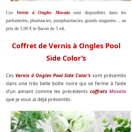
Ces
Vernis à Ongles Mavala
sont disponibles dans les
parfumeries, pharmacies, parapharmacies, grands magasins… au
prix de 5,90 € le flacon de 5 ml.
Coffret de Vernis à Ongles Pool
Side Color’s
Ces
Vernis à Ongles Pool Side Color’s
sont présentés
dans une très belle boîte noire qui se ferme à l’aide
d’un aimant comme les précédents
coffrets
Mavala
que je vous ai déjà présentés.