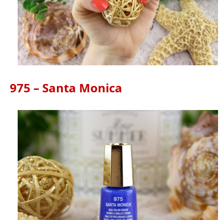
975 – Santa Monica