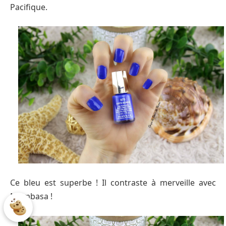
Pacifique.
Ce bleu est superbe ! Il contraste à merveille avec
Mombasa !