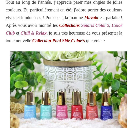
Tout au long de l’année, j’apprécie parer mes ongles de jolies
couleurs. Et, particulièrement en été, j’adore porter des couleurs
vives et lumineuses ! Pour cela, la marque
Mavala
est parfaite !
Après vous avoir montré les
Collections
Solaris Color’s
,
Color
Club
et
Chill & Relax
, je suis très heureuse de vous présenter la
toute nouvelle
Collection Pool Side Color’s
que voici :