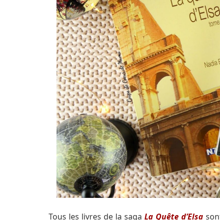
Tous les livres de la saga
La Quête d’Elsa
son