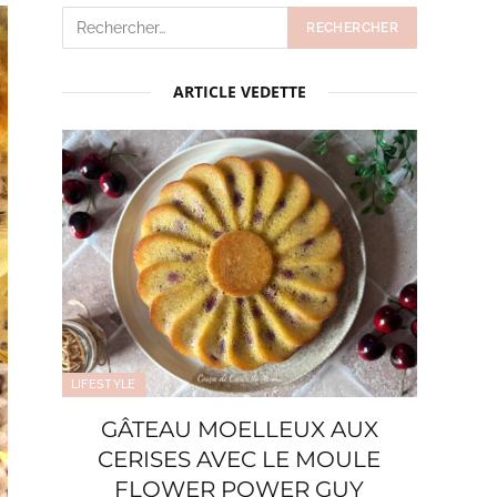
ARTICLE VEDETTE
LIFESTYLE
GÂTEAU MOELLEUX AUX
CERISES AVEC LE MOULE
FLOWER POWER GUY