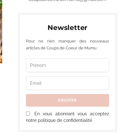
Newsletter
Pour ne rien manquer des nouveaux
articles de Coups de Coeur de Mumu :
En vous abonnant vous acceptez
notre politique de confidentialité