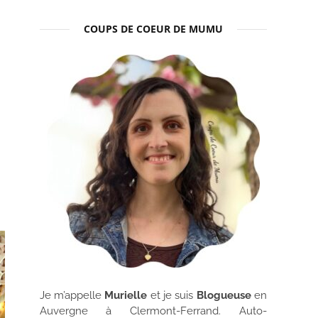
COUPS DE COEUR DE MUMU
Je m’appelle
Murielle
et je suis
Blogueuse
en
Auvergne à Clermont-Ferrand. Auto-