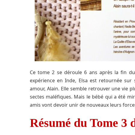
Ce tome 2 se déroule 6 ans après la fin du
expérience en Inde, Elsa est retournée sur
amour, Alain. Elle semble retrouver une vie p
sectes maléfiques. Mais le bébé qui a été mi
amis vont devoir unir de nouveaux leurs force
Résumé du Tome 3 d