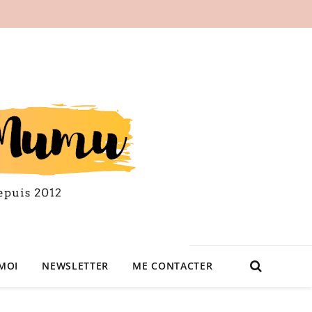
MOI
NEWSLETTER
ME CONTACTER