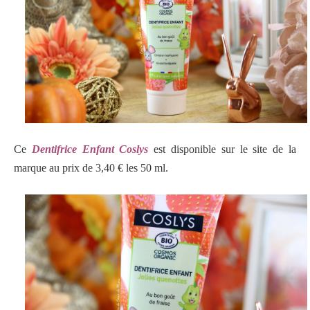
Ce
Dentifrice Enfant Coslys
est disponible sur le site de la
marque au prix de 3,40 € les 50 ml.