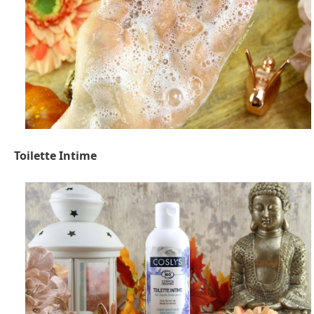
Toilette Intime