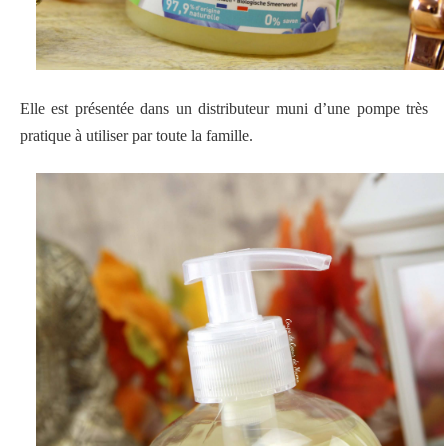
Elle est présentée dans un distributeur muni d’une pompe très
pratique à utiliser par toute la famille.