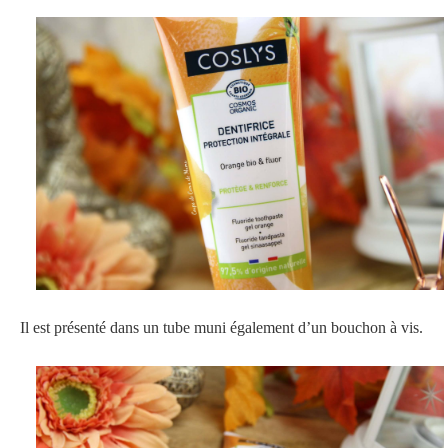
Il est présenté dans un tube muni également d’un bouchon à vis.