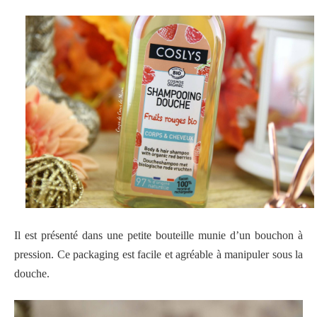
Il est présenté dans une petite bouteille munie d’un bouchon à
pression. Ce packaging est facile et agréable à manipuler sous la
douche.