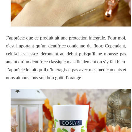
J’apprécie que ce produit ait une protection intégrale. Pour moi,
c’est important qu’un dentifrice contienne du fluor. Cependant,
celui-ci est assez déroutant au début puisqu’il ne mousse pas
autant qu’un dentifrice classique mais finalement on s’y fait bien.
J’apprécie le fait qu’il n’interagisse pas avec mes médicaments et
nous aimons tous s
on bon goût d’orange
.