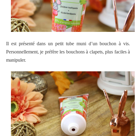
Il est présenté dans un petit tube muni d’un bouchon à vis.
Personnellement, je préfère les bouchons à clapets, plus faciles à
manipuler.