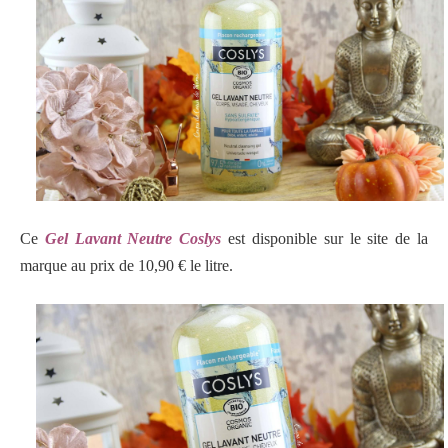
Ce
Gel Lavant Neutre Coslys
est disponible sur le site de la
marque au prix de 10,90 € le litre.