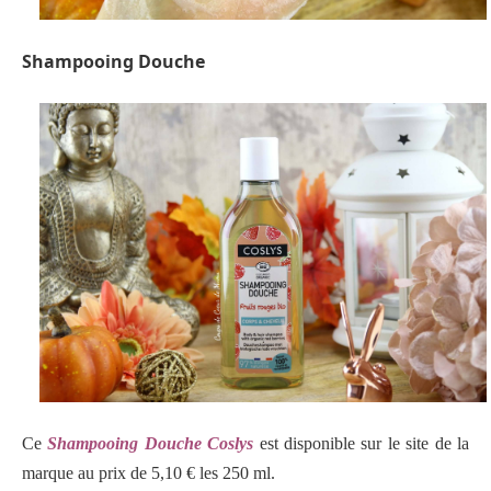
Shampooing Douche
Ce
Shampooing Douche Coslys
est disponible sur le site de la
marque au prix de 5,10 € les 250 ml.