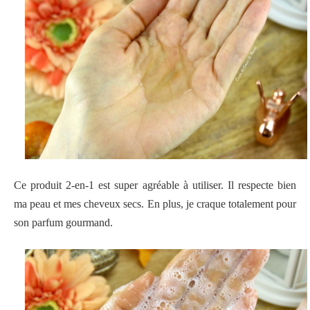
Ce produit 2-en-1 est super agréable à utiliser. Il respecte bien
ma peau et mes cheveux secs. En plus, je craque totalement pour
son parfum gourmand.