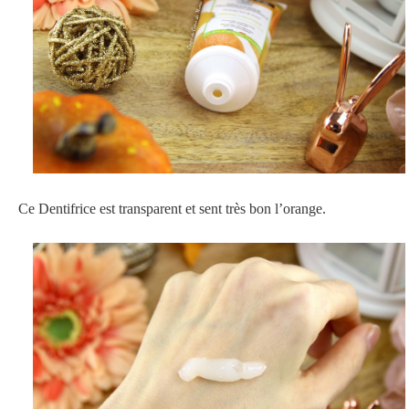
Ce Dentifrice est transparent et sent très bon l’orange.