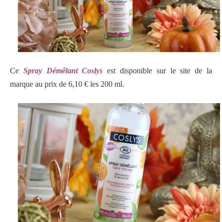
Ce
Spray Démêlant Coslys
est disponible sur le site de la
marque au prix de 6,10 € les 200 ml.