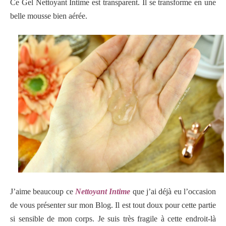
Ce Gel Nettoyant Intime est transparent. Il se transforme en une
belle mousse bien aérée.
J’aime beaucoup ce
Nettoyant Intime
que j’ai déjà eu l’occasion
de vous présenter sur mon Blog. Il est tout doux pour cette partie
si sensible de mon corps. Je suis très fragile à cette endroit-là