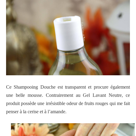
Ce Shampooing Douche est transparent et procure également
une belle mousse. Contrairement au Gel Lavant Neutre, ce
produit possède une irrésistible odeur de fruits rouges qui me fait
penser à la cerise et à l’amande.