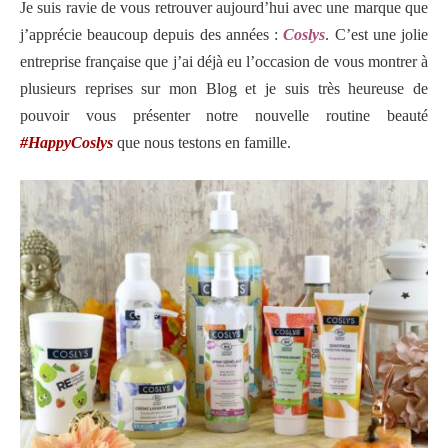
Je suis ravie de vous retrouver aujourd’hui avec une marque que
j’apprécie beaucoup depuis des années :
Coslys
. C’est une jolie
entreprise française que j’ai déjà eu l’occasion de vous montrer à
plusieurs reprises sur mon Blog et je suis très heureuse de
pouvoir vous présenter notre nouvelle routine beauté
#HappyCoslys
que nous testons en famille.