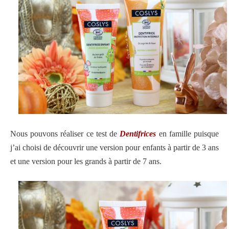
Nous pouvons réaliser ce test de
Dentifrices
en famille puisque
j’ai choisi de découvrir une version pour enfants à partir de 3 ans
et une version pour les grands à partir de 7 ans.