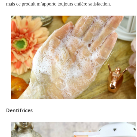
mais ce produit m’apporte toujours entière satisfaction.
Dentifrices