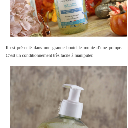
Il est présenté dans une grande bouteille munie d’une pompe.
C’est un conditionnement très facile à manipuler.