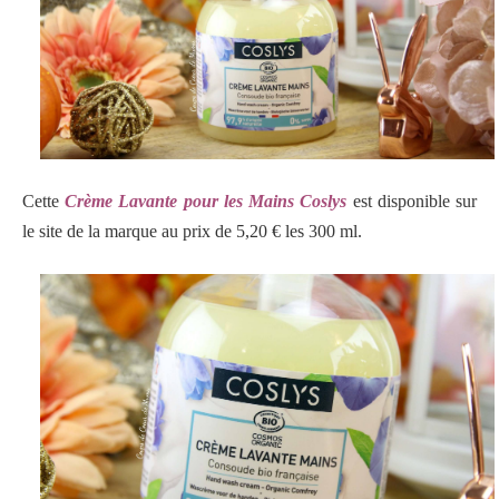
Cette
Crème Lavante pour les Mains Coslys
est disponible sur
le site de la marque au prix de 5,20 € les 300 ml.