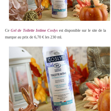
Ce
Gel de Toilette Intime Coslys
est disponible sur le site de la
marque au prix de 6,70 € les 230 ml.