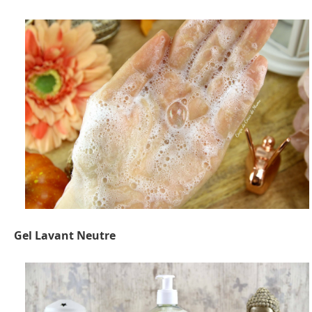
Gel Lavant Neutre