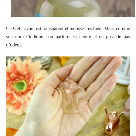
Ce Gel Lavant est transparent et mousse très bien. Mais, comme
son nom l’indique, son parfum est neutre et ne possède pas
d’odeur.