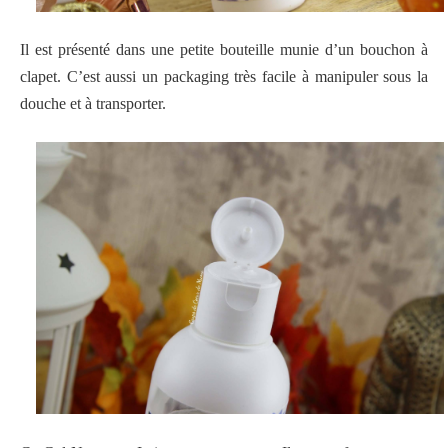
Il est présenté dans une petite bouteille munie d’un bouchon à
clapet. C’est aussi un packaging très facile à manipuler sous la
douche et à transporter.