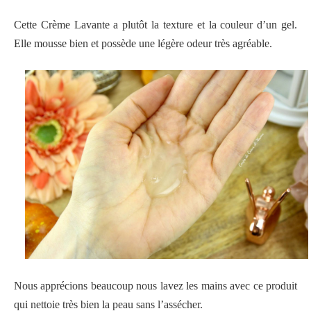
Cette Crème Lavante a plutôt la texture et la couleur d’un gel.
Elle mousse bien et possède une légère odeur très agréable.
Nous apprécions beaucoup nous lavez les mains avec ce produit
qui nettoie très bien la peau sans l’assécher.