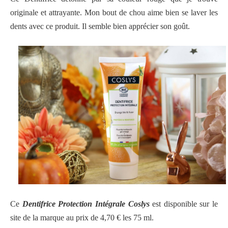
originale et attrayante. Mon bout de chou aime bien se laver les
dents avec ce produit. Il semble bien apprécier son goût.
Ce
Dentifrice Protection Intégrale Coslys
est disponible sur le
site de la marque au prix de 4,70 € les 75 ml.