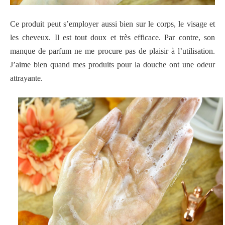
Ce produit peut s’employer aussi bien sur le corps, le visage et
les cheveux. Il est tout doux et très efficace. Par contre, son
manque de parfum ne me procure pas de plaisir à l’utilisation.
J’aime bien quand mes produits pour la douche ont une odeur
attrayante.