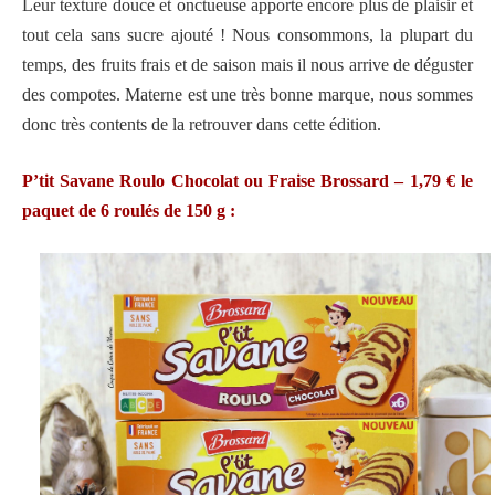
Leur texture douce et onctueuse apporte encore plus de plaisir et
tout cela sans sucre ajouté ! Nous consommons, la plupart du
temps, des fruits frais et de saison mais il nous arrive de déguster
des compotes. Materne est une très bonne marque, nous sommes
donc très contents de la retrouver dans cette édition.
P’tit Savane Roulo Chocolat ou Fraise Brossard – 1,79 € le
paquet de 6 roulés de 150 g :