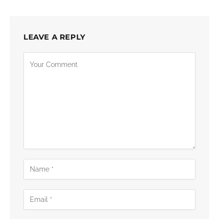
LEAVE A REPLY