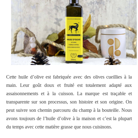
Cette huile d’olive est fabriquée avec des olives cueillies à la
main. Leur goût doux et fruité est totalement adapté aux
assaisonnements et à la cuisson. La marque est traçable et
transparente sur son processus, son histoire et son origine. On
peut suivre son chemin parcouru du champ à la bouteille. Nous
avons toujours de l’huile d’olive à la maison et c’est la plupart
du temps avec cette matière grasse que nous cuisinons.