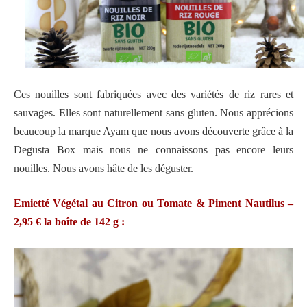
Ces nouilles sont fabriquées avec des variétés de riz rares et
sauvages. Elles sont naturellement sans gluten. Nous apprécions
beaucoup la marque Ayam que nous avons découverte grâce à la
Degusta Box mais nous ne connaissons pas encore leurs
nouilles. Nous avons hâte de les déguster.
Emietté Végétal au Citron ou Tomate & Piment Nautilus –
2,95 € la boîte de 142 g :