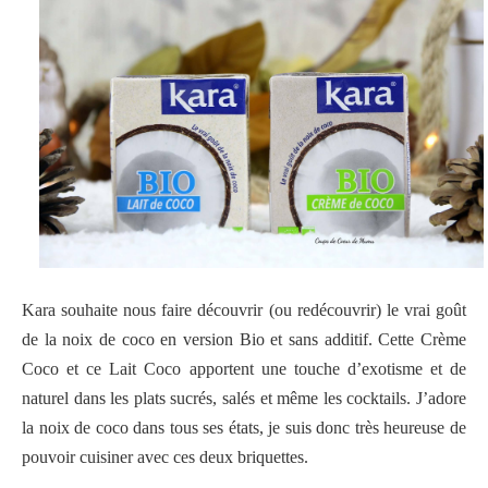
Kara souhaite nous faire découvrir (ou redécouvrir) le vrai goût
de la noix de coco en version Bio et sans additif. Cette Crème
Coco et ce Lait Coco apportent une touche d’exotisme et de
naturel dans les plats sucrés, salés et même les cocktails. J’adore
la noix de coco dans tous ses états, je suis donc très heureuse de
pouvoir cuisiner avec ces deux briquettes.