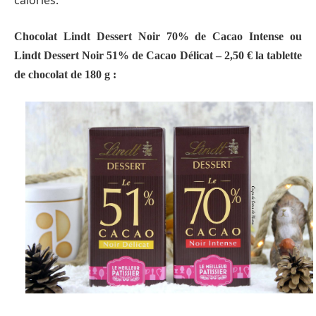
Chocolat Lindt Dessert Noir 70% de Cacao Intense ou
Lindt Dessert Noir 51% de Cacao Délicat – 2,50 € la tablette
de chocolat de 180 g :