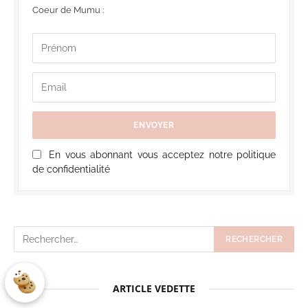
Coeur de Mumu :
En vous abonnant vous acceptez notre politique
de confidentialité
ARTICLE VEDETTE