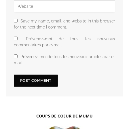
Save my name, email, and website in this browser
for the next time I comment.
Prévenez-moi de tous les nouveaux
commentaires par e-mail.
Prévenez-moi de tous les nouveaux articles par e-
mail.
COUPS DE COEUR DE MUMU