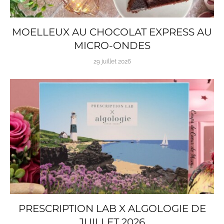
MOELLEUX AU CHOCOLAT EXPRESS AU
MICRO-ONDES
29 juillet 2026
PRESCRIPTION LAB X ALGOLOGIE DE
JUILLET 2026