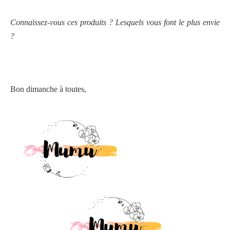
Connaissez-vous ces produits ? Lesquels vous font le plus envie
?
Bon dimanche à toutes,