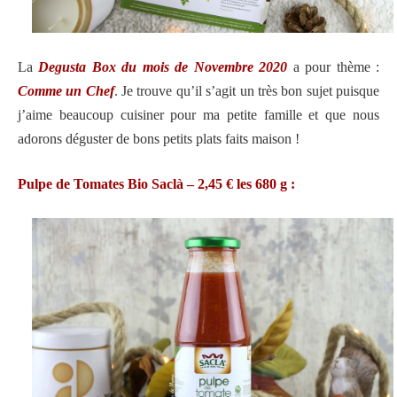
La
Degusta Box du mois de Novembre 2020
a pour thème :
Comme un Chef
. Je trouve qu’il s’agit un très bon sujet puisque
j’aime beaucoup cuisiner pour ma petite famille et que nous
adorons déguster de bons petits plats faits maison !
Pulpe de Tomates Bio Saclà – 2,45 € les 680 g :