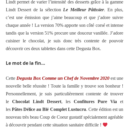
Lindt permet de varier l’intensité des desserts grâce à la gamme
Lindt Dessert de la sélection
Le Meilleur Pâtissier
. En plus,
c’est une émission que j’aime beaucoup et que j’adore suivre
chaque année ! La version 70% apporte son côté corsé et intense
tandis que la version 51% procure une douceur vanillée. J’adore
cuisiner le chocolat, je suis donc très contente de pouvoir
découvrir ces deux tablettes dans cette Degusta Box.
Le mot de la fin…
Cette
Degusta Box Comme un Chef de Novembre 2020
est une
nouvelle belle réussite ! Toute la famille y trouve son bonheur !
Personnellement, je suis particulièrement contente de trouver
le
Chocolat Lindt Dessert
, les
Confitures Pure Via
et
les
Pâtes Délice au Blé Complet Lustucru
. Cette édition est un
nouveau très beau Coup de Coeur gustatif spécialement agréable
à découvrir pendant cette situation sanitaire difficile !