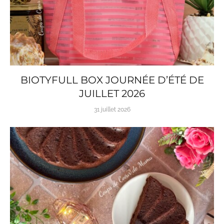
BIOTYFULL BOX JOURNÉE D’ÉTÉ DE
JUILLET 2026
31 juillet 2026