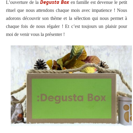
Degusta Box
L’ouverture de la
en famille
est devenue le petit
rituel que nous attendons chaque mois avec impatience ! Nous
adorons découvrir son thème et la sélection qui nous permet à
chaque fois de nous régaler ! Et c’est toujours un plaisir pour
moi de venir vous la présenter !