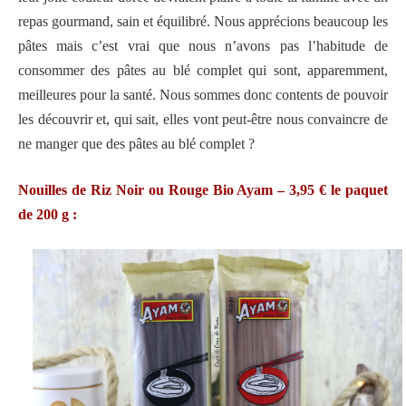
repas gourmand, sain et équilibré. Nous apprécions beaucoup les
pâtes mais c’est vrai que nous n’avons pas l’habitude de
consommer des pâtes au blé complet qui sont, apparemment,
meilleures pour la santé. Nous sommes donc contents de pouvoir
les découvrir et, qui sait, elles vont peut-être nous convaincre de
ne manger que des pâtes au blé complet ?
Nouilles de Riz Noir ou Rouge Bio Ayam – 3,95 € le paquet
de 200 g :