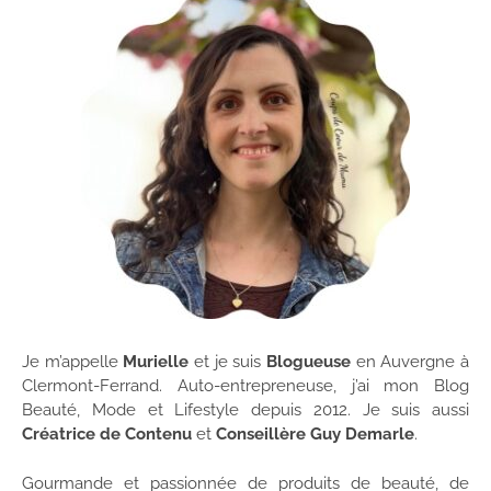
Je m’appelle
Murielle
et je suis
Blogueuse
en Auvergne à
Clermont-Ferrand. Auto-entrepreneuse, j’ai mon Blog
Beauté, Mode et Lifestyle depuis 2012. Je suis aussi
Créatrice de Contenu
et
Conseillère Guy Demarle
.
Gourmande et passionnée de produits de beauté, de