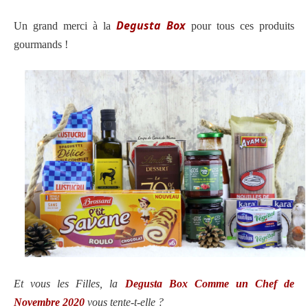
Degusta Box
Un grand merci à la
pour tous ces produits
gourmands !
Et vous les Filles, la
Degusta Box Comme un Chef de
Novembre 2020
vous tente-t-elle ?