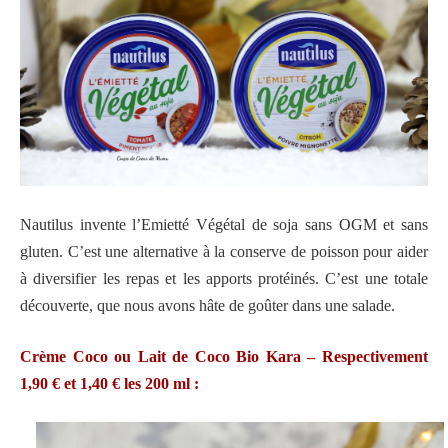
Nautilus invente l’Emietté Végétal de soja sans OGM et sans
gluten. C’est une alternative à la conserve de poisson pour aider
à diversifier les repas et les apports protéinés. C’est une totale
découverte, que nous avons hâte de goûter dans une salade.
Crème Coco ou Lait de Coco Bio Kara – Respectivement
1,90 € et 1,40 € les 200 ml :