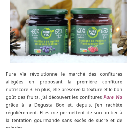
Pure Via révolutionne le marché des confitures
allégées en proposant la première confiture
nutriscore B. En plus, elle préserve la texture et le bon
goût des fruits. J’ai découvert les confitures
Pure Via
grâce à la Degusta Box et, depuis, j’en rachète
régulièrement. Elles me permettent de succomber à
la tentation gourmande sans excès de sucre et de
calories.