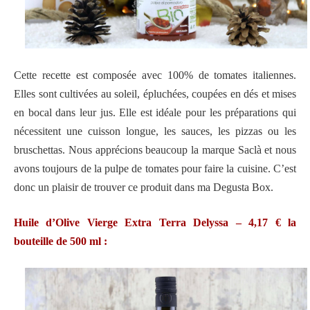
Cette recette est composée avec 100% de tomates italiennes.
Elles sont cultivées au soleil, épluchées, coupées en dés et mises
en bocal dans leur jus. Elle est idéale pour les préparations qui
nécessitent une cuisson longue, les sauces, les pizzas ou les
bruschettas. Nous apprécions beaucoup la marque Saclà et nous
avons toujours de la pulpe de tomates pour faire la cuisine. C’est
donc un plaisir de trouver ce produit dans ma Degusta Box.
Huile d’Olive Vierge Extra Terra Delyssa – 4,17 € la
bouteille de 500 ml :