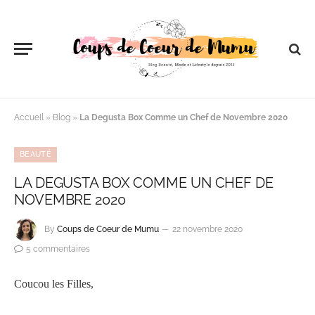
Accueil
»
Blog
»
La Degusta Box Comme un Chef de Novembre 2020
BEAUTÉ
LA DEGUSTA BOX COMME UN CHEF DE
NOVEMBRE 2020
By
Coups de Coeur de Mumu
22 novembre 2020
5 commentaires
Coucou les Filles,