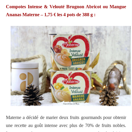
Compotes Intense & Velouté Brugnon Abricot ou Mangue
Ananas Materne – 1,75 € les 4 pots de 388 g :
Materne a décidé de marier deux fruits gourmands pour obtenir
une recette au goût intense avec plus de 70% de fruits nobles.