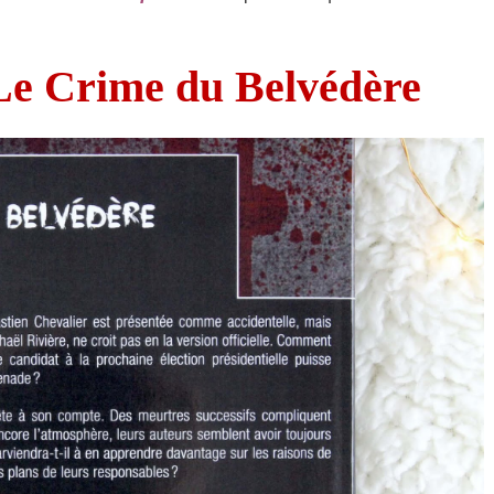
e Crime du Belvédère