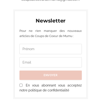
Newsletter
Pour ne rien manquer des nouveaux
articles de Coups de Coeur de Mumu :
En vous abonnant vous acceptez
notre politique de confidentialité