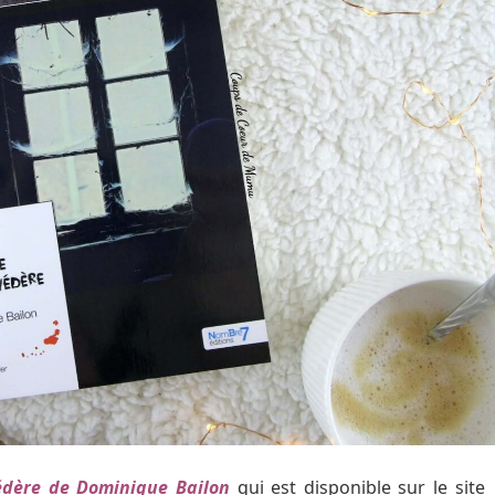
édère de Dominique Bailon
qui est disponible sur le site