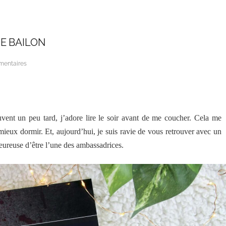
E BAILON
mentaires
vent un peu tard, j’adore lire le soir avant de me coucher. Cela me
ieux dormir. Et, aujourd’hui, je suis ravie de vous retrouver avec un
heureuse d’être l’une des ambassadrices.