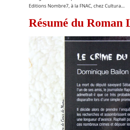
Editions Nombre7, à la FNAC, chez Cultura…
Résumé du Roman L