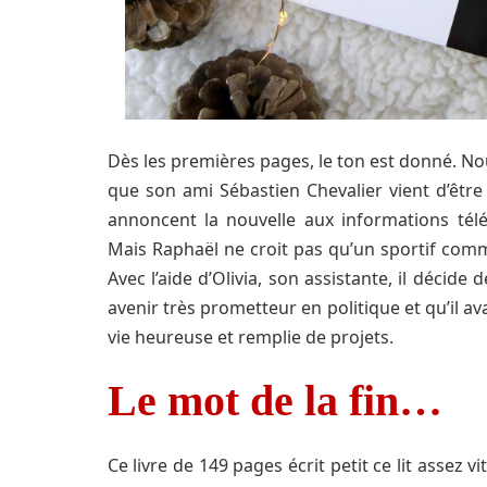
Dès les premières pages, le ton est donné. No
que son ami Sébastien Chevalier vient d’être 
annoncent la nouvelle aux informations télé
Mais Raphaël ne croit pas qu’un sportif comme 
Avec l’aide d’Olivia, son assistante, il décide 
avenir très prometteur en politique et qu’il av
vie heureuse et remplie de projets.
Le mot de la fin…
Ce livre de 149 pages écrit petit ce lit assez vi