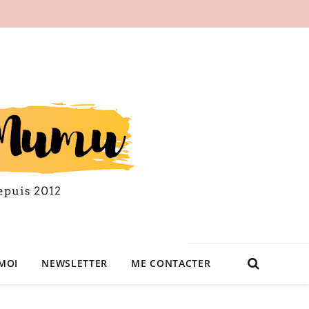
MOI
NEWSLETTER
ME CONTACTER