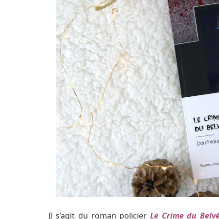
Il s’agit du roman policier
Le Crime du Belv