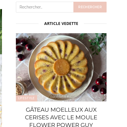
ARTICLE VEDETTE
LIFESTYLE
GÂTEAU MOELLEUX AUX
CERISES AVEC LE MOULE
FLOWER POWER GUY