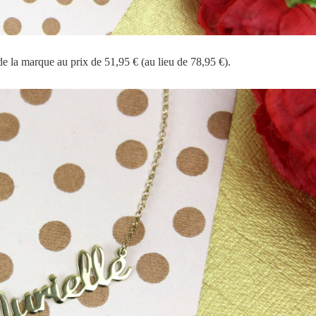
 de la marque au prix de 51,95 € (au lieu de 78,95 €).