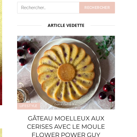
ARTICLE VEDETTE
LIFESTYLE
GÂTEAU MOELLEUX AUX
CERISES AVEC LE MOULE
FLOWER POWER GUY