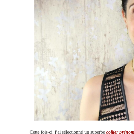
Cette fois-ci, j’ai sélectionné un superbe
collier préno