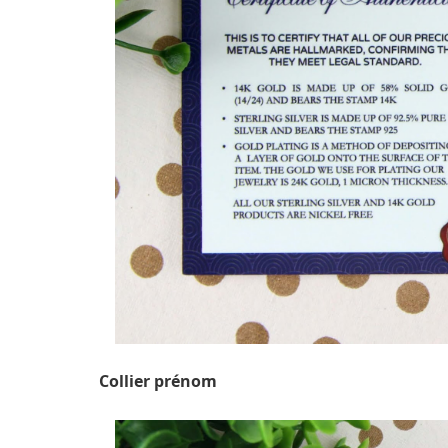
Collier prénom