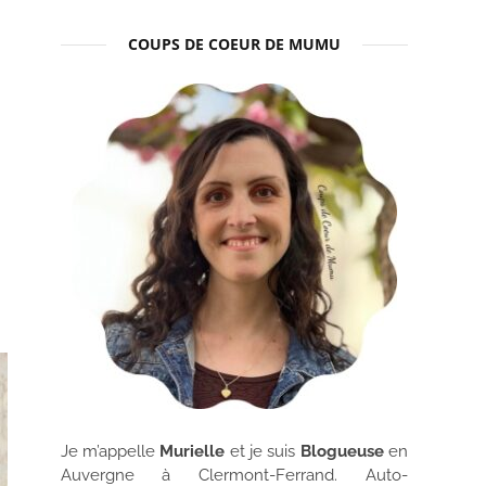
COUPS DE COEUR DE MUMU
Je m’appelle
Murielle
et je suis
Blogueuse
en
Auvergne à Clermont-Ferrand. Auto-