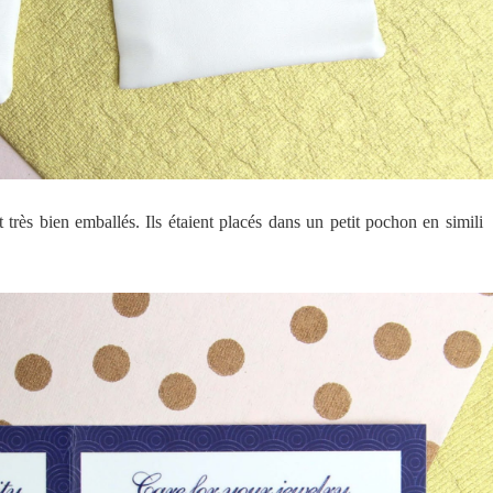
rès bien emballés. Ils étaient placés dans un petit pochon en simili