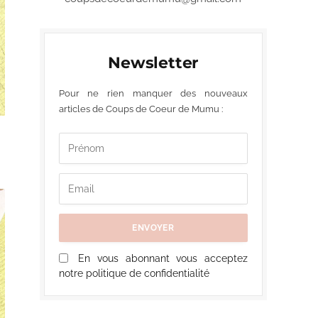
Newsletter
Pour ne rien manquer des nouveaux
articles de Coups de Coeur de Mumu :
En vous abonnant vous acceptez
notre politique de confidentialité