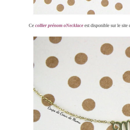
Ce
collier prénom oNecklace
est disponible sur le site