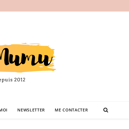
MOI
NEWSLETTER
ME CONTACTER