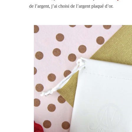
de l’argent, j’ai choisi de l’argent plaqué d’or.