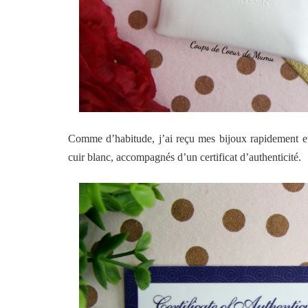
Comme d’habitude, j’ai reçu mes bijoux rapidement et t
cuir blanc, accompagnés d’un certificat d’authenticité.