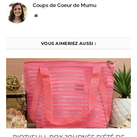
Coups de Coeur de Mumu
Website
VOUS AIMERIEZ AUSSI :