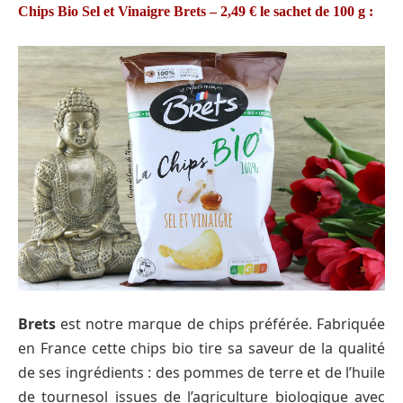
Chips Bio Sel et Vinaigre Brets – 2,49 €
le sachet de 100 g
:
Brets
est notre marque de chips préférée. Fabriquée
en France cette chips bio tire sa saveur de la qualité
de ses ingrédients : des pommes de terre et de l’huile
de tournesol issues de l’agriculture biologique avec