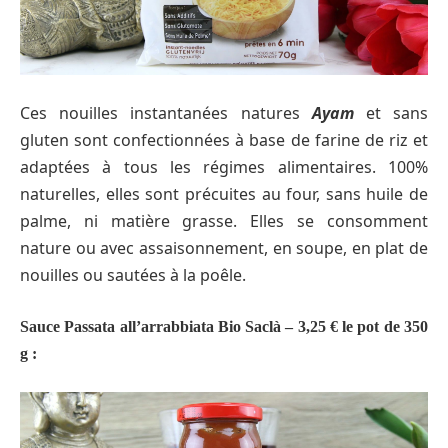
Ces nouilles instantanées natures
Ayam
et sans
gluten sont confectionnées à base de farine de riz et
adaptées à tous les régimes alimentaires. 100%
naturelles, elles sont précuites au four, sans huile de
palme, ni matière grasse. Elles se consomment
nature ou avec assaisonnement, en soupe, en plat de
nouilles ou sautées à la poêle.
Sauce Passata all’arrabbiata Bio Saclà – 3,25 € le pot de 350
g :