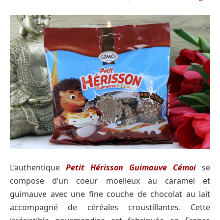
L’authentique
Petit Hérisson Guimauve Cémoi
se
compose d’un coeur moelleux au caramel et
guimauve avec une fine couche de chocolat au lait
accompagné de céréales croustillantes. Cette