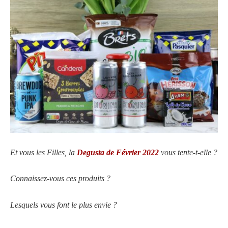
Et vous les Filles, la
Degusta de Février 2022
vous tente-t-elle ?
Connaissez-vous ces produits ?
Lesquels vous font le plus envie ?