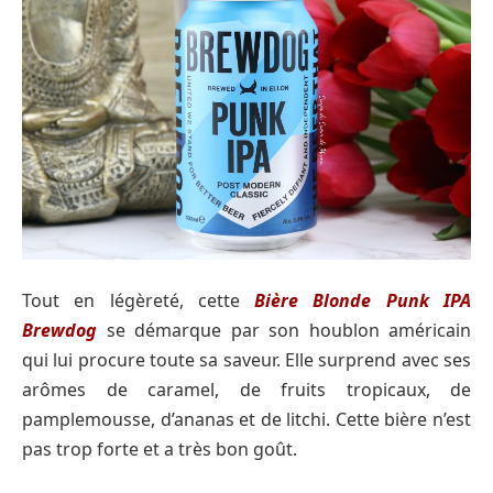
Tout en légèreté, cette
Bière Blonde Punk IPA
Brewdog
se démarque par son houblon américain
qui lui procure toute sa saveur. Elle surprend avec ses
arômes de caramel, de fruits tropicaux, de
pamplemousse, d’ananas et de litchi. Cette bière n’est
pas trop forte et a très bon goût.