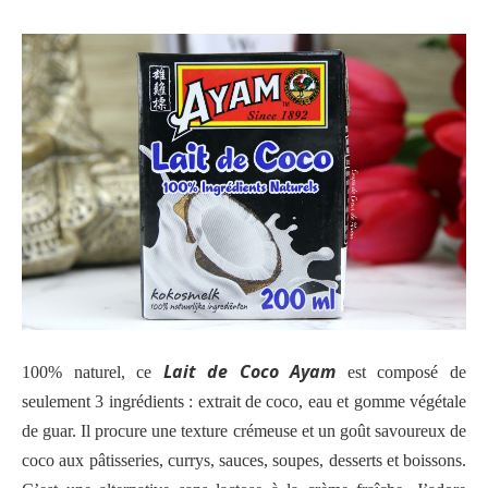
Lait de Coco Ayam
100% naturel, ce
est composé de
seulement 3 ingrédients : extrait de coco, eau et gomme végétale
de guar. Il procure une texture crémeuse et un goût savoureux de
coco aux pâtisseries, currys, sauces, soupes, desserts et boissons.