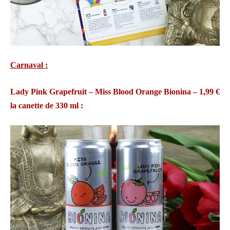
Carnaval :
Lady Pink Grapefruit – Miss Blood Orange Bionina – 1,99 €
la canette de 330 ml :