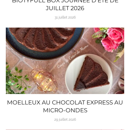
BIOTYFULL BOX JOURNÉE D’ÉTÉ DE
JUILLET 2026
31 juillet 2026
MOELLEUX AU CHOCOLAT EXPRESS AU
MICRO-ONDES
29 juillet 2026