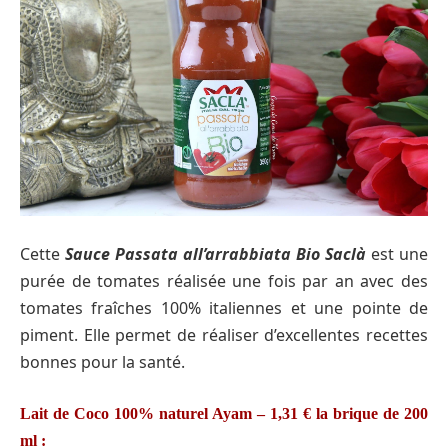
Cette
Sauce Passata all’arrabbiata Bio Saclà
est une
purée de tomates réalisée une fois par an avec des
tomates fraîches 100% italiennes et une pointe de
piment. Elle permet de réaliser d’excellentes recettes
bonnes pour la santé.
Lait de Coco 100% naturel Ayam – 1,31 € la brique de 200
ml :