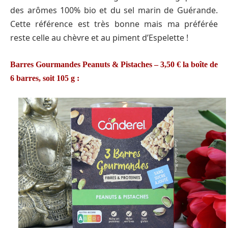
des arômes 100% bio et du sel marin de Guérande.
Cette référence est très bonne mais ma préférée
reste celle au chèvre et au piment d’Espelette !
Barres Gourmandes Peanuts & Pistaches – 3,50 € la boîte de
6 barres, soit 105 g :