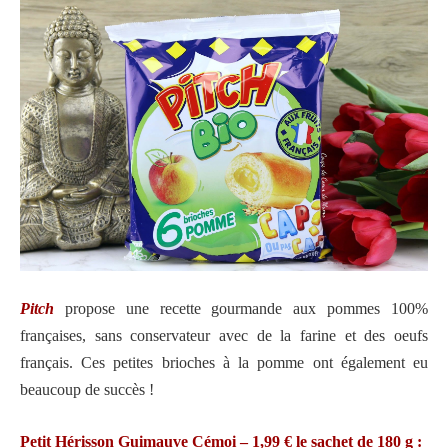
Pitch
propose une recette gourmande aux pommes 100%
françaises, sans conservateur avec de la farine et des oeufs
français. Ces petites brioches à la pomme ont également eu
beaucoup de succès !
Petit Hérisson Guimauve Cémoi – 1,99 € le sachet de 180 g :