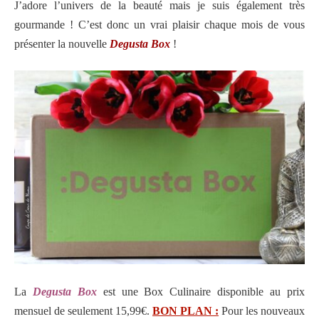
J’adore l’univers de la beauté mais je suis également très
gourmande ! C’est donc un vrai plaisir chaque mois de vous
présenter la nouvelle
Degusta Box
!
La
Degusta Box
est une Box Culinaire disponible au prix
mensuel de seulement 15,99€.
BON PLAN :
Pour les nouveaux