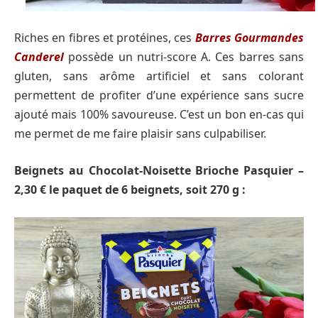
Riches en fibres et protéines, ces
Barres Gourmandes
Canderel
possède un nutri-score A. Ces barres sans
gluten, sans arôme artificiel et sans colorant
permettent de profiter d’une expérience sans sucre
ajouté mais 100% savoureuse. C’est un bon en-cas qui
me permet de me faire plaisir sans culpabiliser.
Beignets au Chocolat-Noisette Brioche Pasquier –
2,30 € le paquet de 6 beignets, soit 270 g :