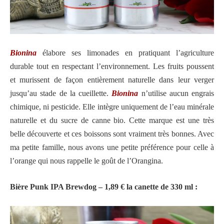
Bionina
élabore ses limonades en pratiquant l’agriculture
durable tout en respectant l’environnement. Les fruits poussent
et murissent de façon entièrement naturelle dans leur verger
jusqu’au stade de la cueillette.
Bionina
n’utilise aucun engrais
chimique, ni pesticide. Elle intègre uniquement de l’eau minérale
naturelle et du sucre de canne bio. Cette marque est une très
belle découverte et ces boissons sont vraiment très bonnes. Avec
ma petite famille, nous avons une petite préférence pour celle à
l’orange qui nous rappelle le goût de l’Orangina.
Bière Punk IPA Brewdog – 1,89 € la canette de 330 ml :