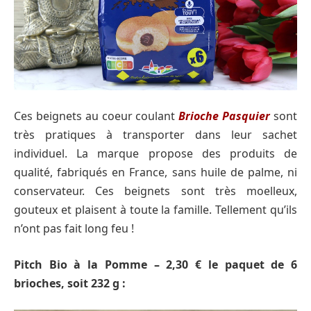
Ces beignets au coeur coulant
Brioche Pasquier
sont
très pratiques à transporter dans leur sachet
individuel. La marque propose des produits de
qualité, fabriqués en France, sans huile de palme, ni
conservateur. Ces beignets sont très moelleux,
gouteux et plaisent à toute la famille. Tellement qu’ils
n’ont pas fait long feu !
Pitch Bio à la Pomme – 2,30 € le paquet de 6
brioches, soit 232 g :