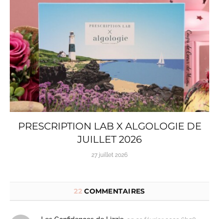
PRESCRIPTION LAB X ALGOLOGIE DE
JUILLET 2026
27 juillet 2026
22
COMMENTAIRES