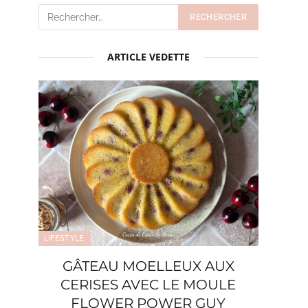
ARTICLE VEDETTE
LIFESTYLE
GÂTEAU MOELLEUX AUX
CERISES AVEC LE MOULE
FLOWER POWER GUY