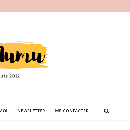
MOI
NEWSLETTER
ME CONTACTER