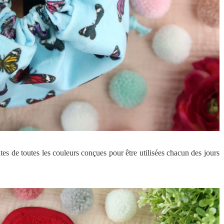
antes de toutes les couleurs conçues pour être utilisées chacun des jours