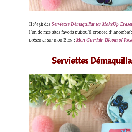
Il s’agit des
Serviettes Démaquillantes MakeUp Erase
l’un de mes sites favoris puisqu’il propose d’innombra
présenter sur mon Blog :
Mon Guerlain Bloom of Ros
Serviettes Démaquilla