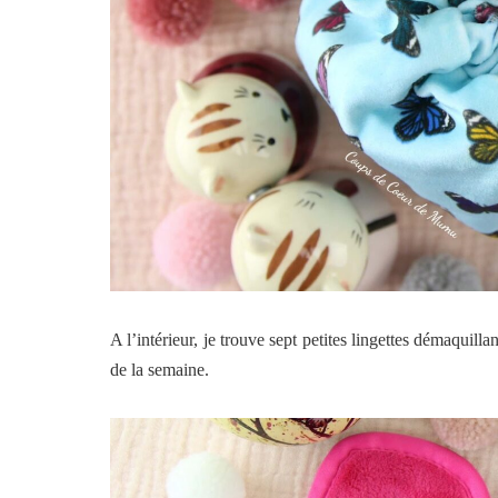
A l’intérieur, je trouve sept petites lingettes démaquill
de la semaine.