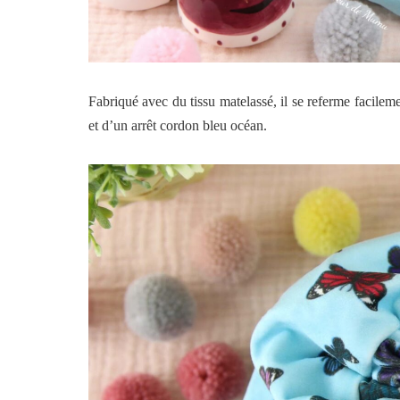
Fabriqué avec du tissu matelassé, il se referme facileme
et d’un arrêt cordon bleu océan.