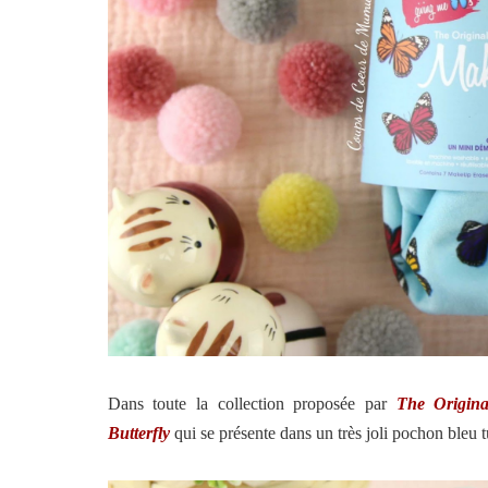
Dans toute la collection proposée par
The Origin
Butterfly
qui se présente dans un très joli pochon bleu t