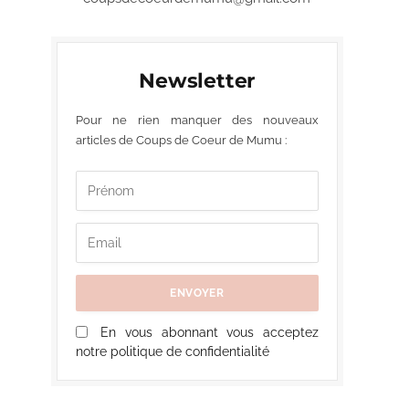
Newsletter
Pour ne rien manquer des nouveaux
articles de Coups de Coeur de Mumu :
En vous abonnant vous acceptez
notre politique de confidentialité