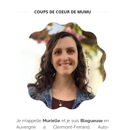
COUPS DE COEUR DE MUMU
Je m’appelle
Murielle
et je suis
Blogueuse
en
Auvergne à Clermont-Ferrand. Auto-