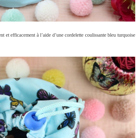
nt et efficacement à l’aide d’une cordelette coulissante bleu turquoise