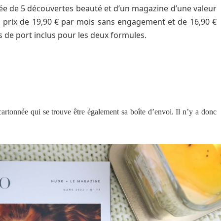
 de 5 découvertes beauté et d’un magazine d’une valeur
u prix de 19,90 € par mois sans engagement et de 16,90 €
 de port inclus pour les deux formules.
cartonnée qui se trouve être également sa boîte d’envoi. Il n’y a donc