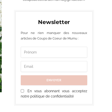
Newsletter
Pour ne rien manquer des nouveaux
articles de Coups de Coeur de Mumu :
En vous abonnant vous acceptez
notre politique de confidentialité