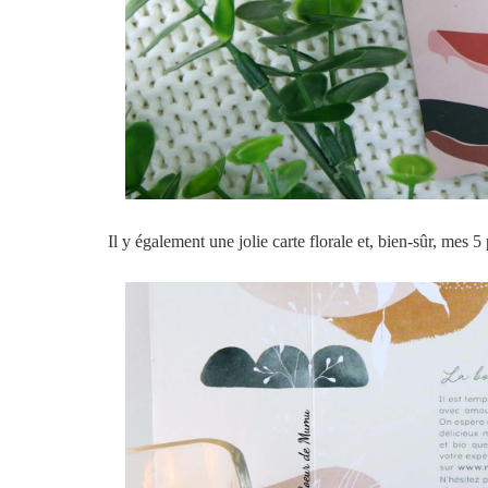
Il y également une jolie carte florale et,
bien-sûr, mes 5 