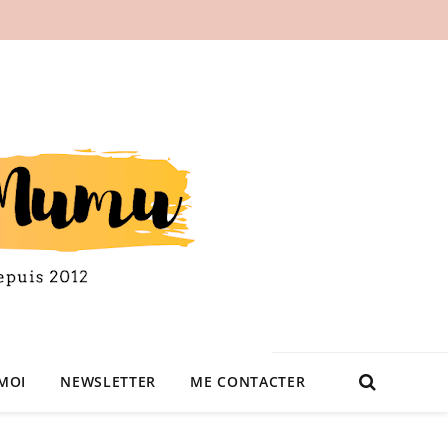
MOI
NEWSLETTER
ME CONTACTER