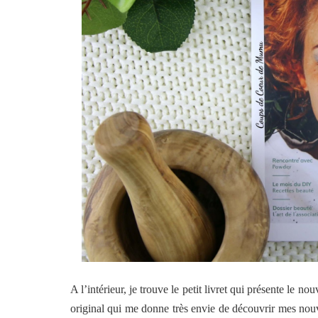
A l’intérieur, je trouve le petit livret qui présente le n
original qui me donne très envie de découvrir mes nou