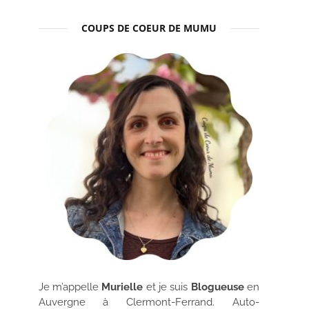
COUPS DE COEUR DE MUMU
Je m’appelle
Murielle
et je suis
Blogueuse
en
Auvergne à Clermont-Ferrand. Auto-