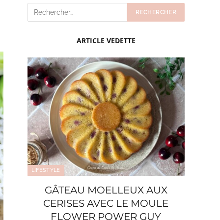
ARTICLE VEDETTE
LIFESTYLE
GÂTEAU MOELLEUX AUX
CERISES AVEC LE MOULE
FLOWER POWER GUY