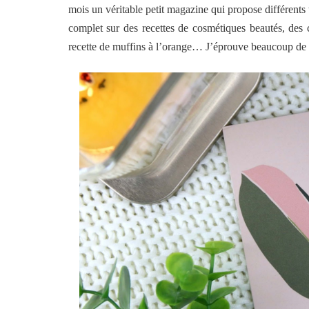
mois un véritable petit magazine qui propose différent
complet sur des recettes de cosmétiques beautés, des c
recette de muffins à l’orange… J’éprouve beaucoup de pla