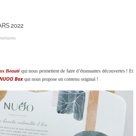
RS 2022
mentaires
ox Beauté
qui nous permettent de faire d’étonnantes découvertes ! Et
NUOO Box
qui nous propose un contenu original !