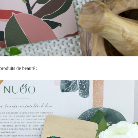
produits de beauté :