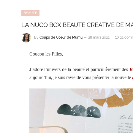
BEAUTÉ
LA NUOO BOX BEAUTÉ CRÉATIVE DE MA
By
Coups de Coeur de Mumu
28 mars 2022
22 com
Coucou les Filles,
J’adore l’univers de la beauté et particulièrement des
B
aujourd’hui, je suis ravie de vous présenter la nouvelle