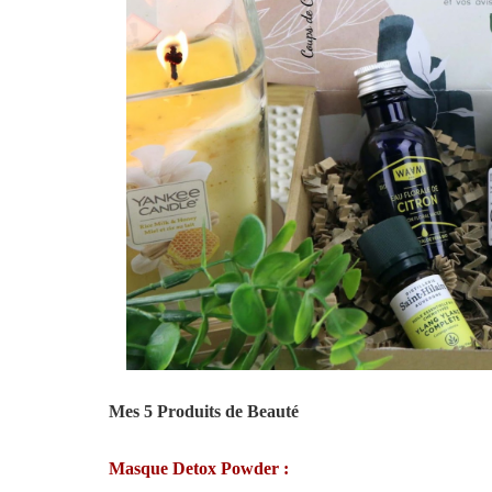
Mes 5 Produits de Beauté
Masque Detox Powder :