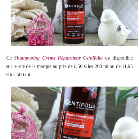
Ce
Shampooing Crème Réparateur Centifolia
est disponible
sur le site de la marque au prix de 6,50 € les 200 ml ou de 11,95
€ les 500 ml.