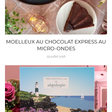
MOELLEUX AU CHOCOLAT EXPRESS AU
MICRO-ONDES
29 juillet 2026