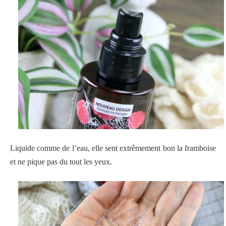
Liquide comme de l’eau, elle sent extrêmement bon la framboise
et ne pique pas du tout les yeux.