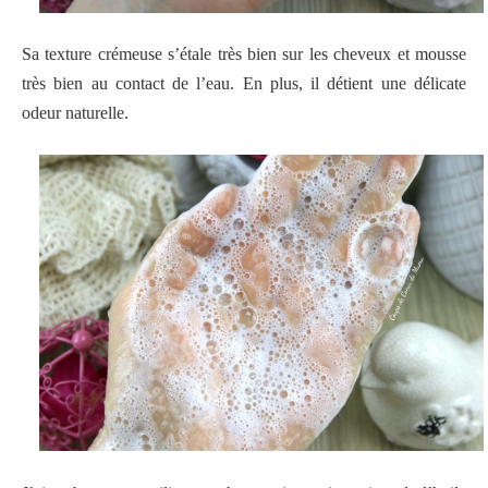
Sa texture crémeuse s’étale très bien sur les cheveux et mousse
très bien au contact de l’eau. En plus, il détient une délicate
odeur naturelle.