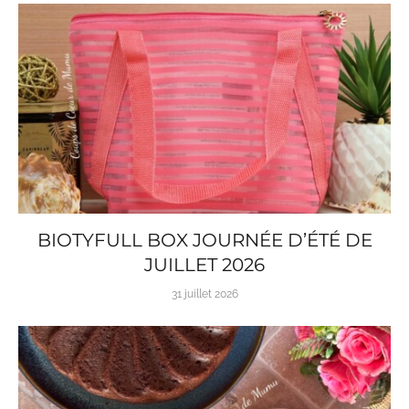
BIOTYFULL BOX JOURNÉE D’ÉTÉ DE
JUILLET 2026
31 juillet 2026