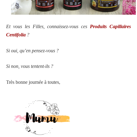
Et vous les Filles, connaissez-vous ces
Produits Capillaires
Centifolia
?
Si oui, qu’en pensez-vous ?
Si non, vous tentent-ils ?
Très bonne journée à toutes,