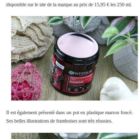
disponible sur le site de la marque au prix de
15,95 € les 250 ml.
Il est également présenté dans un pot en plastique marron foncé.
Ses belles illustrations de framboises sont très réussies.