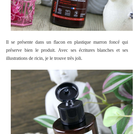
Il se présente dans un flacon en plastique marron foncé qui
préserve bien le produit. Avec ses écritures blanches et ses
illustrations de ricin, je le trouve très joli.