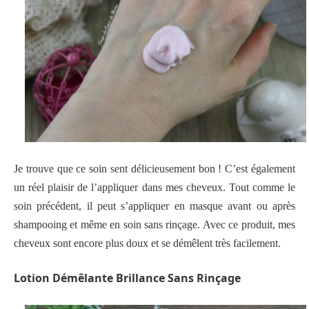
Je trouve que ce soin sent délicieusement bon ! C’est également
un réel plaisir de l’appliquer dans mes cheveux. Tout comme le
soin précédent, il peut s’appliquer en masque avant ou après
shampooing et même en soin sans rinçage. Avec ce produit, mes
cheveux sont encore plus doux et se démêlent très facilement.
Lotion Démêlante Brillance Sans Rinçage