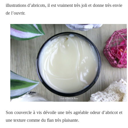
illustrations d’abricots, il est vraiment très joli et donne très envie
de l’ouvrir.
Son couvercle à vis dévoile une très agréable odeur d’abricot et
une texture comme du flan très plaisante.