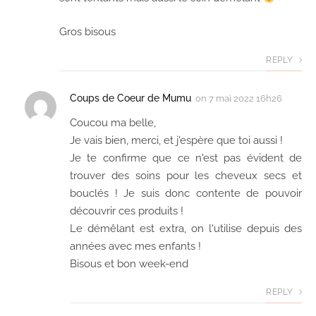
Gros bisous
REPLY
Coups de Coeur de Mumu
on
7 mai 2022 16h26
Coucou ma belle,
Je vais bien, merci, et j'espère que toi aussi !
Je te confirme que ce n'est pas évident de
trouver des soins pour les cheveux secs et
bouclés ! Je suis donc contente de pouvoir
découvrir ces produits !
Le démêlant est extra, on l'utilise depuis des
années avec mes enfants !
Bisous et bon week-end
REPLY