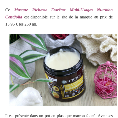
Ce
Masque Richesse Extrême Multi-Usages Nutrition
Centifolia
est disponible sur le site de la marque au prix de
15,95 € les 250 ml.
Il est présenté dans un pot en plastique marron foncé. Avec ses