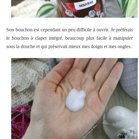
Son bouchon est cependant un peu difficile à ouvrir. Je préférais
le bouchon à clapet intégré, beaucoup plus facile à manipuler
sous la douche et qui préservait mieux mes doigts et mes ongles.