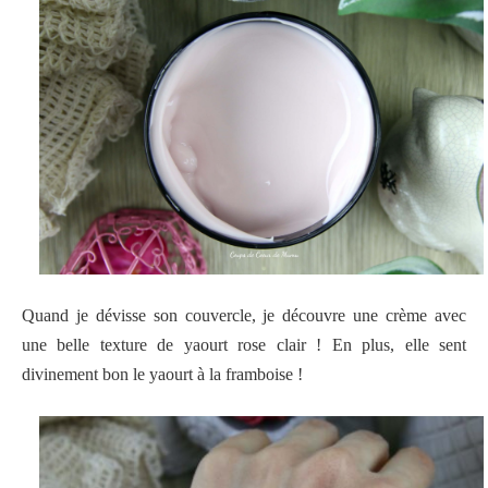
Quand je dévisse son couvercle, je découvre une crème avec
une belle texture de yaourt rose clair ! En plus, elle sent
divinement bon le yaourt à la framboise !