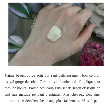
J’aime beaucoup ce soin qui sent délicieusement bon ce fruit
estival gorgé de soleil. C’est un vrai bonheur de l’appliquer sur
mes longueurs. J’aime beaucoup l’utiliser de façon classique en
tant que masque pendant 5 minutes. Mes cheveux sont ainsi
nourris et se démêlent beaucoup plus facilement. Mais il peut