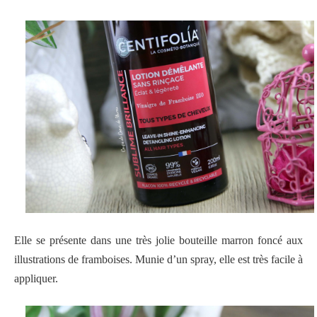
Elle se présente dans une très jolie bouteille marron foncé aux
illustrations de framboises. Munie d’un spray, elle est très facile à
appliquer.