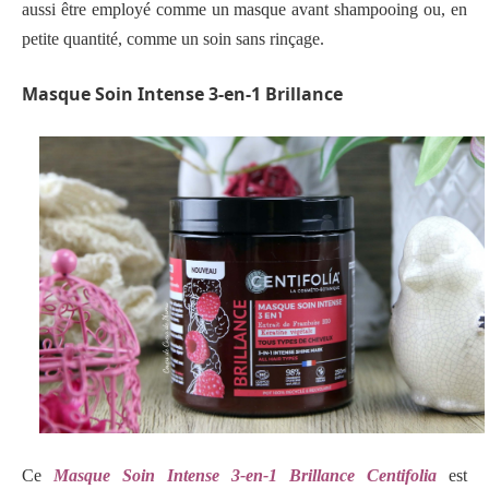
aussi être employé comme un masque avant shampooing ou, en
petite quantité, comme un soin sans rinçage.
Masque Soin Intense 3-en-1 Brillance
Ce
Masque Soin Intense 3-en-1 Brillance Centifolia
est