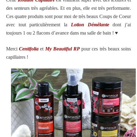
des senteurs très agréables. Et en plus, elle est très performante.
Ces quatre produits sont pour moi de très beaux Coups de Coeur
avec tout particulièrement la
Lotion Démêlante
dont j’ai
toujours 1 ou 2 flacons d’avance dans ma salle de bain !
♥️
Merci
Centifolia
et
My Beautiful RP
pour ces très beaux soins
capillaires !