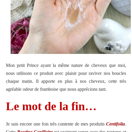
Mon petit Prince ayant la même nature de cheveux que moi,
nous utilisons ce produit avec plaisir pour raviver nos boucles
chaque matin. Il apporte en plus à nos cheveux, cette très
agréable odeur de framboise que nous apprécions tant.
Le mot de la fin…
Je suis encore une fois très contente de mes produits
Centifolia
.
Cette
Routine Capillaire
est vraiment super avec des textures et