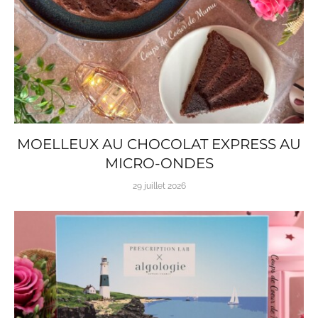
MOELLEUX AU CHOCOLAT EXPRESS AU
MICRO-ONDES
29 juillet 2026