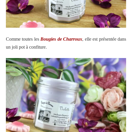
Comme toutes les
Bougies de Charroux
, elle est présentée dans
un joli pot à confiture.