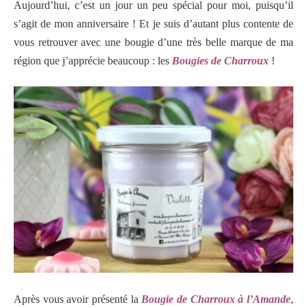
Aujourd’hui, c’est un jour un peu spécial pour moi, puisqu’il
s’agit de mon anniversaire ! Et je suis d’autant plus contente de
vous retrouver avec une bougie d’une très belle marque de ma
région que j’apprécie beaucoup : les
Bougies de Charroux
!
Après vous avoir présenté la
Bougie de Charroux à l’Amande
,