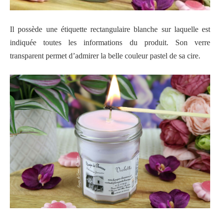
Il possède une étiquette rectangulaire blanche sur laquelle est
indiquée toutes les informations du produit. Son verre
transparent permet d’admirer la belle couleur pastel de sa cire.