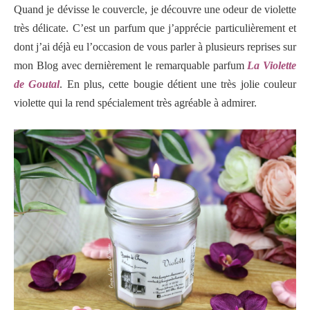
Quand je dévisse le couvercle, je découvre une odeur de violette
très délicate. C’est un parfum que j’apprécie particulièrement et
dont j’ai déjà eu l’occasion de vous parler à plusieurs reprises sur
mon Blog avec dernièrement le remarquable parfum
La Violette
de Goutal
. En plus, cette bougie détient une très jolie couleur
violette qui la rend spécialement très agréable à admirer.