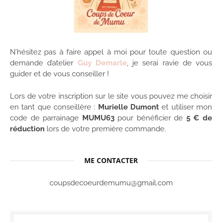
N’hésitez pas à faire appel à moi pour toute question ou
demande d’atelier
Guy Demarle
, je serai ravie de vous
guider et de vous conseiller !
Lors de votre inscription sur le site vous pouvez me choisir
en tant que conseillère :
Murielle Dumont
et utiliser mon
code de parrainage
MUMU63
pour bénéficier de
5 € de
réduction
lors de votre première commande.
ME CONTACTER
coupsdecoeurdemumu@gmail.com