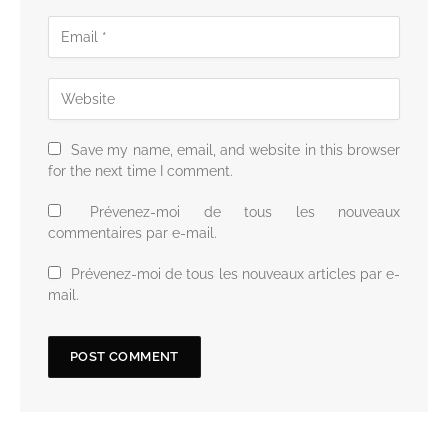
Save my name, email, and website in this browser
for the next time I comment.
Prévenez-moi de tous les nouveaux
commentaires par e-mail.
Prévenez-moi de tous les nouveaux articles par e-
mail.