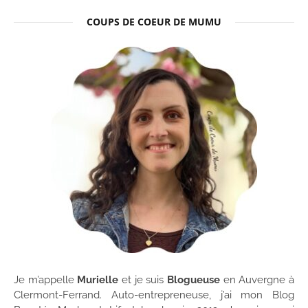
COUPS DE COEUR DE MUMU
Je m’appelle
Murielle
et je suis
Blogueuse
en Auvergne à
Clermont-Ferrand. Auto-entrepreneuse, j’ai mon Blog