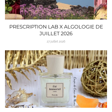
PRESCRIPTION LAB X ALGOLOGIE DE
JUILLET 2026
27 juillet 2026