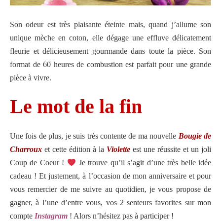
Son odeur est très plaisante éteinte mais, quand j’allume son
unique mèche en coton, elle dégage une effluve délicatement
fleurie et délicieusement gourmande dans toute la pièce. Son
format de 60 heures de combustion est parfait pour une grande
pièce à vivre.
Le mot de la fin
Une fois de plus, je suis très contente de ma nouvelle
Bougie de
Charroux
et cette édition à la
Violette
est une réussite et un joli
Coup de Coeur !
Je trouve qu’il s’agit d’une très belle idée
cadeau ! Et justement, à l’occasion de mon anniversaire et pour
vous remercier de me suivre au quotidien, je vous propose de
gagner, à l’une d’entre vous, vos 2 senteurs favorites sur mon
compte
Instagram
! Alors n’hésitez pas à participer !