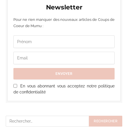
Newsletter
Pour ne rien manquer des nouveaux articles de Coups de
Coeur de Mumu :
En vous abonnant vous acceptez notre politique
de confidentialité