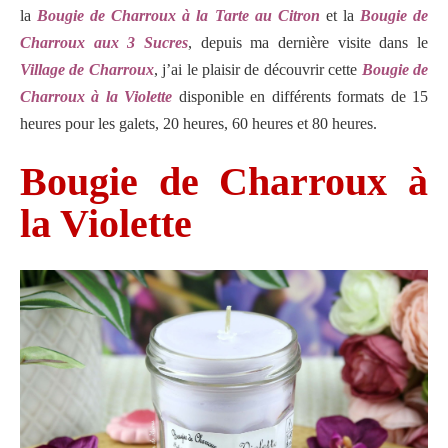
la
Bougie de Charroux à la Tarte au Citron
et la
Bougie de
Charroux aux 3 Sucres
, depuis ma dernière visite dans le
Village de Charroux
, j’ai le plaisir de découvrir cette
Bougie de
Charroux à la Violette
disponible en différents formats de 15
heures pour les galets, 20 heures, 60 heures et 80 heures.
Bougie de Charroux à
la Violette