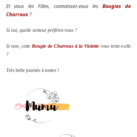
Et vous les Filles, connaissez-vous les
Bougies de
Charroux
?
Si oui, quelle senteur préférez-vous ?
Si non, cette
Bougie de Charroux à la Violette
vous tente-t-elle
?
Très belle journée à toutes !