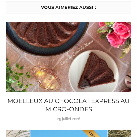
VOUS AIMERIEZ AUSSI :
MOELLEUX AU CHOCOLAT EXPRESS AU
MICRO-ONDES
29 juillet 2026