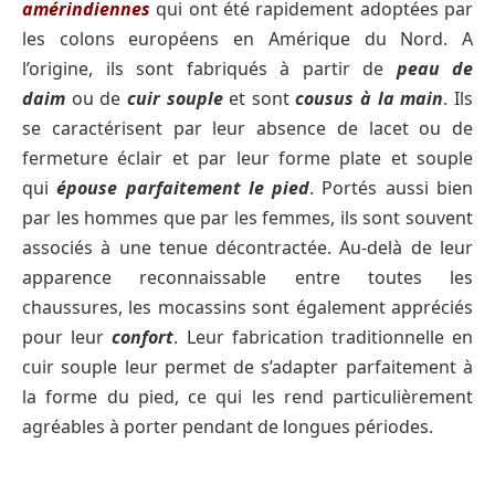
amérindiennes
qui ont été rapidement adoptées par
les colons européens en Amérique du Nord. A
l’origine, ils sont fabriqués à partir de
peau de
daim
ou de
cuir souple
et sont
cousus à la main
. Ils
se caractérisent par leur absence de lacet ou de
fermeture éclair et par leur forme plate et souple
qui
épouse parfaitement le pied
. Portés aussi bien
par les hommes que par les femmes, ils sont souvent
associés à une tenue décontractée. Au-delà de leur
apparence reconnaissable entre toutes les
chaussures, les mocassins sont également appréciés
pour leur
confort
. Leur fabrication traditionnelle en
cuir souple leur permet de s’adapter parfaitement à
la forme du pied, ce qui les rend particulièrement
agréables à porter pendant de longues périodes.