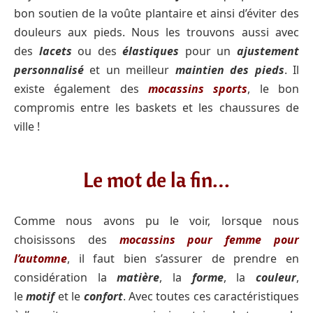
bon soutien de la voûte plantaire et ainsi d’éviter des
douleurs aux pieds. Nous les trouvons aussi avec
des
lacets
ou des
élastiques
pour un
ajustement
personnalisé
et un meilleur
maintien des pieds
. Il
existe également des
mocassins sports
, le bon
compromis entre les baskets et les chaussures de
ville !
Le mot de la fin…
Comme nous avons pu le voir, lorsque nous
choisissons des
mocassins pour femme pour
l’automne
, il faut bien s’assurer de prendre en
considération la
matière
, la
forme
, la
couleur
,
le
motif
et le
confort
. Avec toutes ces caractéristiques