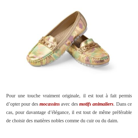
Pour une touche vraiment originale, il est tout à fait permis
d’opter pour des
mocassins
avec des
motifs animaliers
. Dans ce
cas, pour davantage d’élégance, il est tout de même préférable
de choisir des matières nobles comme du cuir ou du daim.