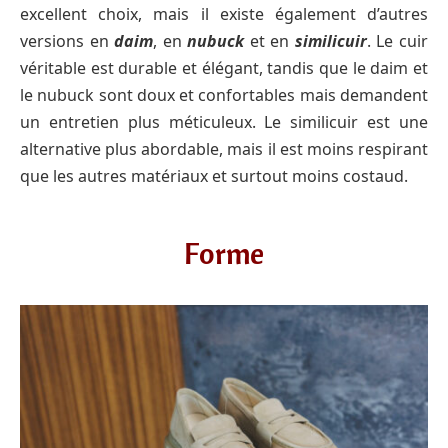
excellent choix, mais il existe également d’autres
versions en
daim
, en
nubuck
et en
similicuir
. Le cuir
véritable est durable et élégant, tandis que le daim et
le nubuck sont doux et confortables mais demandent
un entretien plus méticuleux. Le similicuir est une
alternative plus abordable, mais il est moins respirant
que les autres matériaux et surtout moins costaud.
Forme