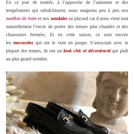
En ce jour de rentrée, à l’approche de l’automne et des
températures qui rafraîchissent, nous rangeons peu à peu nos
maillots de bain
et nos
sandales
au placard car il nous vient tout
naturellement l’envie de porter des tenues plus chaudes et des
chaussures fermées. Et en cette saison, ce sont encore
les
mocassins
qui ont le vent en poupe. S’associant avec la
plupart des tenues, ils ont un
look chic et décontracté
qui plaît
au plus grand nombre.