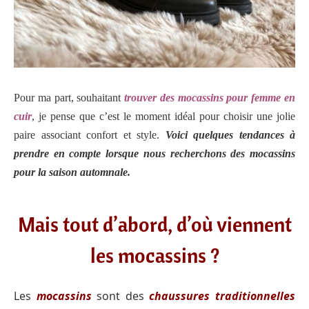
Pour ma part, souhaitant
trouver des mocassins pour femme en
cuir
, je pense que c’est le moment idéal pour choisir une jolie
paire associant confort et style.
Voici quelques tendances à
prendre en compte lorsque nous recherchons des mocassins
pour la saison automnale.
Mais tout d’abord, d’où viennent
les mocassins ?
Les
mocassins
sont des
chaussures traditionnelles