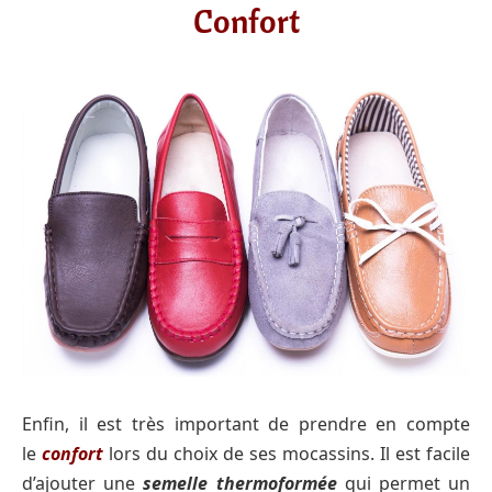
Confort
Enfin, il est très important de prendre en compte
le
confort
lors du choix de ses mocassins. Il est facile
d’ajouter une
semelle thermoformée
qui permet un