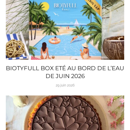
BIOTYFULL BOX ETÉ AU BORD DE L’EAU
DE JUIN 2026
29 juin 2026