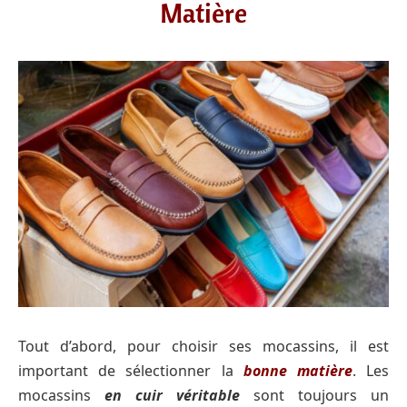
Matière
Tout d’abord, pour choisir ses mocassins, il est
important de sélectionner la
bonne matière
. Les
mocassins
en cuir véritable
sont toujours un