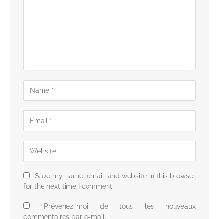
Save my name, email, and website in this browser
for the next time I comment.
Prévenez-moi de tous les nouveaux
commentaires par e-mail.