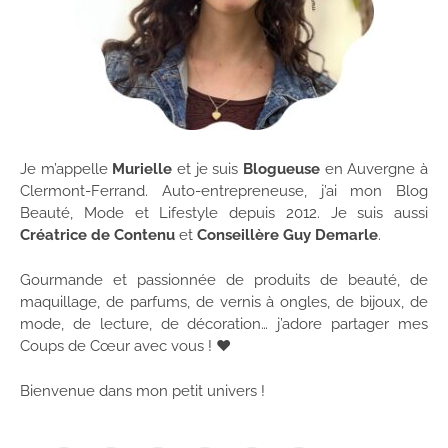
Je m’appelle
Murielle
et je suis
Blogueuse
en Auvergne à
Clermont-Ferrand. Auto-entrepreneuse, j’ai mon Blog
Beauté, Mode et Lifestyle depuis 2012. Je suis aussi
Créatrice de Contenu
et
Conseillère Guy Demarle
.
Gourmande et passionnée de produits de beauté, de
maquillage, de parfums, de vernis à ongles, de bijoux, de
mode, de lecture, de décoration… j’adore partager mes
Coups de Cœur avec vous ! ♥
Bienvenue dans mon petit univers !