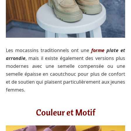
Les mocassins traditionnels ont une
forme
plate et
arrondie
, mais il existe également des versions plus
modernes avec une semelle compensée ou une
semelle épaisse en caoutchouc pour plus de confort
et de soutien qui plaisent particulièrement aux jeunes
femmes.
Couleur et Motif