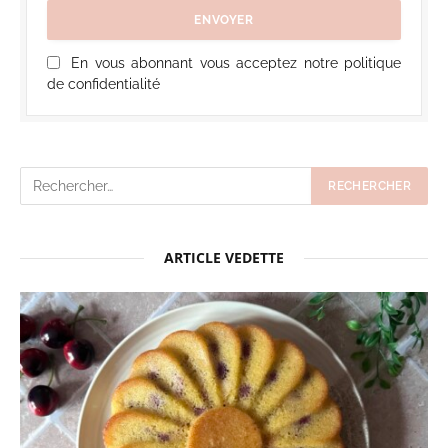
En vous abonnant vous acceptez notre politique
de confidentialité
ARTICLE VEDETTE