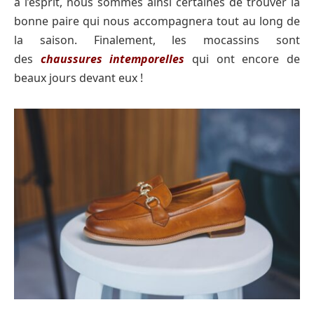
à l’esprit, nous sommes ainsi certaines de trouver la
bonne paire qui nous accompagnera tout au long de
la saison. Finalement, les mocassins sont
des
chaussures intemporelles
qui ont encore de
beaux jours devant eux !