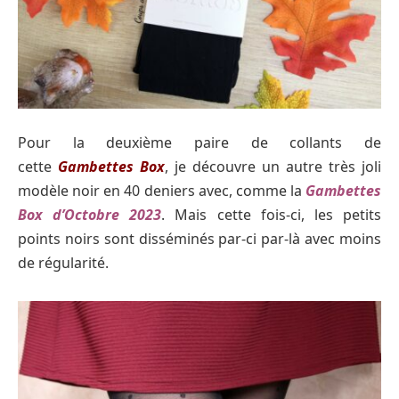
Pour la deuxième paire de collants de
cette
Gambettes Box
, je découvre un autre très joli
modèle noir en 40 deniers avec, comme la
Gambettes
Box d’Octobre 2023
. Mais cette fois-ci, les petits
points noirs sont disséminés par-ci par-là avec moins
de régularité.