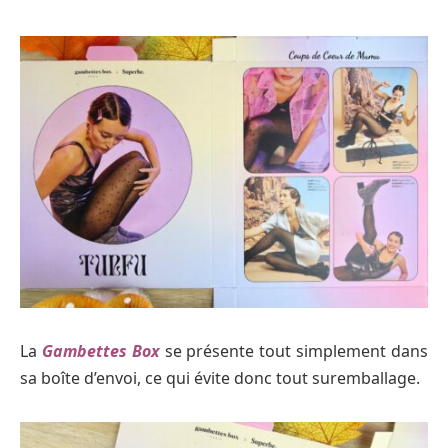
La
Gambettes Box
se présente tout simplement dans
sa boîte d’envoi, ce qui évite donc tout suremballage.