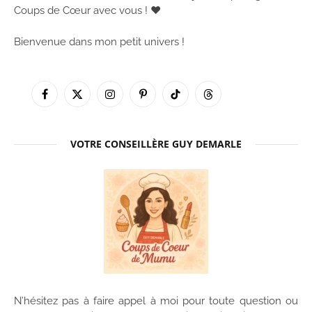
Coups de Cœur avec vous ! ♥
Bienvenue dans mon petit univers !
Facebook
X
Instagram
Pinterest
TikTok
Threads
(Twitter)
VOTRE CONSEILLÈRE GUY DEMARLE
N’hésitez pas à faire appel à moi pour toute question ou