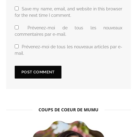
Save my name, email, and website in this browser
for the next time I comment.
Prévenez-moi de tous les nouveaux
commentaires par e-mail.
Prévenez-moi de tous les nouveaux articles par e-
mail.
COUPS DE COEUR DE MUMU