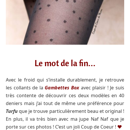
Le mot de la fin…
Avec le froid qui s’installe durablement, je retrouve
les collants de la
Gambettes Box
avec plaisir ! Je suis
très contente de découvrir ces deux modèles en 40
deniers mais j’ai tout de même une préférence pour
Turfu
que je trouve particulièrement beau et original !
En plus, il va très bien avec ma jupe Naf Naf que je
porte sur ces photos ! C’est un joli Coup de Coeur !
♥️