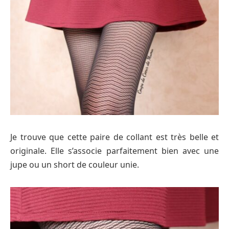
Je trouve que cette paire de collant est très belle et
originale. Elle s’associe parfaitement bien avec une
jupe ou un short de couleur unie.