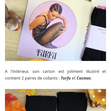
A l’intérieur, son carton est joliment illustré et
contient 2 paires de collants :
Turfu
et
Cosmos
.