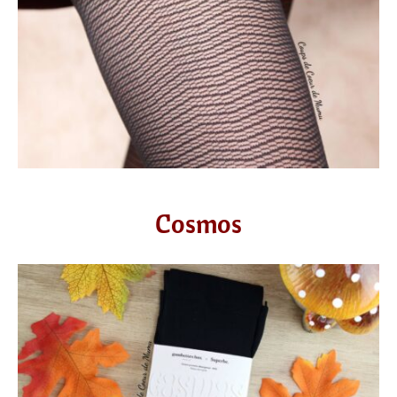
Cosmos