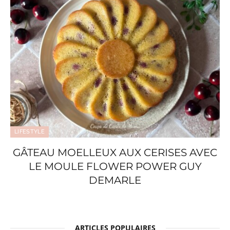
LIFESTYLE
GÂTEAU MOELLEUX AUX CERISES AVEC
LE MOULE FLOWER POWER GUY
DEMARLE
ARTICLES POPULAIRES