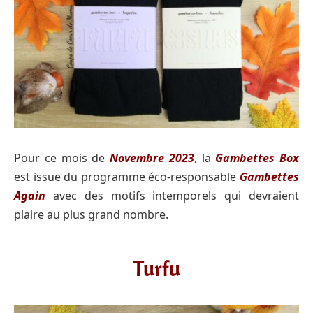
Pour ce mois de
Novembre 2023
, la
Gambettes Box
est issue du programme éco-responsable
Gambettes
Again
avec des motifs intemporels qui devraient
plaire au plus grand nombre.
Turfu