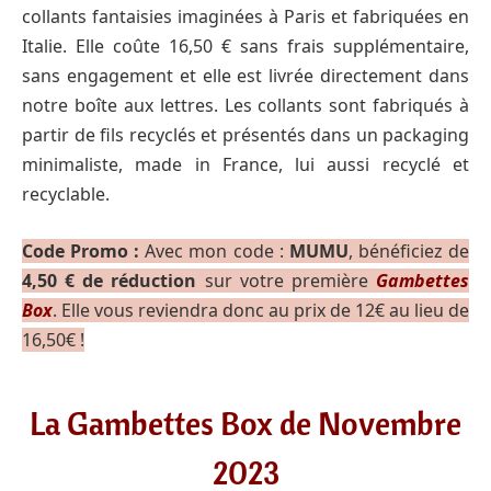
collants fantaisies imaginées à Paris et fabriquées en
Italie. Elle coûte 16,50 € sans frais supplémentaire,
sans engagement et elle est livrée directement dans
notre boîte aux lettres. Les collants sont fabriqués à
partir de fils recyclés et présentés dans un packaging
minimaliste, made in France, lui aussi recyclé et
recyclable.
Code Promo :
Avec mon code :
MUMU
, bénéficiez de
4,50 € de réduction
sur votre première
Gambettes
Box
. Elle vous reviendra donc au prix de 12€ au lieu de
16,50€ !
La Gambettes Box de Novembre
2023