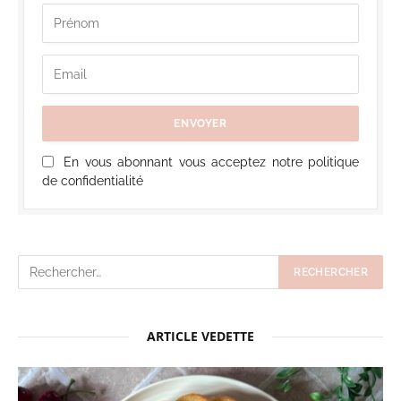
En vous abonnant vous acceptez notre politique
de confidentialité
ARTICLE VEDETTE