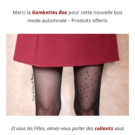
Merci la
Gambettes Box
pour cette nouvelle box
mode automnale – Produits offerts
Et vous les Filles, aimez-vous porter des
collants
vous