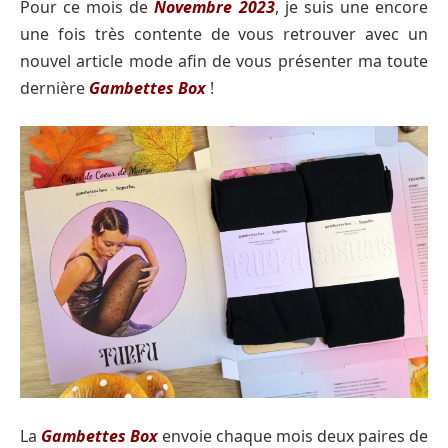
Pour ce mois de
Novembre 2023
, je suis une encore
une fois très contente de vous retrouver avec un
nouvel article mode afin de vous présenter ma toute
dernière
Gambettes Box
!
La
Gambettes Box
envoie chaque mois deux paires de