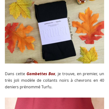
Dans cette
Gambettes Box
, je trouve, en premier, un
très joli modèle de collants noirs à chevrons en 40
deniers prénommé Turfu.