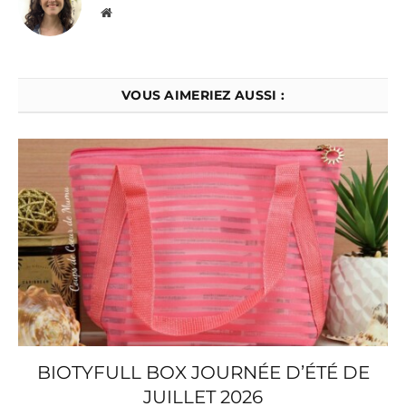
Website
VOUS AIMERIEZ AUSSI :
BIOTYFULL BOX JOURNÉE D’ÉTÉ DE
JUILLET 2026