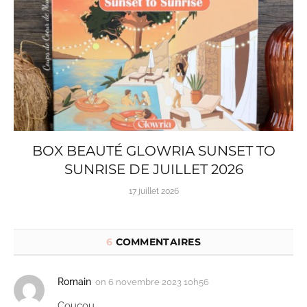
BOX BEAUTÉ GLOWRIA SUNSET TO
SUNRISE DE JUILLET 2026
17 juillet 2026
6
COMMENTAIRES
Romain
on
6 novembre 2023 10h56
Coucou,