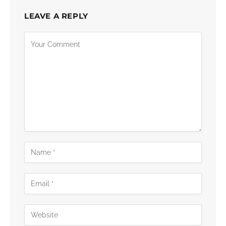
LEAVE A REPLY