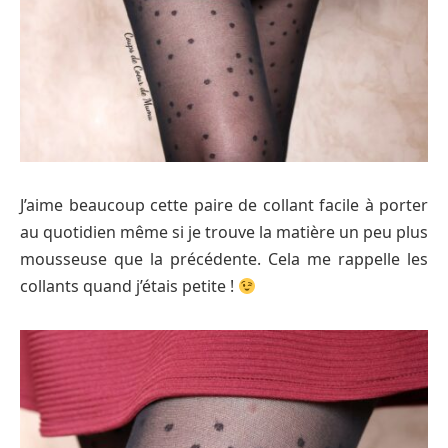
J’aime beaucoup cette paire de collant facile à porter
au quotidien même si je trouve la matière un peu plus
mousseuse que la précédente. Cela me rappelle les
collants quand j’étais petite !