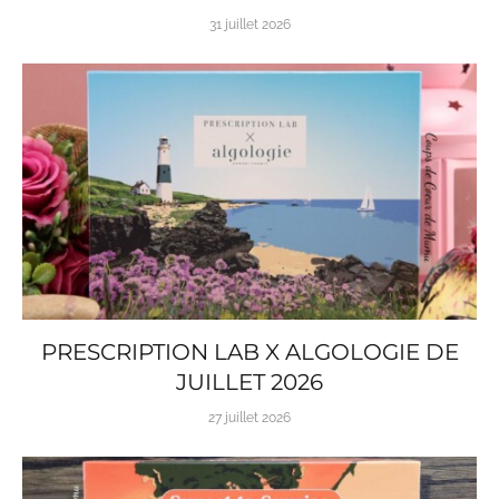
31 juillet 2026
PRESCRIPTION LAB X ALGOLOGIE DE
JUILLET 2026
27 juillet 2026