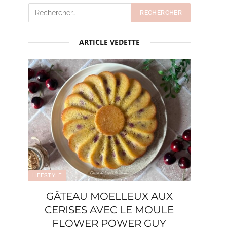
ARTICLE VEDETTE
LIFESTYLE
GÂTEAU MOELLEUX AUX
CERISES AVEC LE MOULE
FLOWER POWER GUY