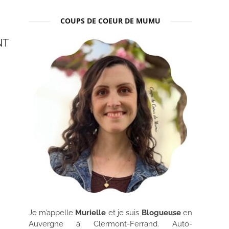
COUPS DE COEUR DE MUMU
NT
Je m’appelle
Murielle
et je suis
Blogueuse
en
Auvergne à Clermont-Ferrand. Auto-