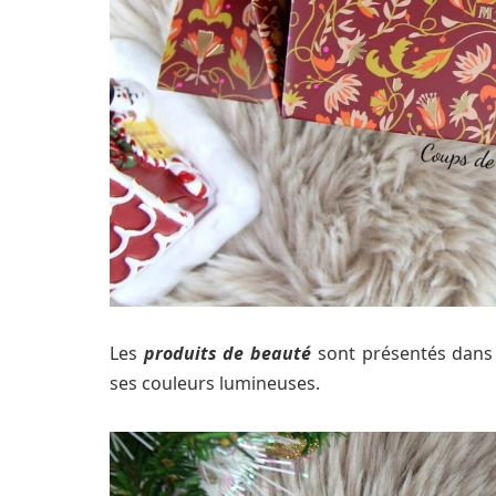
Les
produits de beauté
sont présentés dans u
ses couleurs lumineuses.