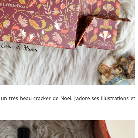
n très beau cracker de Noël. J’adore ses illustrations et