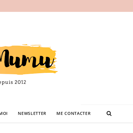
MOI
NEWSLETTER
ME CONTACTER