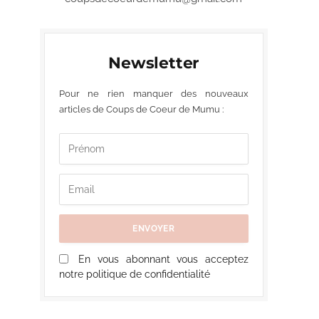
Newsletter
Pour ne rien manquer des nouveaux
articles de Coups de Coeur de Mumu :
En vous abonnant vous acceptez
notre politique de confidentialité