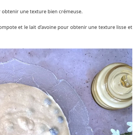
 obtenir une texture bien crémeuse.
ompote et le lait d’avoine pour obtenir une texture lisse et