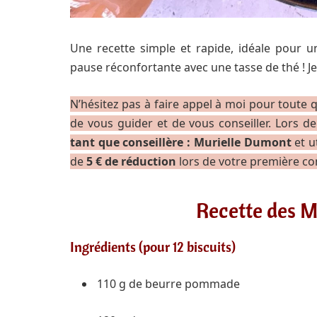
Une recette simple et rapide, idéale pour 
pause réconfortante avec une tasse de thé ! Je
N’hésitez pas à faire appel à moi pour toute
de vous guider et de vous conseiller. Lors de
tant que conseillère : Murielle Dumont
et u
de
5 € de réduction
lors de votre première 
Recette des M
Ingrédients (pour 12 biscuits)
110 g de beurre pommade