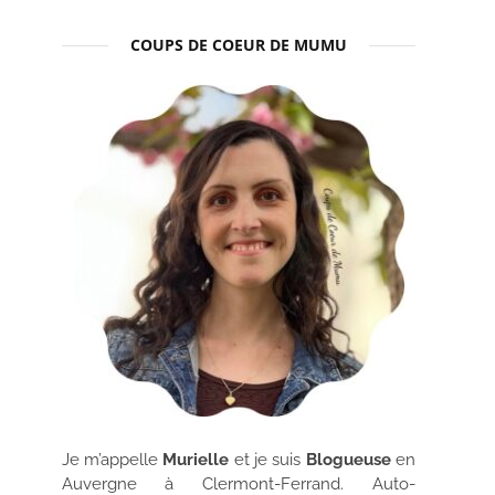
COUPS DE COEUR DE MUMU
Je m’appelle
Murielle
et je suis
Blogueuse
en
Auvergne à Clermont-Ferrand. Auto-