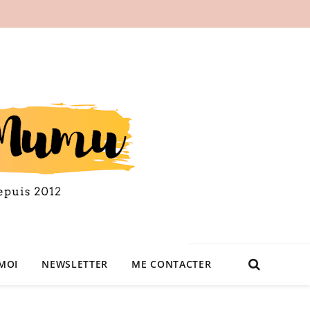
MOI
NEWSLETTER
ME CONTACTER