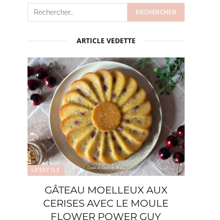
ARTICLE VEDETTE
LIFESTYLE
GÂTEAU MOELLEUX AUX
CERISES AVEC LE MOULE
FLOWER POWER GUY