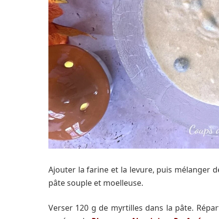
Ajouter la farine et la levure, puis mélanger 
pâte souple et moelleuse.
Verser 120 g de myrtilles dans la pâte. Répar