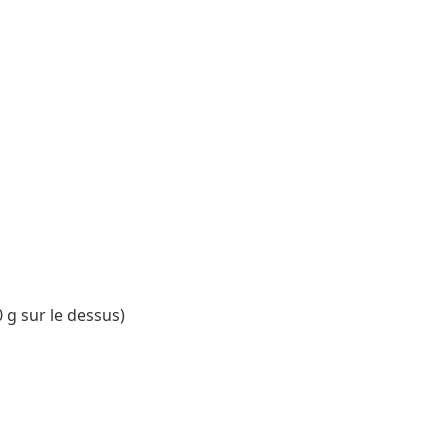
0 g sur le dessus)