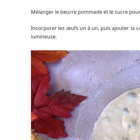
Mélanger le beurre pommade et le sucre pour
Incorporer les œufs un à un, puis ajouter la c
lumineuse.