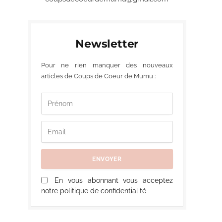
Newsletter
Pour ne rien manquer des nouveaux
articles de Coups de Coeur de Mumu :
En vous abonnant vous acceptez
notre politique de confidentialité