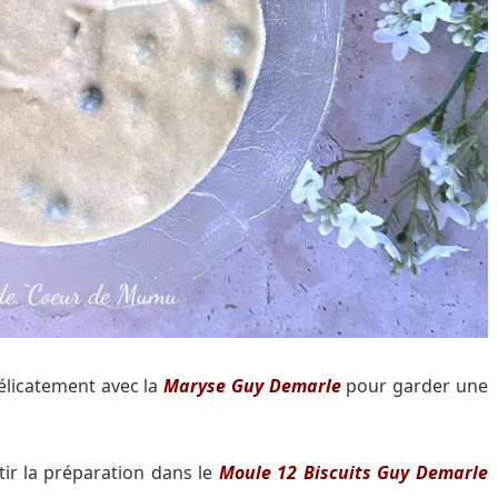
délicatement avec la
Maryse Guy Demarle
pour garder une
tir la préparation dans le
Moule 12 Biscuits Guy Demarle