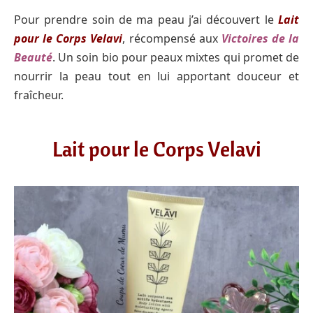
Pour prendre soin de ma peau j’ai découvert le
Lait
pour le Corps Velavi
, récompensé aux
Victoires de la
Beauté
. Un soin bio pour peaux mixtes qui promet de
nourrir la peau tout en lui apportant douceur et
fraîcheur.
Lait pour le Corps Velavi