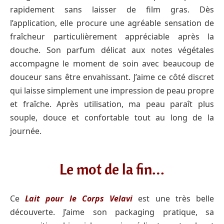
rapidement sans laisser de film gras. Dès
l’application, elle procure une agréable sensation de
fraîcheur particulièrement appréciable après la
douche. Son parfum délicat aux notes végétales
accompagne le moment de soin avec beaucoup de
douceur sans être envahissant. J’aime ce côté discret
qui laisse simplement une impression de peau propre
et fraîche. Après utilisation, ma peau paraît plus
souple, douce et confortable tout au long de la
journée.
Le mot de la fin…
Ce
Lait pour le Corps Velavi
est une très belle
découverte. J’aime son packaging pratique, sa