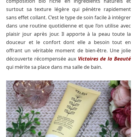
composition bio riche en ingrédients naturels et
surtout sa texture légère qui pénètre rapidement
sans effet collant. C’est le type de soin facile à intégrer
dans une routine quotidienne et que l’on utilise avec
plaisir jour après jour. Il apporte à la peau toute la
douceur et le confort dont elle a besoin tout en
offrant un véritable moment de bien-être. Une jolie
découverte récompensée aux
Victoires de la Beauté
qui mérite sa place dans ma salle de bain.