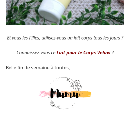
Et vous les Filles, utilisez-vous un lait corps tous les jours ?
Connaissez-vous ce
Lait pour le Corps Velavi
?
Belle fin de semaine à toutes,