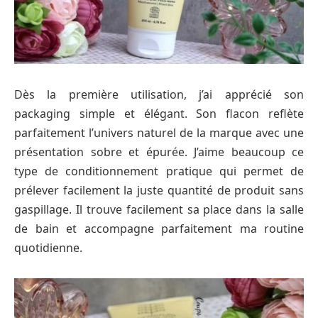
Dès la première utilisation, j’ai apprécié son
packaging simple et élégant. Son flacon reflète
parfaitement l’univers naturel de la marque avec une
présentation sobre et épurée. J’aime beaucoup ce
type de conditionnement pratique qui permet de
prélever facilement la juste quantité de produit sans
gaspillage. Il trouve facilement sa place dans la salle
de bain et accompagne parfaitement ma routine
quotidienne.