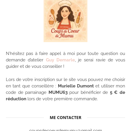
N’hésitez pas à faire appel à moi pour toute question ou
demande d’atelier
Guy Demarle
, je serai ravie de vous
guider et de vous conseiller !
Lors de votre inscription sur le site vous pouvez me choisir
en tant que conseillère :
Murielle Dumont
et utiliser mon
code de parrainage
MUMU63
pour bénéficier de
5 € de
réduction
lors de votre première commande.
ME CONTACTER
coupsdecoeurdemumu@gmail.com