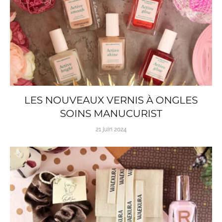
LES NOUVEAUX VERNIS À ONGLES
SOINS MANUCURIST
21 juin 2024