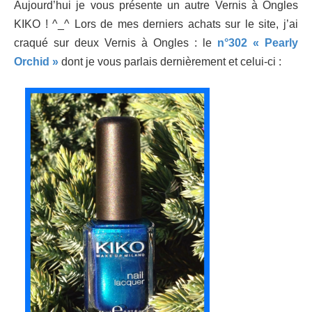
Aujourd’hui je vous présente un autre Vernis à Ongles
KIKO ! ^_^ Lors de mes derniers achats sur le site, j’ai
craqué sur deux Vernis à Ongles : le
n°302 « Pearly
Orchid »
dont je vous parlais dernièrement et celui-ci :