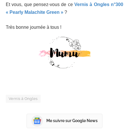
Et vous, que pensez-vous de ce
Vernis à Ongles n°300
« Pearly Malachite Green »
?
Très bonne journée à tous !
Vernis à Ongles
Me suivre sur Google News