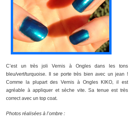
C’est un très joli Vernis à Ongles dans les tons
bleu/vert/turquoise. Il se porte très bien avec un jean !
Comme la plupart des Vernis à Ongles KIKO, il est
agréable à appliquer et sèche vite. Sa tenue est très
correct avec un top coat.
Photos réalisées à l’ombre :