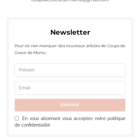
Newsletter
Pour ne rien manquer des nouveaux articles de Coups de
Coeur de Mumu :
En vous abonnant vous acceptez notre politique
de confidentialité