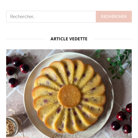
ARTICLE VEDETTE