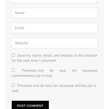
Save my name, email, and website in this browser
for the next time I comment.
Prévenez-moi de tous les nouveaux
commentaires par e-mail.
Prévenez-moi de tous les nouveaux articles par e-
mail.