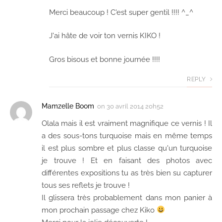
Merci beaucoup ! C'est super gentil !!!! ^_^
J'ai hâte de voir ton vernis KIKO !
Gros bisous et bonne journée !!!!
REPLY
Mamzelle Boom
on
30 avril 2014 20h52
Olala mais il est vraiment magnifique ce vernis ! Il
a des sous-tons turquoise mais en même temps
il est plus sombre et plus classe qu'un turquoise
je trouve ! Et en faisant des photos avec
différentes expositions tu as très bien su capturer
tous ses reflets je trouve !
Il glissera très probablement dans mon panier à
mon prochain passage chez Kiko