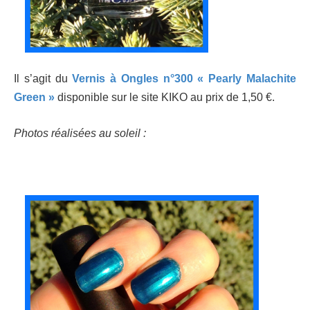
Il s’agit du
Vernis à Ongles n°300 « Pearly Malachite
Green »
disponible sur le site KIKO au prix de 1,50 €.
Photos réalisées au soleil :