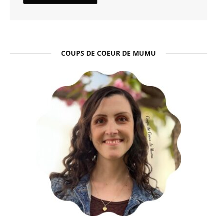
COUPS DE COEUR DE MUMU