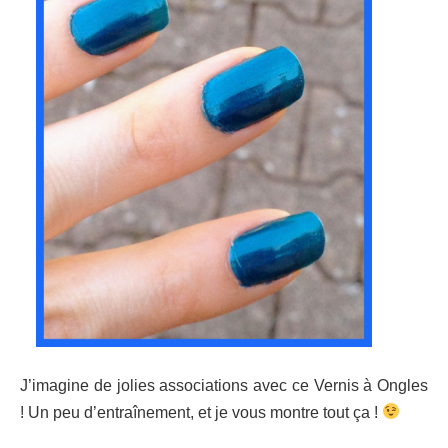
J’imagine de jolies associations avec ce Vernis à Ongles
! Un peu d’entraînement, et je vous montre tout ça !