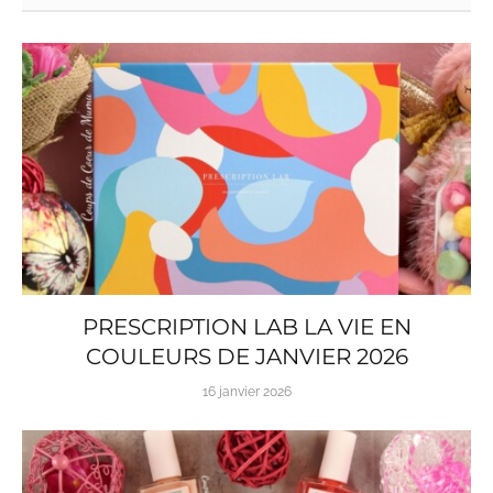
PRESCRIPTION LAB LA VIE EN
COULEURS DE JANVIER 2026
16 janvier 2026