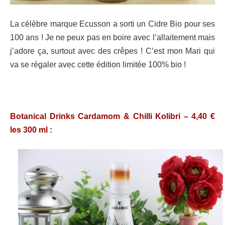
La célèbre marque Ecusson a sorti un Cidre Bio pour ses
100 ans ! Je ne peux pas en boire avec l’allaitement mais
j’adore ça, surtout avec des crêpes ! C’est mon Mari qui
va se régaler avec cette édition limitée 100% bio !
Botanical Drinks Cardamom & Chilli Kolibri – 4,40 €
les 300 ml :