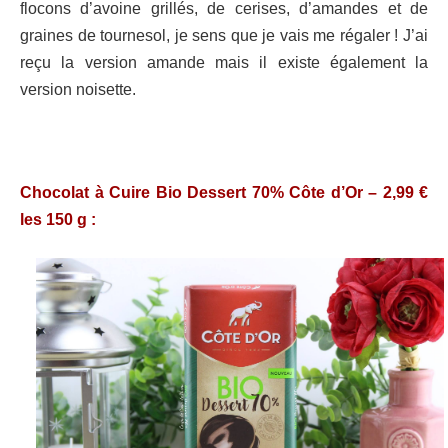
flocons d’avoine grillés, de cerises, d’amandes et de
graines de tournesol, je sens que je vais me régaler ! J’ai
reçu la version amande mais il existe également la
version noisette.
Chocolat à Cuire Bio Dessert 70% Côte d’Or – 2,99 €
les 150 g :