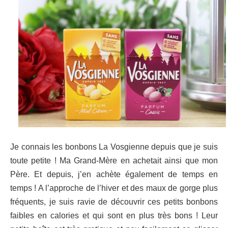
Je connais les bonbons La Vosgienne depuis que je suis
toute petite ! Ma Grand-Mère en achetait ainsi que mon
Père. Et depuis, j’en achète également de temps en
temps ! A l’approche de l’hiver et des maux de gorge plus
fréquents, je suis ravie de découvrir ces petits bonbons
faibles en calories et qui sont en plus très bons ! Leur