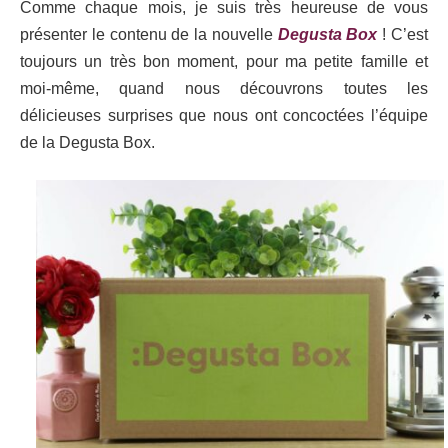
Comme chaque mois, je suis très heureuse de vous
présenter le contenu de la nouvelle
Degusta Box
! C’est
toujours un très bon moment, pour ma petite famille et
moi-même, quand nous découvrons toutes les
délicieuses surprises que nous ont concoctées l’équipe
de la Degusta Box.