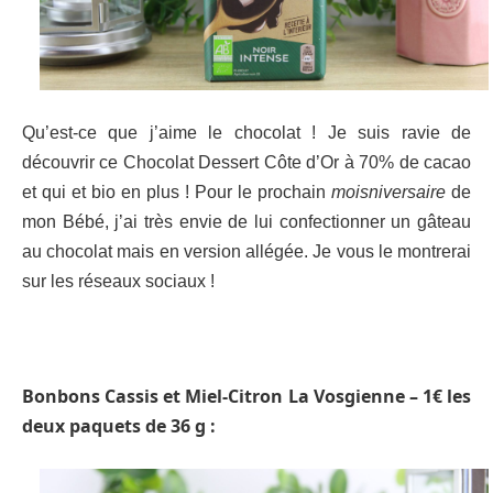
Qu’est-ce que j’aime le chocolat ! Je suis ravie de
découvrir ce Chocolat Dessert Côte d’Or à 70% de cacao
et qui et bio en plus ! Pour le prochain
moisniversaire
de
mon Bébé, j’ai très envie de lui confectionner un gâteau
au chocolat mais en version allégée. Je vous le montrerai
sur les réseaux sociaux !
Bonbons Cassis et Miel-Citron La Vosgienne – 1€ les
deux paquets de 36 g :