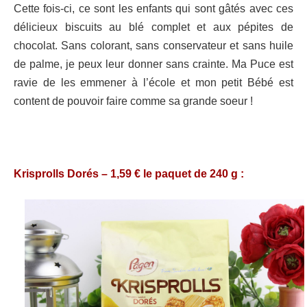
Cette fois-ci, ce sont les enfants qui sont gâtés avec ces
délicieux biscuits au blé complet et aux pépites de
chocolat. Sans colorant, sans conservateur et sans huile
de palme, je peux leur donner sans crainte. Ma Puce est
ravie de les emmener à l’école et mon petit Bébé est
content de pouvoir faire comme sa grande soeur !
Krisprolls Dorés – 1,59 € le paquet de 240 g :