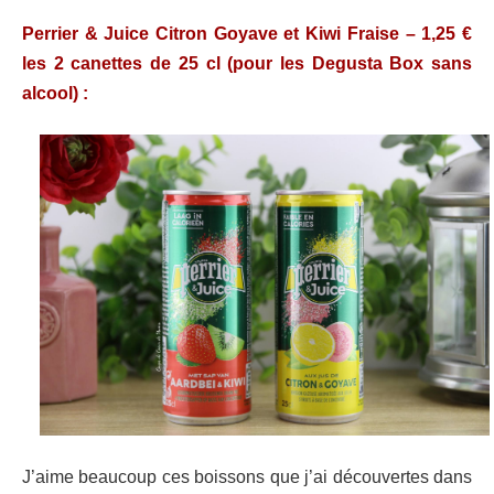
Perrier & Juice Citron Goyave et Kiwi Fraise – 1,25 €
les 2 canettes de 25 cl (pour les Degusta Box sans
alcool) :
J’aime beaucoup ces boissons que j’ai découvertes dans