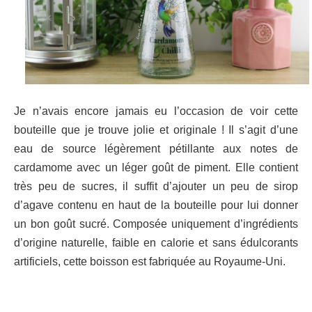
Je n’avais encore jamais eu l’occasion de voir cette
bouteille que je trouve jolie et originale ! Il s’agit d’une
eau de source légèrement pétillante aux notes de
cardamome avec un léger goût de piment. Elle contient
très peu de sucres, il suffit d’ajouter un peu de sirop
d’agave contenu en haut de la bouteille pour lui donner
un bon goût sucré. Composée uniquement d’ingrédients
d’origine naturelle, faible en calorie et sans édulcorants
artificiels, cette boisson est fabriquée au Royaume-Uni.