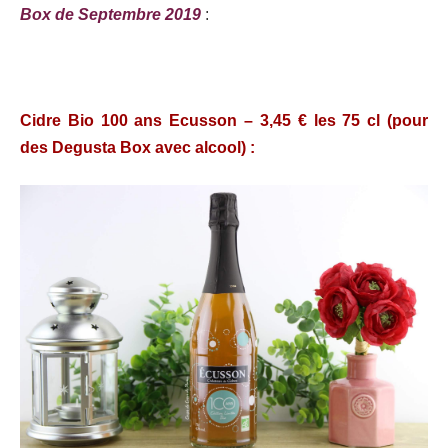
Box de Septembre 2019
:
Cidre Bio 100 ans Ecusson – 3,45 € les 75 cl (pour
des Degusta Box avec alcool) :