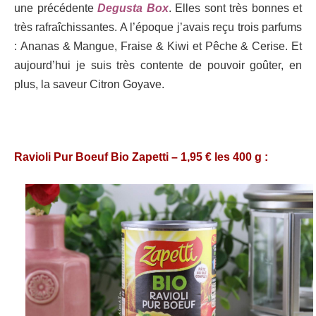
une précédente
Degusta Box
. Elles sont très bonnes et
très rafraîchissantes. A l’époque j’avais reçu trois parfums
:
Ananas & Mangue, Fraise & Kiwi et Pêche & Cerise
. Et
aujourd’hui je suis très contente de pouvoir goûter, en
plus, la saveur Citron Goyave.
Ravioli Pur Boeuf Bio Zapetti – 1,95 € les 400 g :