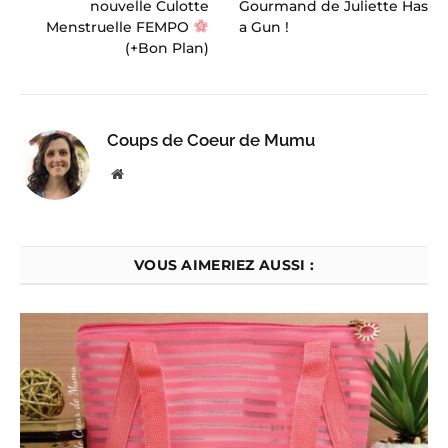
nouvelle Culotte
Gourmand de Juliette Has
Menstruelle FEMPO
a Gun !
(+Bon Plan)
Coups de Coeur de Mumu
Website
VOUS AIMERIEZ AUSSI :