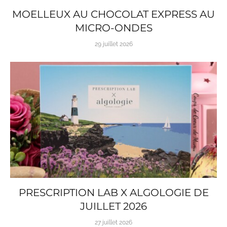
MOELLEUX AU CHOCOLAT EXPRESS AU
MICRO-ONDES
29 juillet 2026
PRESCRIPTION LAB X ALGOLOGIE DE
JUILLET 2026
27 juillet 2026