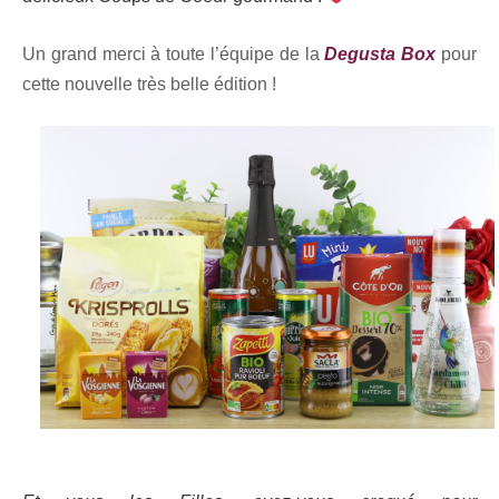
Un grand merci à toute l’équipe de la
Degusta Box
pour
cette nouvelle très belle édition !