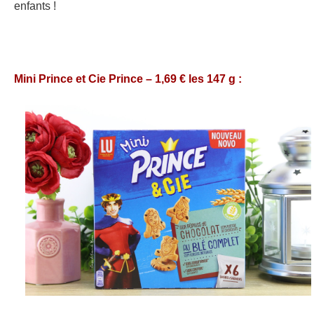
enfants !
Mini Prince et Cie Prince – 1,69 € les 147 g :