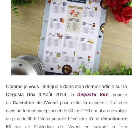
Comme je vous l’indiquais dans mon dernier article sur la
Degusta Box
Degusta Box d’Août 2019,
la
propose
un
Calendrier de l’Avent
pour cette fin d’année ! Présenté
dans un format exceptionnel de 60 cm * 90 cm, il a une valeur
de plus de 60 € ! Vous pourrez bénéficiez d’une
réduction de
5€
sur ce Calendrier de l’Avent en suivant ce lien