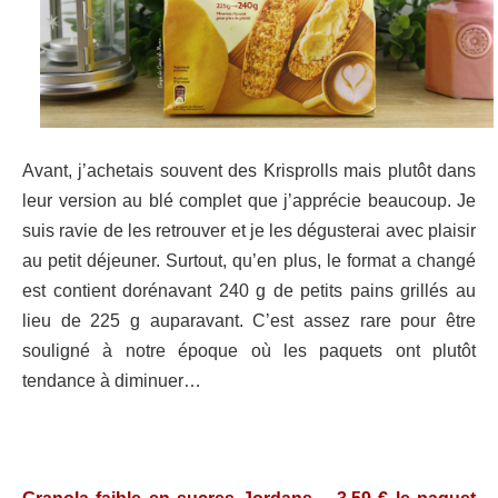
Avant, j’achetais souvent des Krisprolls mais plutôt dans
leur version au blé complet que j’apprécie beaucoup. Je
suis ravie de les retrouver et je les dégusterai avec plaisir
au petit déjeuner. Surtout, qu’en plus, le format a changé
est contient dorénavant 240 g de petits pains grillés au
lieu de 225 g auparavant. C’est assez rare pour être
souligné à notre époque où les paquets ont plutôt
tendance à diminuer…