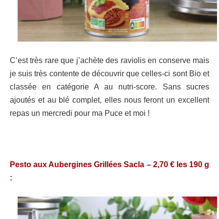
C’est très rare que j’achète des raviolis en conserve mais
je suis très contente de découvrir que celles-ci sont Bio et
classée en catégorie A au nutri-score. Sans sucres
ajoutés et au blé complet, elles nous feront un excellent
repas un mercredi pour ma Puce et moi !
Pesto aux Aubergines Grillées Sacla – 2,70 € les 190 g
: