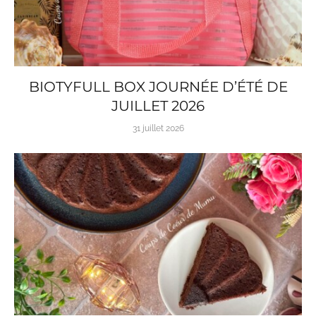
BIOTYFULL BOX JOURNÉE D’ÉTÉ DE
JUILLET 2026
31 juillet 2026