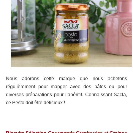
Nous adorons cette marque que nous achetons
régulièrement pour manger avec des pâtes ou pour
diverses préparations pour l’apéritif. Connaissant Sacla,
ce Pesto doit être délicieux !