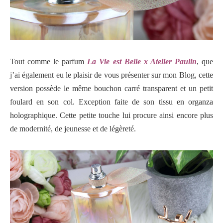
Tout comme le parfum
La Vie est Belle x Atelier Paulin
, que
j’ai également eu le plaisir de vous présenter sur mon Blog, cette
version possède le même bouchon carré transparent et un petit
foulard en son col. Exception faite de son tissu en organza
holographique. Cette petite touche lui procure ainsi encore plus
de modernité, de jeunesse et de légèreté.