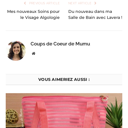
PREVIOUS ARTICLE
NEXT ARTICLE
Mes nouveaux Soins pour
Du nouveau dans ma
le Visage Algologie
Salle de Bain avec Lavera !
Coups de Coeur de Mumu
Website
VOUS AIMERIEZ AUSSI :