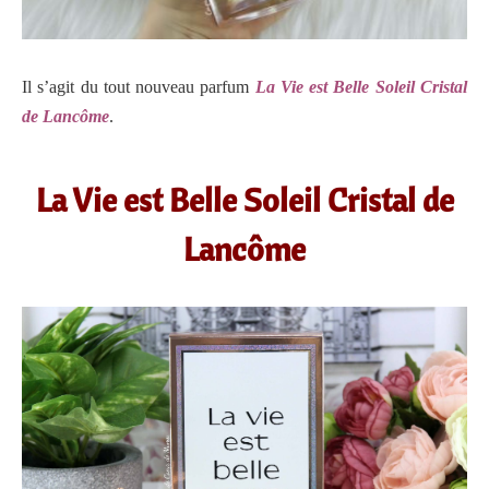
Il s’agit du tout nouveau parfum
La Vie est Belle Soleil Cristal
de Lancôme
.
La Vie est Belle Soleil Cristal de
Lancôme