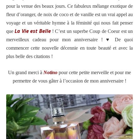
pour la venue des beaux jours. Ce fabuleux mélange exotique de
fleur d’oranger, de noix de coco et de vanille est un vrai appel au
voyage et un véritable hymne à la féminité qui nous fait penser
La Vie est Belle
que
! C’est un superbe Coup de Coeur est un
merveilleux cadeau pour mon anniversaire ! ♥️ De quoi
commencer cette nouvelle décennie en toute beauté et avec la
plus belle des citations !
Un grand merci à
Notino
pour cette petite merveille et pour me
permettre de vous gâter à l’occasion de mon anniversaire !