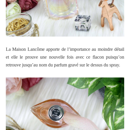
La Maison Lancôme apporte de l’importance au moindre détail
et elle le prouve une nouvelle fois avec ce flacon puisqu’on
retrouve jusqu’au nom du parfum gravé sur le dessus du spray.