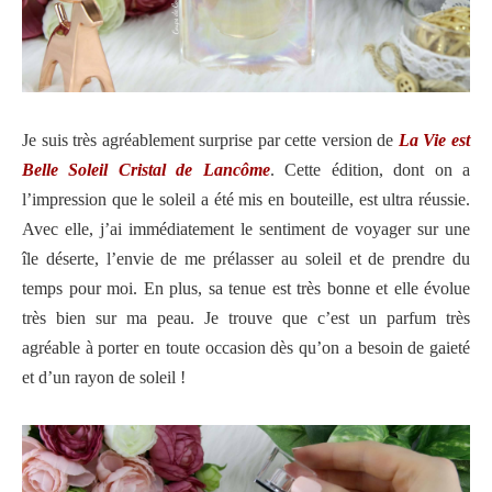
Je suis très agréablement surprise par cette version de
La Vie est
Belle Soleil Cristal de Lancôme
. Cette édition, dont on a
l’impression que le soleil a été mis en bouteille, est ultra réussie.
Avec elle, j’ai immédiatement le sentiment de voyager sur une
île déserte, l’envie de me prélasser au soleil et de prendre du
temps pour moi. En plus, sa tenue est très bonne et elle évolue
très bien sur ma peau. Je trouve que c’est un parfum très
agréable à porter en toute occasion dès qu’on a besoin de gaieté
et d’un rayon de soleil !