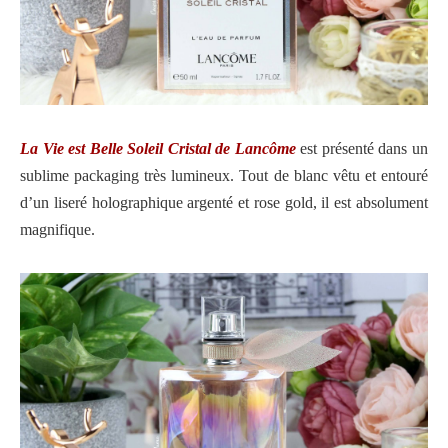
La Vie est Belle Soleil Cristal de Lancôme
est présenté dans un
sublime packaging très lumineux. Tout de blanc vêtu et entouré
d’un liseré holographique argenté et rose gold, il est absolument
magnifique.