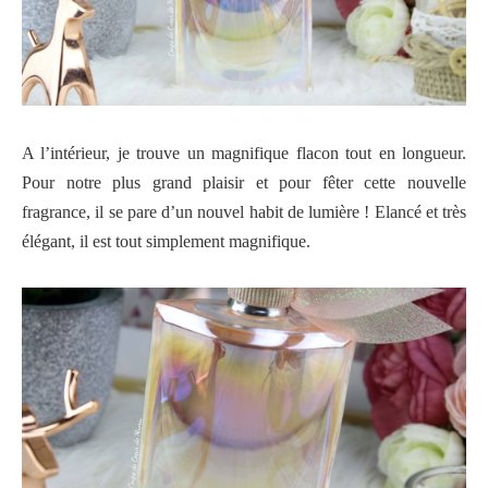
A l’intérieur, je trouve un magnifique flacon tout en longueur.
Pour notre plus grand plaisir et pour fêter cette nouvelle
fragrance, il se pare d’un nouvel habit de lumière ! Elancé et très
élégant, il est tout simplement magnifique.