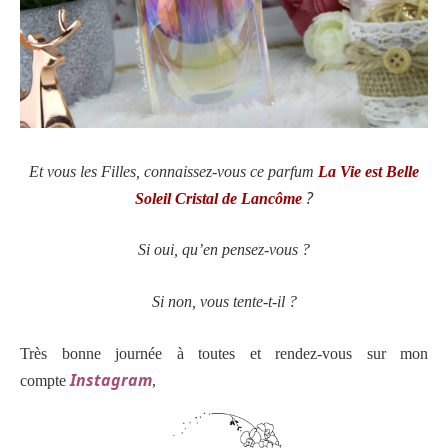
Et vous les Filles, connaissez-vous ce parfum
La Vie est Belle
?
Soleil Cristal de Lancôme
Si oui, qu’en pensez-vous ?
Si non, vous tente-t-il ?
Très bonne journée à toutes et r
endez-vous sur mon
Instagram
compte
,