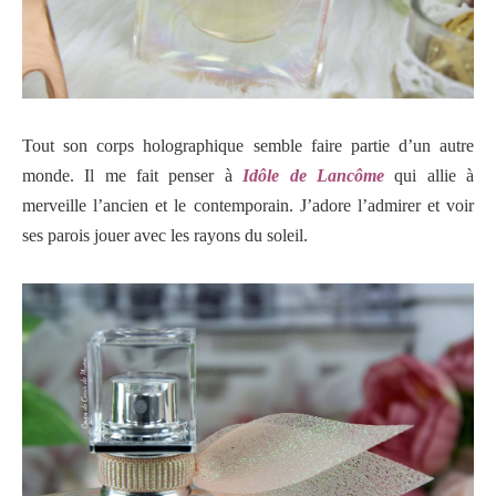
Tout son corps holographique semble faire partie d’un autre
monde. Il me fait penser à
Idôle de Lancôme
qui allie à
merveille l’ancien et le contemporain. J’adore l’admirer et voir
ses parois jouer avec les rayons du soleil.