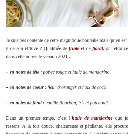
Je suis très contente de cette magnifique bouteille mais qu’en est-
il de son effluve ? Qualifiée de
fruité
et de
floral
, on retrouve
dans cette nouvelle version 2021 :
– en notes de tête :
poivre rouge et huile de mandarine
– en notes de coeur :
fleur d’oranger et noix de coco
– en notes de fond :
vanille Bourbon, iris et patchouli
Dans un premier temps, c’est l’
huile de mandarine
que je
ressens. A la fois douce, chaleureuse et pétillante, elle procure