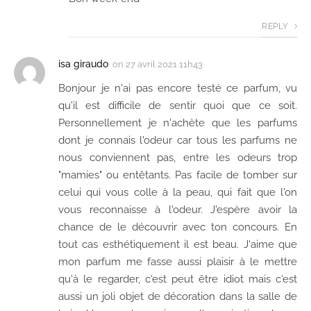
REPLY
isa giraudo
on
27 avril 2021 11h43
Bonjour je n'ai pas encore testé ce parfum, vu
qu'il est difficile de sentir quoi que ce soit.
Personnellement je n'achète que les parfums
dont je connais l'odeur car tous les parfums ne
nous conviennent pas, entre les odeurs trop
"mamies" ou entêtants. Pas facile de tomber sur
celui qui vous colle à la peau, qui fait que l'on
vous reconnaisse à l'odeur. J'espère avoir la
chance de le découvrir avec ton concours. En
tout cas esthétiquement il est beau. J'aime que
mon parfum me fasse aussi plaisir à le mettre
qu'à le regarder, c'est peut être idiot mais c'est
aussi un joli objet de décoration dans la salle de