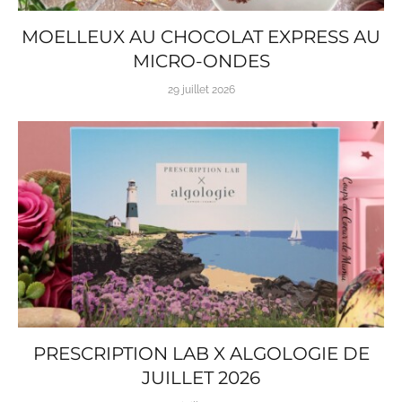
MOELLEUX AU CHOCOLAT EXPRESS AU
MICRO-ONDES
29 juillet 2026
PRESCRIPTION LAB X ALGOLOGIE DE
JUILLET 2026