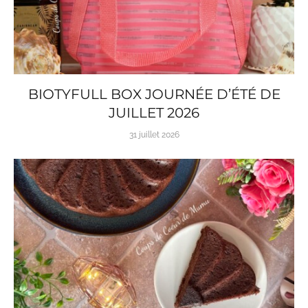
BIOTYFULL BOX JOURNÉE D’ÉTÉ DE
JUILLET 2026
31 juillet 2026