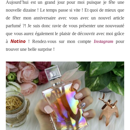
Aujourd’hui est un grand jour pour moi puisque je fête une
nouvelle dizaine ! Le temps passe si vite ! Et quoi de mieux que
de fêter mon anniversaire avec vous avec un nouvel article
parfumé ?! Je suis donc ravie de vous présenter une nouveauté
que vous aurez également le plaisir de découvrir avec moi grâce
Notino
à
! Rendez-vous sur mon compte
Instagram
pour
trouver une belle surprise !