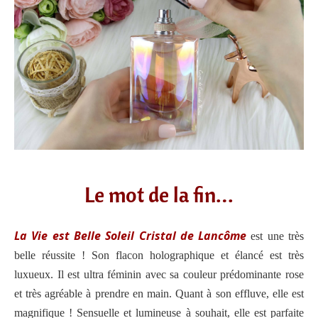
Le mot de la fin…
La Vie est Belle Soleil Cristal de Lancôme
est une très
belle réussite ! Son flacon holographique et élancé est très
luxueux. Il est ultra féminin avec sa couleur prédominante rose
et très agréable à prendre en main. Quant à son effluve, elle est
magnifique ! Sensuelle et lumineuse à souhait, elle est parfaite