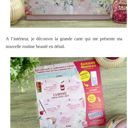
A l’intérieur, je découvre la grande carte qui me présente ma
nouvelle routine beauté en détail.