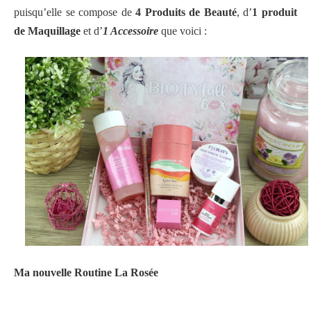
puisqu’elle se compose de
4 Produits de Beauté
, d’
1 produit
de Maquillage
et d’
1 Accessoire
que voici :
Ma nouvelle Routine La Rosée