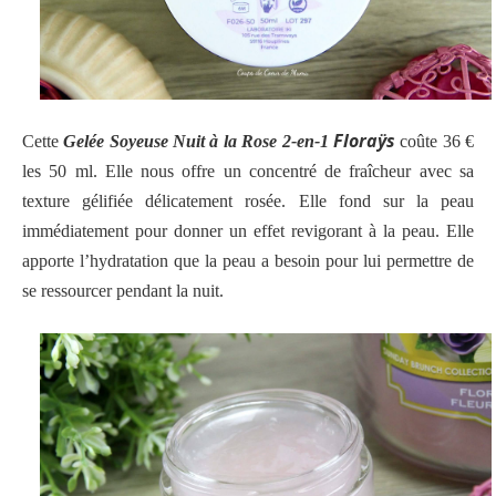
Floraÿs
Cette
Gelée Soyeuse Nuit à la Rose 2-en-1
coûte 36 €
les 50 ml. Elle nous offre un concentré de fraîcheur avec sa
texture gélifiée délicatement rosée. Elle fond sur la peau
immédiatement pour donner un effet revigorant à la peau. Elle
apporte l’hydratation que la peau a besoin pour lui permettre de
se ressourcer pendant la nuit.