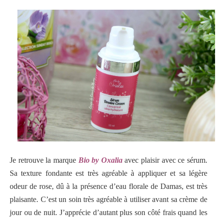
Je retrouve la marque
Bio by Oxalia
avec plaisir avec ce sérum.
Sa texture fondante est très agréable à appliquer et sa légère
odeur de rose, dû à la présence d’eau florale de Damas, est très
plaisante. C’est un soin très agréable à utiliser avant sa crème de
jour ou de nuit. J’apprécie d’autant plus son côté frais quand les