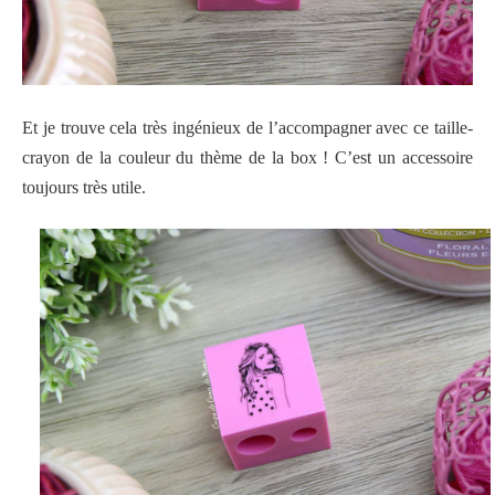
Et je trouve cela très ingénieux de l’accompagner avec ce taille-
crayon de la couleur du thème de la box ! C’est un accessoire
toujours très utile.