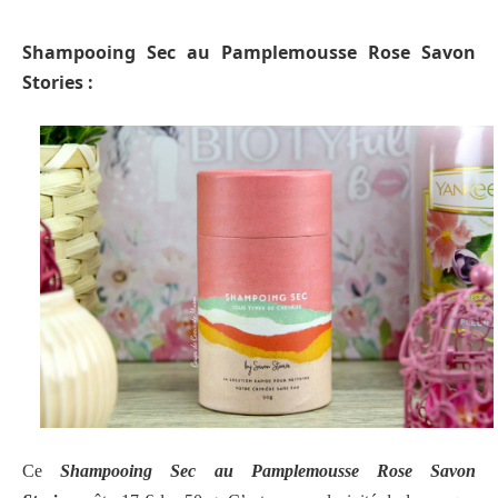
Shampooing Sec au Pamplemousse Rose Savon
Stories :
Ce
Shampooing Sec au Pamplemousse Rose Savon