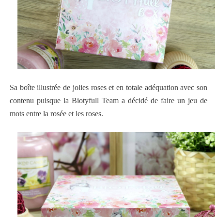
Sa boîte illustrée de jolies roses et en totale adéquation avec son
contenu puisque la Biotyfull Team a décidé de faire un jeu de
mots entre la rosée et les roses.