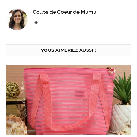
Coups de Coeur de Mumu
Website
VOUS AIMERIEZ AUSSI :