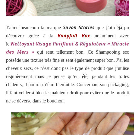
Savon Stories
J’aime beaucoup la marque
que j’ai déjà pu
Biotyfull Box
découvrir grâce à la
notamment avec
Nettoyant Visage Purifiant & Régulateur « Miracle
le
des Mers »
qui sent tellement bon. Ce Shampooing sec
possède une texture très fine et sent également super bon. J’ai les
cheveux secs, ce n’est donc pas le type de produit que j’utilise
régulièrement mais je pense qu’en été, pendant les fortes
chaleurs, il pourra m’être bien utile. Concernant son packaging,
il faut veiller à bien le maintenir droit pour éviter que le produit
ne se déverse dans le bouchon.