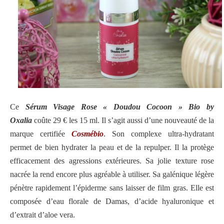
Ce
Sérum Visage Rose « Doudou Cocoon » Bio by
Oxalia
coûte 29 € les 15 ml. Il s’agit aussi d’une nouveauté de la
marque certifiée
Cosmébio
. Son complexe ultra-hydratant
permet de bien hydrater la peau et de la repulper. Il la protège
efficacement des agressions extérieures. Sa jolie texture rose
nacrée la rend encore plus agréable à utiliser. Sa galénique légère
pénètre rapidement l’épiderme sans laisser de film gras. Elle est
composée d’eau florale de Damas, d’acide hyaluronique et
d’extrait d’aloe vera.