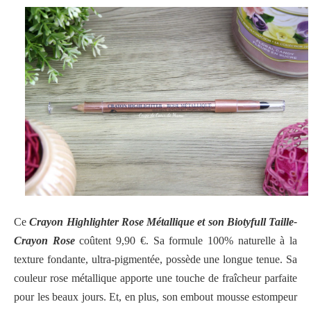
Ce
Crayon Highlighter Rose Métallique et son Biotyfull Taille-
Crayon Rose
coûtent 9,90 €. Sa formule 100% naturelle à la
texture fondante, ultra-pigmentée, possède une longue tenue. Sa
couleur rose métallique apporte une touche de fraîcheur parfaite
pour les beaux jours. Et, en plus, son embout mousse estompeur