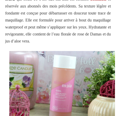
réservée aux abonnés des mois précédents. Sa texture légère et
fondante est conçue pour débarrasser en douceur toute trace de
maquillage. Elle est formulée pour arriver à bout du maquillage
waterproof et peut même s’appliquer sur les yeux. Hydratante et
revigorante, elle contient de l’eau florale de rose de Damas et du
jus d’aloe vera.