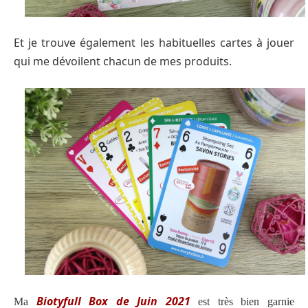
Et je trouve également les habituelles cartes à jouer
qui me dévoilent chacun de mes produits.
Biotyfull Box de Juin 2021
Ma
est très bien garnie