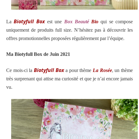
Biotyfull Box
La
est
une
Box Beauté
Bio
qui se compose
uniquement de produits full size. N’hésitez pas à découvrir les
offres promotionnelles proposées régulièrement par l’équipe.
Ma Biotyfull Box de Juin 2021
Biotyfull Box
Ce mois-ci la
a pour thème
La Rosée
, un thème
très surprenant qui attise ma curiosité et que je n’ai encore jamais
vu.