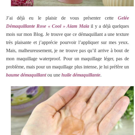
J’ai déjà eu le plaisir de vous présenter cette
Gelée
Démaquillante Rose « Cool » Aïam Maïa
il y a déjà quelques
mois sur mon Blog. Je trouve que ce démaquillant a une texture
très plaisante et j’apprécie pourvoir l’appliquer sur mes yeux.
Mais, malheureusement, je ne trouve pas qu’il arrive à bout de
mon maquillage waterproof. Pour un maquillage léger, pas de
problème, mais pour un maquillage plus intense, je lui préfère un
baume démaquillant
ou une
huile démaquillante
.