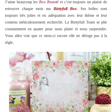
J’aime beaucoup les
Box Beauté
et c’est toujours un plaisir de
retrouver chaque mois ma
Biotyfull Box
. Ses boîtes sont
toujours très jolies et en adéquation avec leur thème et leur
contenu méticuleusement recherché. La Biotyfull Team se plie
constamment en quatre pour nous plaire et nous surprendre.
Vous allez voir que ce mois-ci encore elle ne déroge pas à la
règle.