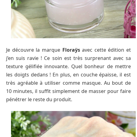
Je découvre la marque
Floraÿs
avec cette édition et
j’en suis ravie ! Ce soin est très surprenant avec sa
texture gélifiée innovante. Quel bonheur de mettre
les doigts dedans ! En plus, en couche épaisse, il est
très agréable à utiliser comme masque. Au bout de
10 minutes, il suffit simplement de masser pour faire
pénétrer le reste du produit.