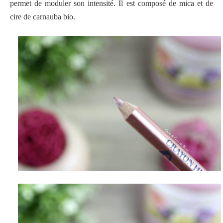
permet de moduler son intensité. Il est composé de mica et de
cire de carnauba bio.