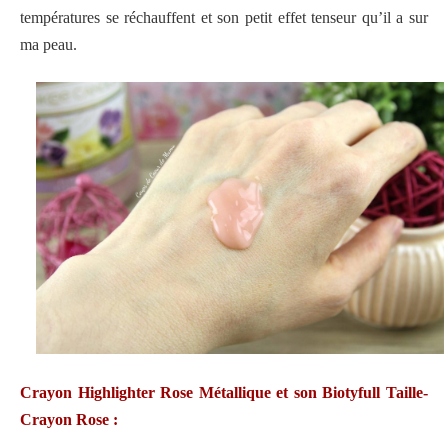
températures se réchauffent et son petit effet tenseur qu’il a sur
ma peau.
Crayon Highlighter Rose Métallique et son Biotyfull Taille-
Crayon Rose :