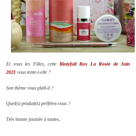
Et vous les Filles, cette
Biotyfull Box La Rosée de Juin
2021
vous tente-t-elle ?
Son thème vous plaît-il ?
Quel(s) produit(s) préférez-vous ?
Très bonne journée à toutes,