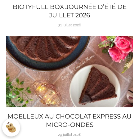
BIOTYFULL BOX JOURNÉE D’ÉTÉ DE
JUILLET 2026
31 juillet 2026
MOELLEUX AU CHOCOLAT EXPRESS AU
MICRO-ONDES
29 juillet 2026