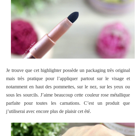
Je trouve que cet highlighter possède un packaging très original
mais très pratique pour l’appliquer partout sur le visage et
notamment en haut des pommettes, sur le nez, sur les yeux ou
sous les sourcils. J’aime beaucoup cette couleur rose métallique
parfaite pour toutes les carnations. C’est un produit que
j’utiliserai avec encore plus de plaisir cet été.