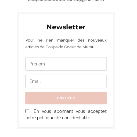
Newsletter
Pour ne rien manquer des nouveaux
articles de Coups de Coeur de Mumu :
En vous abonnant vous acceptez
notre politique de confidentialité