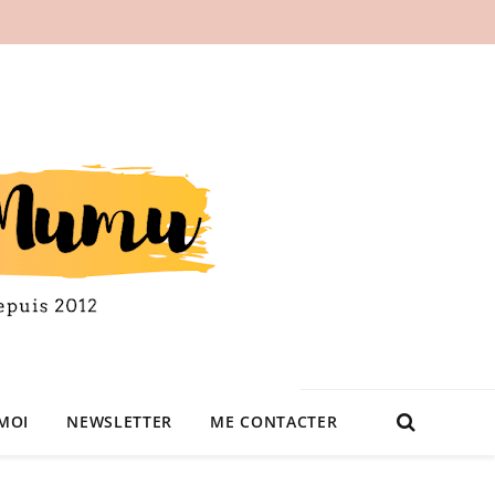
MOI
NEWSLETTER
ME CONTACTER