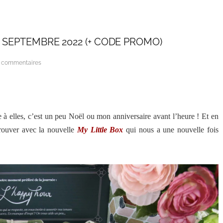
 SEPTEMBRE 2022 (+ CODE PROMO)
 commentaires
e à elles, c’est un peu Noël ou mon anniversaire avant l’heure ! Et en
trouver avec la nouvelle
My Little Box
qui nous a une nouvelle fois