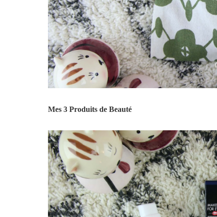
Mes 3 Produits de Beauté