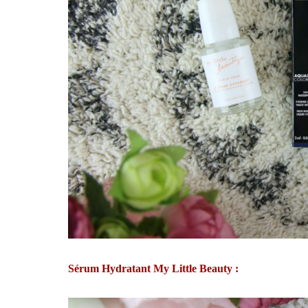
Sérum Hydratant My Little Beauty :