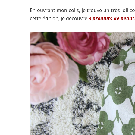
En ouvrant mon colis, je trouve un très joli c
cette édition, je découvre
3 produits de beaut