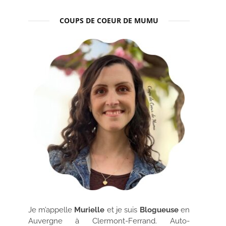
COUPS DE COEUR DE MUMU
Je m’appelle
Murielle
et je suis
Blogueuse
en
Auvergne à Clermont-Ferrand. Auto-