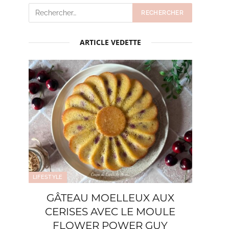
ARTICLE VEDETTE
LIFESTYLE
GÂTEAU MOELLEUX AUX
CERISES AVEC LE MOULE
FLOWER POWER GUY