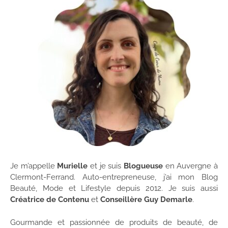
Je m’appelle
Murielle
et je suis
Blogueuse
en Auvergne à
Clermont-Ferrand. Auto-entrepreneuse, j’ai mon Blog
Beauté, Mode et Lifestyle depuis 2012. Je suis aussi
Créatrice de Contenu
et
Conseillère Guy Demarle
.
Gourmande et passionnée de produits de beauté, de