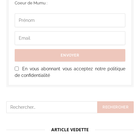
Coeur de Mumu :
En vous abonnant vous acceptez notre politique
de confidentialité
ARTICLE VEDETTE