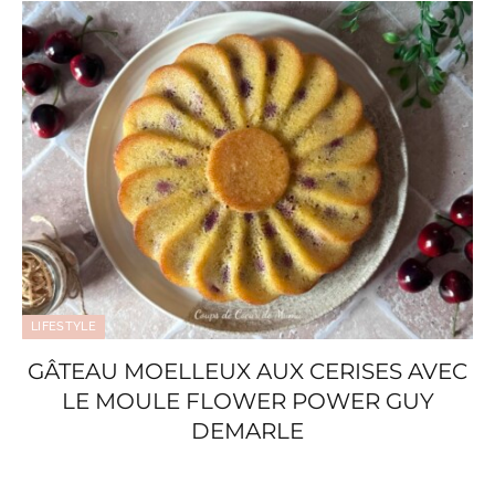
LIFESTYLE
GÂTEAU MOELLEUX AUX CERISES AVEC
LE MOULE FLOWER POWER GUY
DEMARLE