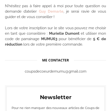
N’hésitez pas à faire appel à moi pour toute question ou
demande d’atelier
Guy Demarle
, je serai ravie de vous
guider et de vous conseiller !
Lors de votre inscription sur le site vous pouvez me choisir
en tant que conseillère :
Murielle Dumont
et utiliser mon
code de parrainage
MUMU63
pour bénéficier de
5 € de
réduction
lors de votre première commande.
ME CONTACTER
coupsdecoeurdemumu@gmail.com
Newsletter
Pour ne rien manquer des nouveaux articles de Coups de